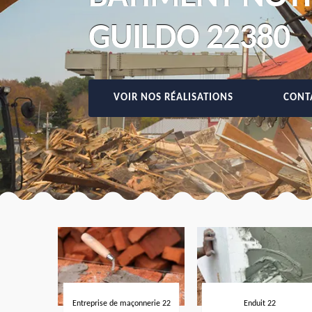
GUILDO 22380
VOIR NOS RÉALISATIONS
CONT
Entreprise de maçonnerie 22
Enduit 22