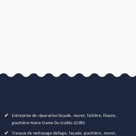
Entreprise de réparation façade, muret, faîtière, fissure,
gouttière Notre Dame Du Guildo 22380
Travaux de nettoyage dallage, façade, gouttière, muret,