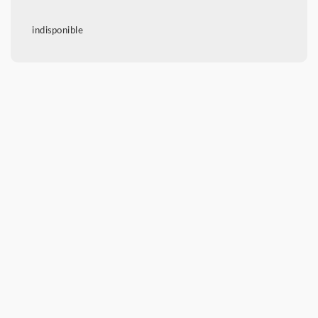
indisponible