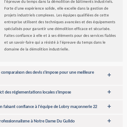
l'épreuve du temps dans la démolition de bâtiments industriels.
Forte d'une expérience solide, elle excelle dans la gestion de
projets industriels complexes. Les équipes qualifiées de cette
entreprise utilisent des techniques avancées et des équipements
spécialisés pour garantir une démolition efficace et sécurisée.
Faites confiance à elle et à ses éléments pour des services fiables
et un savoir-faire qui a résisté à l'épreuve du temps dans le
domaine de la démolition industrielle.
 comparaison des devis s'impose pour une meilleure
ct des réglementations locales s'impose
 en faisant confiance à l'équipe de Lobry maçonnerie 22
professionnalisme à Notre Dame Du Guildo