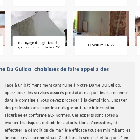
Nettoyage dallage, façade,
Ouverture IPN 22
gouttiere, muret, toiture 22
 Du Guildo: choisissez de faire appel à des
Face à un bâtiment menaçant ruine à Notre Dame Du Guildo,
optez pour des services assurés prestataires qualifiés et reconnus
dans le domaine si vous devez procéder à la démolition. Engager
des professionnels expérimentés garantit une intervention
sécurisée et conforme aux normes. Ces experts sont aptes à
évaluer les risques, obtenir les autorisations nécessaires, et
effectuer la démolition de manière efficace tout en minimisant les
impacts environnementaux. Choisissez la sécurité et la qualité en