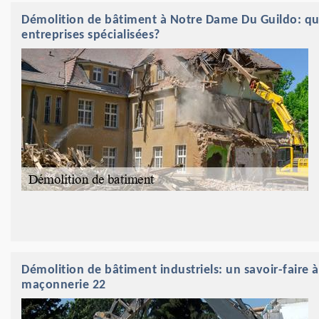
Démolition de bâtiment à Notre Dame Du Guildo: quels 
entreprises spécialisées?
Démolition de bâtiment industriels: un savoir-faire 
maçonnerie 22