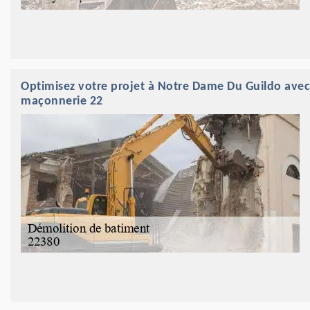
Optimisez votre projet à Notre Dame Du Guildo avec
maçonnerie 22