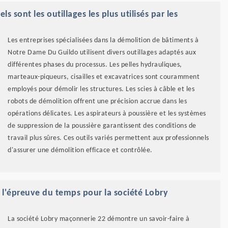
sont les outillages les plus utilisés par les
Les entreprises spécialisées dans la démolition de bâtiments à
Notre Dame Du Guildo utilisent divers outillages adaptés aux
différentes phases du processus. Les pelles hydrauliques,
marteaux-piqueurs, cisailles et excavatrices sont couramment
employés pour démolir les structures. Les scies à câble et les
robots de démolition offrent une précision accrue dans les
opérations délicates. Les aspirateurs à poussière et les systèmes
de suppression de la poussière garantissent des conditions de
travail plus sûres. Ces outils variés permettent aux professionnels
d'assurer une démolition efficace et contrôlée.
à l'épreuve du temps pour la société Lobry
La société Lobry maçonnerie 22 démontre un savoir-faire à