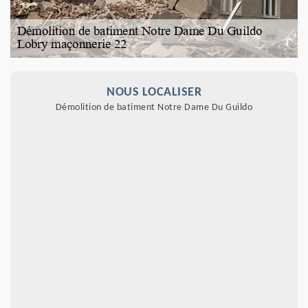
NOUS LOCALISER
Démolition de batiment Notre Dame Du Guildo