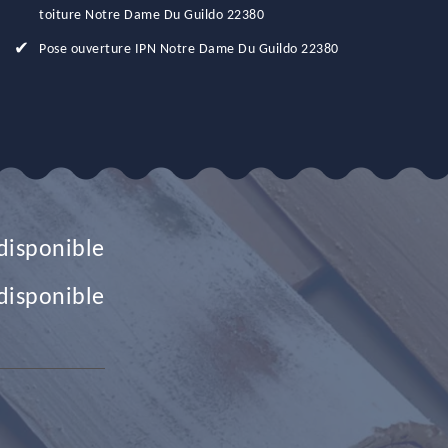
toiture Notre Dame Du Guildo 22380
Pose ouverture IPN Notre Dame Du Guildo 22380
disponible
disponible