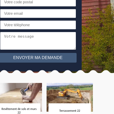
Revêtement de sols et murs
Terrassement 22
22