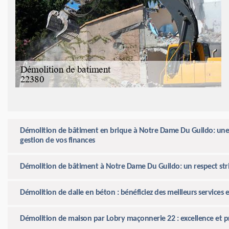
Démolition de bâtiment en brique à Notre Dame Du Guildo: une
gestion de vos finances
Démolition de bâtiment à Notre Dame Du Guildo: un respect stri
Démolition de dalle en béton : bénéficiez des meilleurs services
Démolition de maison par Lobry maçonnerie 22 : excellence et 