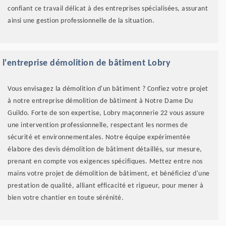
confiant ce travail délicat à des entreprises spécialisées, assurant
ainsi une gestion professionnelle de la situation.
 l'entreprise démolition de bâtiment Lobry
Vous envisagez la démolition d'un bâtiment ? Confiez votre projet
à notre entreprise démolition de bâtiment à Notre Dame Du
Guildo. Forte de son expertise, Lobry maçonnerie 22 vous assure
une intervention professionnelle, respectant les normes de
sécurité et environnementales. Notre équipe expérimentée
élabore des devis démolition de bâtiment détaillés, sur mesure,
prenant en compte vos exigences spécifiques. Mettez entre nos
mains votre projet de démolition de bâtiment, et bénéficiez d'une
prestation de qualité, alliant efficacité et rigueur, pour mener à
bien votre chantier en toute sérénité.