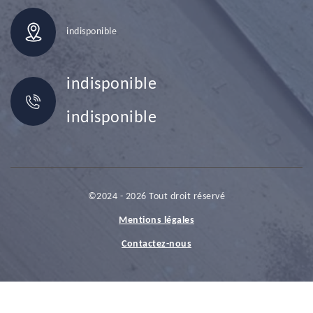
indisponible
indisponible
indisponible
©2024 - 2026 Tout droit réservé
Mentions légales
Contactez-nous