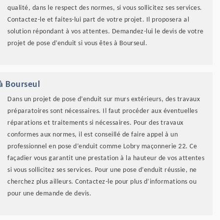
qualité, dans le respect des normes, si vous sollicitez ses services.
Contactez-le et faites-lui part de votre projet. Il proposera al
solution répondant à vos attentes. Demandez-lui le devis de votre
projet de pose d’enduit si vous êtes à Bourseul.
 à Bourseul
Dans un projet de pose d’enduit sur murs extérieurs, des travaux
préparatoires sont nécessaires. Il faut procéder aux éventuelles
réparations et traitements si nécessaires. Pour des travaux
conformes aux normes, il est conseillé de faire appel à un
professionnel en pose d’enduit comme Lobry maçonnerie 22. Ce
façadier vous garantit une prestation à la hauteur de vos attentes
si vous sollicitez ses services. Pour une pose d’enduit réussie, ne
cherchez plus ailleurs. Contactez-le pour plus d’informations ou
pour une demande de devis.