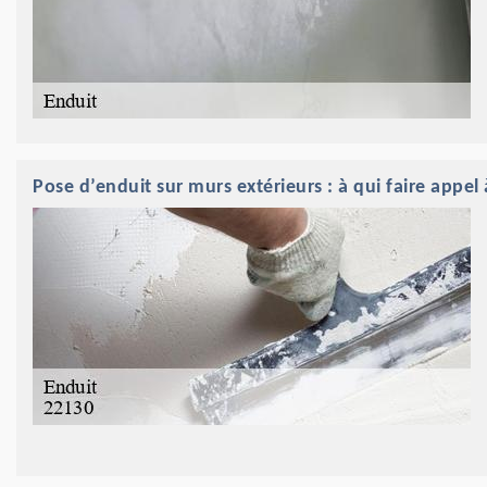
Pose d’enduit sur murs extérieurs : à qui faire appel