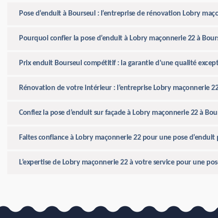
Pose d’enduit à Bourseul : l’entreprise de rénovation Lobry maço
Pourquoi confier la pose d’enduit à Lobry maçonnerie 22 à Bour
Prix enduit Bourseul compétitif : la garantie d'une qualité exce
Rénovation de votre intérieur : l’entreprise Lobry maçonnerie 2
Confiez la pose d’enduit sur façade à Lobry maçonnerie 22 à Bou
Faites confiance à Lobry maçonnerie 22 pour une pose d’enduit 
L’expertise de Lobry maçonnerie 22 à votre service pour une pos