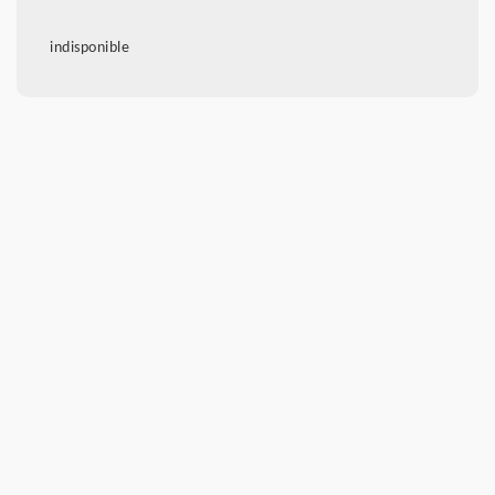
indisponible