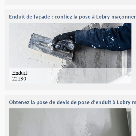
Enduit de façade : confiez la pose à Lobry maçonner
Obtenez la pose de devis de pose d’enduit à Lobry 