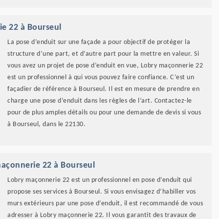
ie 22 à Bourseul
La pose d’enduit sur une façade a pour objectif de protéger la
structure d’une part, et d’autre part pour la mettre en valeur. Si
vous avez un projet de pose d’enduit en vue, Lobry maçonnerie 22
est un professionnel à qui vous pouvez faire confiance. C’est un
façadier de référence à Bourseul. Il est en mesure de prendre en
charge une pose d’enduit dans les règles de l’art. Contactez-le
pour de plus amples détails ou pour une demande de devis si vous
à Bourseul, dans le 22130.
maçonnerie 22 à Bourseul
Lobry maçonnerie 22 est un professionnel en pose d’enduit qui
propose ses services à Bourseul. Si vous envisagez d’habiller vos
murs extérieurs par une pose d’enduit, il est recommandé de vous
adresser à Lobry maçonnerie 22. Il vous garantit des travaux de