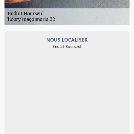
NOUS LOCALISER
Enduit Bourseul