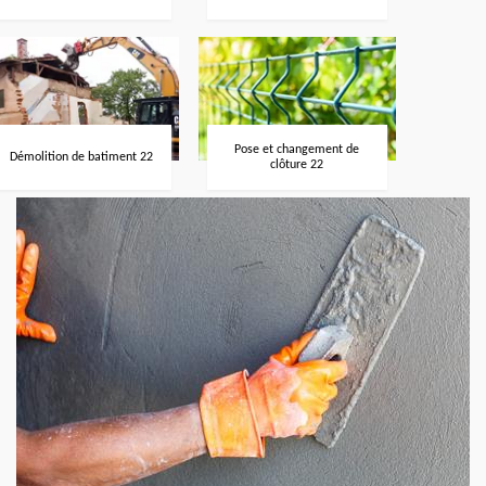
Pose et changement de
Démolition de batiment 22
clôture 22