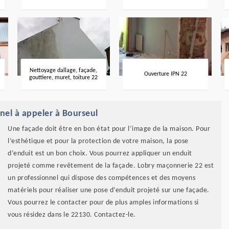
Nettoyage dallage, façade,
Ouverture IPN 22
gouttiere, muret, toiture 22
nel à appeler à Bourseul
Une façade doit être en bon état pour l’image de la maison. Pour
l’esthétique et pour la protection de votre maison, la pose
d’enduit est un bon choix. Vous pourrez appliquer un enduit
projeté comme revêtement de la façade. Lobry maçonnerie 22 est
un professionnel qui dispose des compétences et des moyens
matériels pour réaliser une pose d’enduit projeté sur une façade.
Vous pourrez le contacter pour de plus amples informations si
vous résidez dans le 22130. Contactez-le.