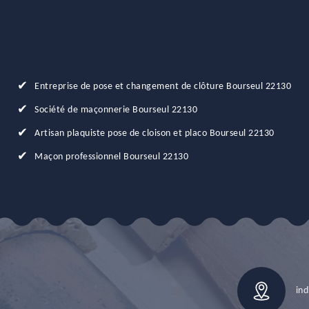
Entreprise de pose et changement de clôture Bourseul 22130
Société de maçonnerie Bourseul 22130
Artisan plaquiste pose de cloison et placo Bourseul 22130
Maçon professionnel Bourseul 22130
ind