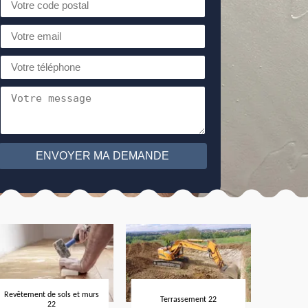
Revêtement de sols et murs
Terrassement 22
22