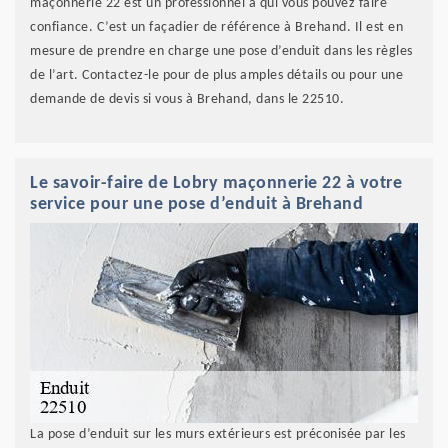
maçonnerie 22 est un professionnel à qui vous pouvez faire
confiance. C’est un façadier de référence à Brehand. Il est en
mesure de prendre en charge une pose d’enduit dans les règles
de l’art. Contactez-le pour de plus amples détails ou pour une
demande de devis si vous à Brehand, dans le 22510.
Le savoir-faire de Lobry maçonnerie 22 à votre
service pour une pose d’enduit à Brehand
La pose d’enduit sur les murs extérieurs est préconisée par les