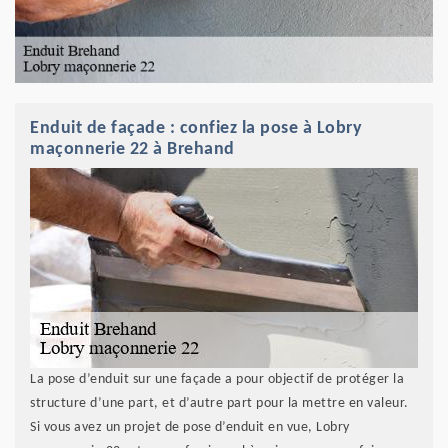
Enduit de façade : confiez la pose à Lobry
maçonnerie 22 à Brehand
La pose d’enduit sur une façade a pour objectif de protéger la
structure d’une part, et d’autre part pour la mettre en valeur.
Si vous avez un projet de pose d’enduit en vue, Lobry