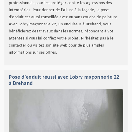
professionnels pour les protéger contre les agressions des
intempéries. Pour donner de l’allure à la façade, la pose
d’enduit est aussi conseillée avec ou sans couche de peinture.
Avec Lobry maçonnerie 22, un enduiseur à Brehand, vous
bénéficierez des travaux dans les normes, répondant à vos
attentes si vous lui confiez votre projet. N ‘hésitez pas à le
contacter ou visitez son site web pour de plus amples
informations sur ses offres.
Pose d’enduit réussi avec Lobry maçonnerie 22
à Brehand