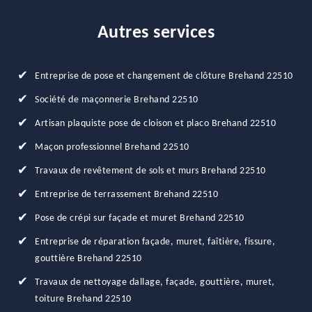
Autres services
Entreprise de pose et changement de clôture Brehand 22510
Société de maçonnerie Brehand 22510
Artisan plaquiste pose de cloison et placo Brehand 22510
Maçon professionnel Brehand 22510
Travaux de revêtement de sols et murs Brehand 22510
Entreprise de terrassement Brehand 22510
Pose de crépi sur façade et muret Brehand 22510
Entreprise de réparation façade, muret, faîtière, fissure,
gouttière Brehand 22510
Travaux de nettoyage dallage, façade, gouttière, muret,
toiture Brehand 22510