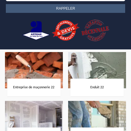
Entreprise de maçonnerie 22
Enduit 22