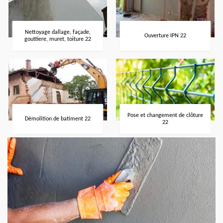
Nettoyage dallage, façade,
Ouverture IPN 22
gouttiere, muret, toiture 22
Pose et changement de clôture
Démolition de batiment 22
22