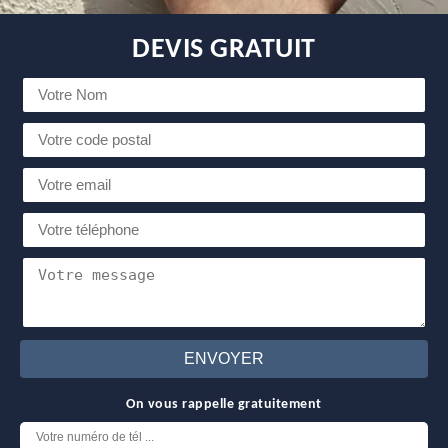
DEVIS GRATUIT
On vous rappelle gratuitement