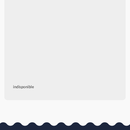
indisponible