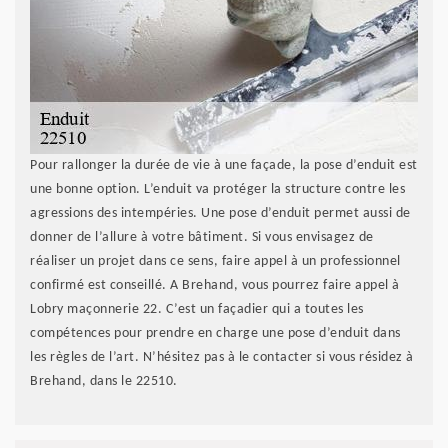
Pour rallonger la durée de vie à une façade, la pose d’enduit est
une bonne option. L’enduit va protéger la structure contre les
agressions des intempéries. Une pose d’enduit permet aussi de
donner de l’allure à votre bâtiment. Si vous envisagez de
réaliser un projet dans ce sens, faire appel à un professionnel
confirmé est conseillé. A Brehand, vous pourrez faire appel à
Lobry maçonnerie 22. C’est un façadier qui a toutes les
compétences pour prendre en charge une pose d’enduit dans
les règles de l’art. N’hésitez pas à le contacter si vous résidez à
Brehand, dans le 22510.