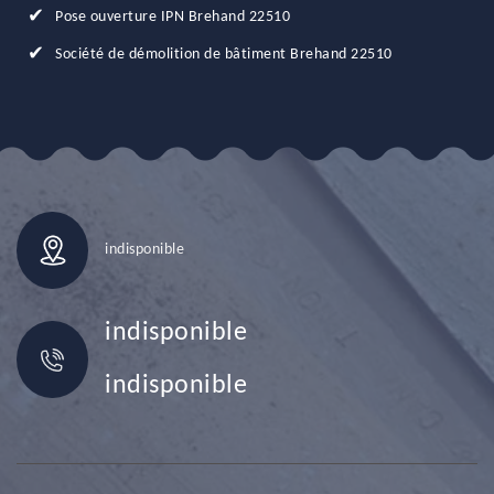
Pose ouverture IPN Brehand 22510
Société de démolition de bâtiment Brehand 22510
indisponible
indisponible
indisponible