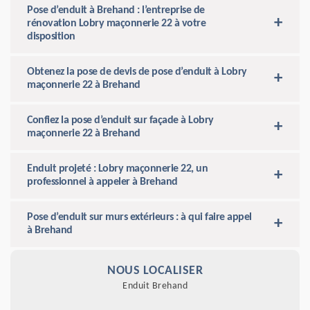
Pose d’enduit à Brehand : l’entreprise de
rénovation Lobry maçonnerie 22 à votre
disposition
Obtenez la pose de devis de pose d’enduit à Lobry
maçonnerie 22 à Brehand
Confiez la pose d’enduit sur façade à Lobry
maçonnerie 22 à Brehand
Enduit projeté : Lobry maçonnerie 22, un
professionnel à appeler à Brehand
Pose d’enduit sur murs extérieurs : à qui faire appel
à Brehand
NOUS LOCALISER
Enduit Brehand