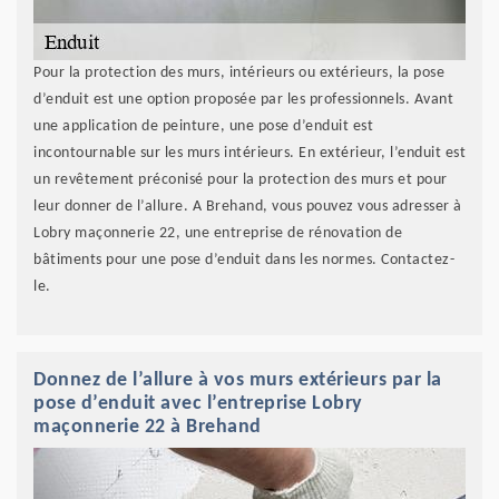
Pour la protection des murs, intérieurs ou extérieurs, la pose
d’enduit est une option proposée par les professionnels. Avant
une application de peinture, une pose d’enduit est
incontournable sur les murs intérieurs. En extérieur, l’enduit est
un revêtement préconisé pour la protection des murs et pour
leur donner de l’allure. A Brehand, vous pouvez vous adresser à
Lobry maçonnerie 22, une entreprise de rénovation de
bâtiments pour une pose d’enduit dans les normes. Contactez-
le.
Donnez de l’allure à vos murs extérieurs par la
pose d’enduit avec l’entreprise Lobry
maçonnerie 22 à Brehand