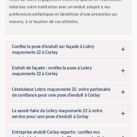
Valorisez votre habitation avec un enduit adapté à vos
préférences esthétiques et bénéficiez d'une prestation sur
mesure, à la hauteur de vos attentes.
Confiez la pose d’enduit sur façade à Lobry
maçonnerie 22 à Corlay
Enduit de façade : confiez la pose à Lobry
maçonnerie 22 à Corlay
L’enduiseur Lobry maçonnerie 22, votre partenaire
de confiance pour une pose d’enduit à Corlay
Le savoir-faire de Lobry maçonnerie 22 à votre
service pour une pose d’enduit à Corlay
Entreprise enduit Corlay experte : confiez vos