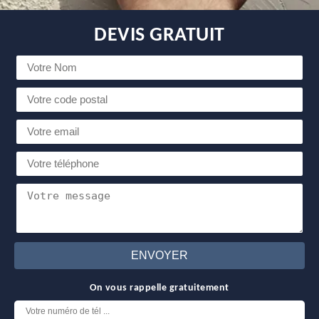
DEVIS GRATUIT
On vous rappelle gratuitement