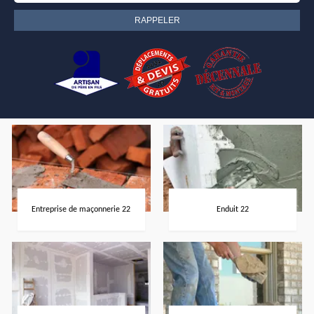
Entreprise de maçonnerie 22
Enduit 22