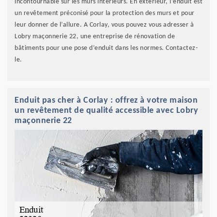
incontournable sur les murs intérieurs. En extérieur, l’enduit est
un revêtement préconisé pour la protection des murs et pour
leur donner de l’allure. A Corlay, vous pouvez vous adresser à
Lobry maçonnerie 22, une entreprise de rénovation de
bâtiments pour une pose d’enduit dans les normes. Contactez-
le.
Enduit pas cher à Corlay : offrez à votre maison
un revêtement de qualité accessible avec Lobry
maçonnerie 22