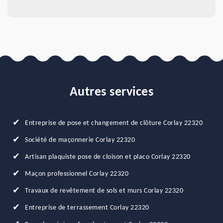
Autres services
Entreprise de pose et changement de clôture Corlay 22320
Société de maçonnerie Corlay 22320
Artisan plaquiste pose de cloison et placo Corlay 22320
Maçon professionnel Corlay 22320
Travaux de revêtement de sols et murs Corlay 22320
Entreprise de terrassement Corlay 22320