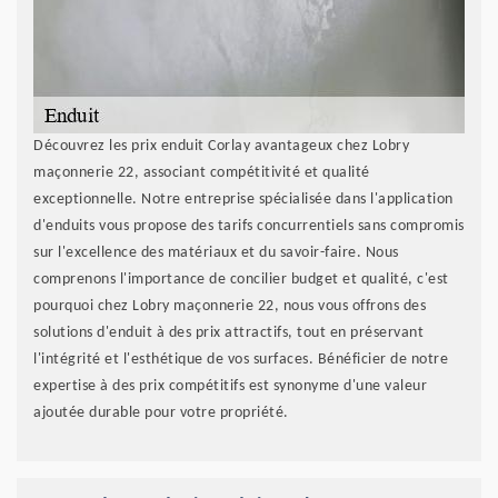
Découvrez les prix enduit Corlay avantageux chez Lobry
maçonnerie 22, associant compétitivité et qualité
exceptionnelle. Notre entreprise spécialisée dans l'application
d'enduits vous propose des tarifs concurrentiels sans compromis
sur l'excellence des matériaux et du savoir-faire. Nous
comprenons l'importance de concilier budget et qualité, c'est
pourquoi chez Lobry maçonnerie 22, nous vous offrons des
solutions d'enduit à des prix attractifs, tout en préservant
l'intégrité et l'esthétique de vos surfaces. Bénéficier de notre
expertise à des prix compétitifs est synonyme d'une valeur
ajoutée durable pour votre propriété.