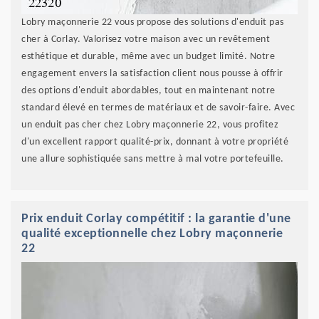
Lobry maçonnerie 22 vous propose des solutions d'enduit pas
cher à Corlay. Valorisez votre maison avec un revêtement
esthétique et durable, même avec un budget limité. Notre
engagement envers la satisfaction client nous pousse à offrir
des options d'enduit abordables, tout en maintenant notre
standard élevé en termes de matériaux et de savoir-faire. Avec
un enduit pas cher chez Lobry maçonnerie 22, vous profitez
d'un excellent rapport qualité-prix, donnant à votre propriété
une allure sophistiquée sans mettre à mal votre portefeuille.
Prix enduit Corlay compétitif : la garantie d'une
qualité exceptionnelle chez Lobry maçonnerie
22