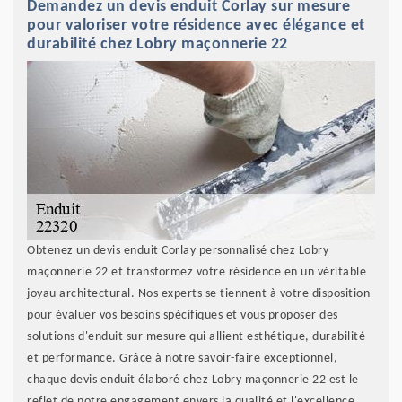
Demandez un devis enduit Corlay sur mesure
pour valoriser votre résidence avec élégance et
durabilité chez Lobry maçonnerie 22
Obtenez un devis enduit Corlay personnalisé chez Lobry
maçonnerie 22 et transformez votre résidence en un véritable
joyau architectural. Nos experts se tiennent à votre disposition
pour évaluer vos besoins spécifiques et vous proposer des
solutions d'enduit sur mesure qui allient esthétique, durabilité
et performance. Grâce à notre savoir-faire exceptionnel,
chaque devis enduit élaboré chez Lobry maçonnerie 22 est le
reflet de notre engagement envers la qualité et l'excellence.