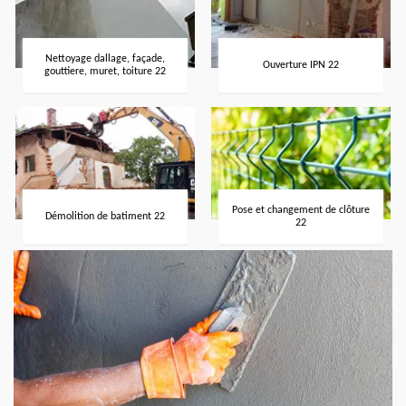
Nettoyage dallage, façade,
Ouverture IPN 22
gouttiere, muret, toiture 22
Pose et changement de clôture
Démolition de batiment 22
22