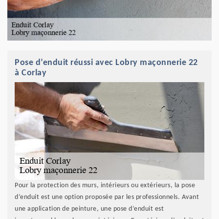
Pose d’enduit réussi avec Lobry maçonnerie 22
à Corlay
Pour la protection des murs, intérieurs ou extérieurs, la pose
d’enduit est une option proposée par les professionnels. Avant
une application de peinture, une pose d’enduit est