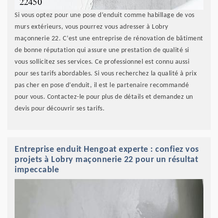
Si vous optez pour une pose d’enduit comme habillage de vos
murs extérieurs, vous pourrez vous adresser à Lobry
maçonnerie 22. C’est une entreprise de rénovation de bâtiment
de bonne réputation qui assure une prestation de qualité si
vous sollicitez ses services. Ce professionnel est connu aussi
pour ses tarifs abordables. Si vous recherchez la qualité à prix
pas cher en pose d’enduit, il est le partenaire recommandé
pour vous. Contactez-le pour plus de détails et demandez un
devis pour découvrir ses tarifs.
Entreprise enduit Hengoat experte : confiez vos
projets à Lobry maçonnerie 22 pour un résultat
impeccable