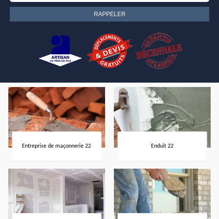
Entreprise de maçonnerie 22
Enduit 22