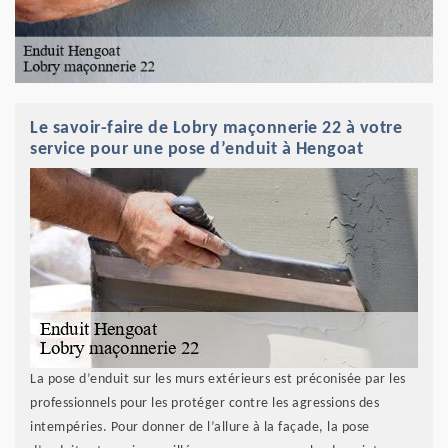
Le savoir-faire de Lobry maçonnerie 22 à votre
service pour une pose d’enduit à Hengoat
La pose d’enduit sur les murs extérieurs est préconisée par les
professionnels pour les protéger contre les agressions des
intempéries. Pour donner de l’allure à la façade, la pose