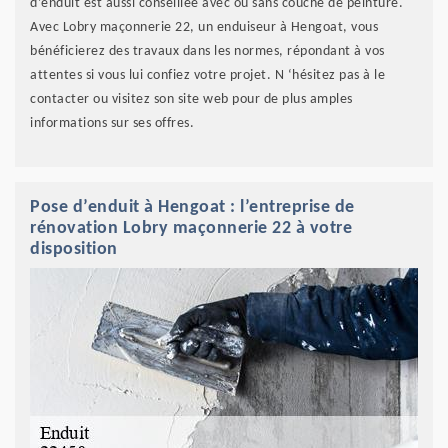
d’enduit est aussi conseillée avec ou sans couche de peinture.
Avec Lobry maçonnerie 22, un enduiseur à Hengoat, vous
bénéficierez des travaux dans les normes, répondant à vos
attentes si vous lui confiez votre projet. N ‘hésitez pas à le
contacter ou visitez son site web pour de plus amples
informations sur ses offres.
Pose d’enduit à Hengoat : l’entreprise de
rénovation Lobry maçonnerie 22 à votre
disposition