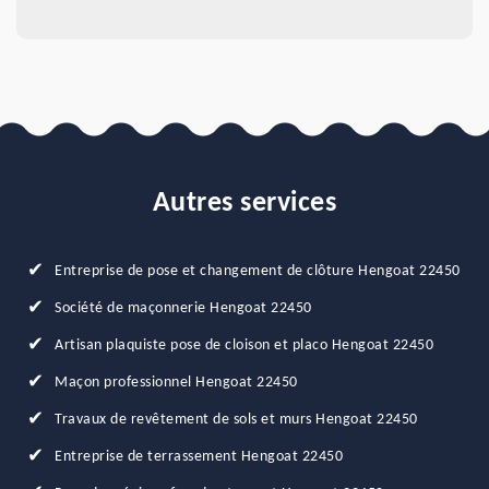
Autres services
Entreprise de pose et changement de clôture Hengoat 22450
Société de maçonnerie Hengoat 22450
Artisan plaquiste pose de cloison et placo Hengoat 22450
Maçon professionnel Hengoat 22450
Travaux de revêtement de sols et murs Hengoat 22450
Entreprise de terrassement Hengoat 22450