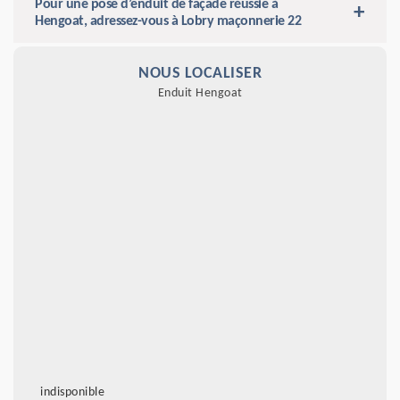
Pour une pose d’enduit de façade réussie à
Hengoat, adressez-vous à Lobry maçonnerie 22
NOUS LOCALISER
Enduit Hengoat
indisponible