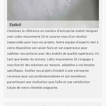
Choisissez la référence en matière d'entreprise enduit Hengoat
avec Lobry maçonnerie 22 et assurez-vous d'un résultat
impeccable pour tous vos projets. Notre équipe d'experts met à
votre disposition son savoir-faire et son expérience pour
sublimer vos surfaces avec des enduits de qualité supérieure. En
tant que leader du secteur, Lobry maçonnerie 22 s'engage à
vous fournir des solutions sur mesure, adaptées à vos besoins
spécifiques. Confiez vos projets d'enduit à une entreprise
reconnue pour son professionnalisme et son excellence,
garantissant une réalisation sans faille et une satisfaction
totale de notre clientèle exigeante.