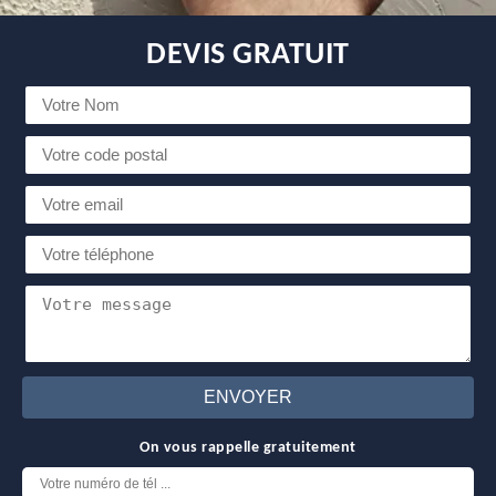
DEVIS GRATUIT
On vous rappelle gratuitement