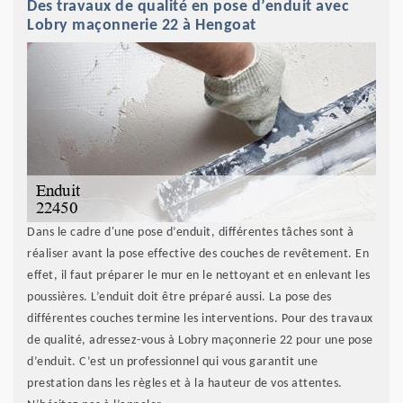
Des travaux de qualité en pose d’enduit avec
Lobry maçonnerie 22 à Hengoat
Dans le cadre d'une pose d’enduit, différentes tâches sont à
réaliser avant la pose effective des couches de revêtement. En
effet, il faut préparer le mur en le nettoyant et en enlevant les
poussières. L’enduit doit être préparé aussi. La pose des
différentes couches termine les interventions. Pour des travaux
de qualité, adressez-vous à Lobry maçonnerie 22 pour une pose
d’enduit. C’est un professionnel qui vous garantit une
prestation dans les règles et à la hauteur de vos attentes.