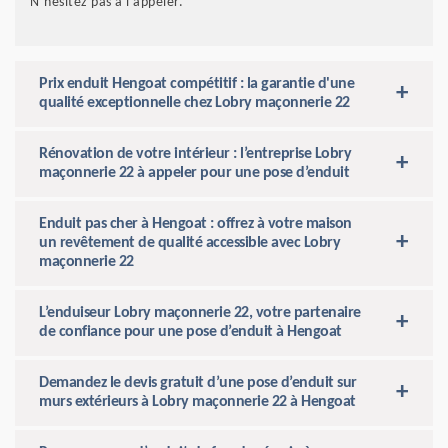
N’hésitez pas à l’appeler.
Prix enduit Hengoat compétitif : la garantie d'une
qualité exceptionnelle chez Lobry maçonnerie 22
Rénovation de votre intérieur : l’entreprise Lobry
maçonnerie 22 à appeler pour une pose d’enduit
Enduit pas cher à Hengoat : offrez à votre maison
un revêtement de qualité accessible avec Lobry
maçonnerie 22
L’enduiseur Lobry maçonnerie 22, votre partenaire
de confiance pour une pose d’enduit à Hengoat
Demandez le devis gratuit d’une pose d’enduit sur
murs extérieurs à Lobry maçonnerie 22 à Hengoat