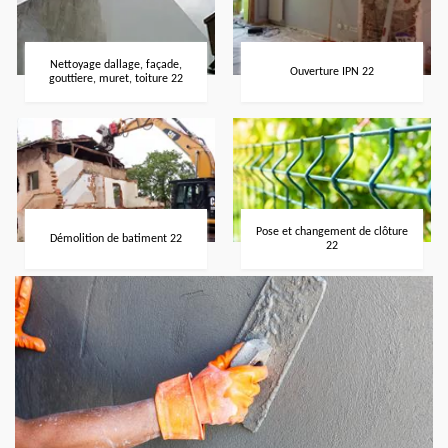
Nettoyage dallage, façade,
Ouverture IPN 22
gouttiere, muret, toiture 22
Pose et changement de clôture
Démolition de batiment 22
22