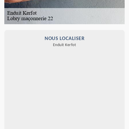
NOUS LOCALISER
Enduit Kerfot