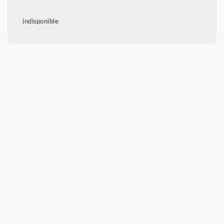
indisponible