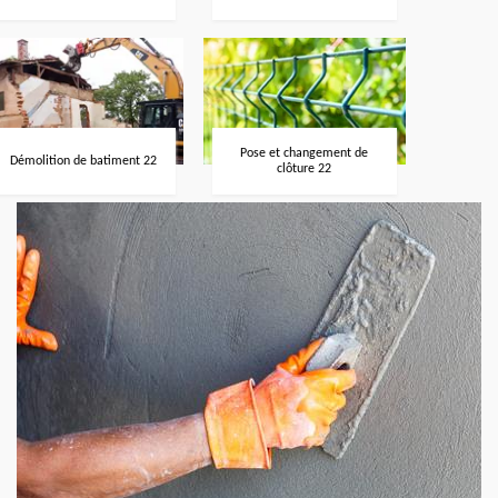
Pose et changement de
Démolition de batiment 22
clôture 22