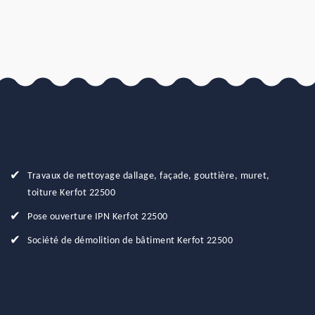
Travaux de nettoyage dallage, façade, gouttière, muret,
toiture Kerfot 22500
Pose ouverture IPN Kerfot 22500
Société de démolition de bâtiment Kerfot 22500