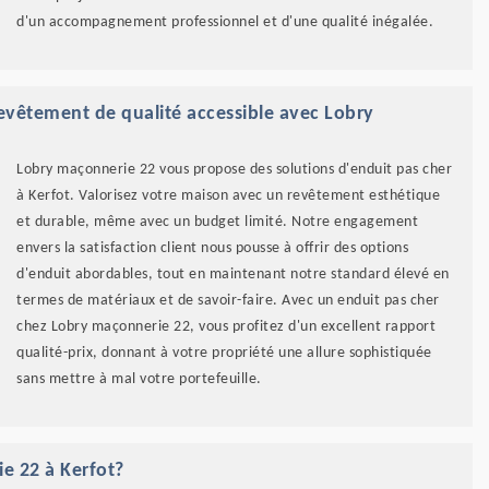
d'un accompagnement professionnel et d'une qualité inégalée.
revêtement de qualité accessible avec Lobry
Lobry maçonnerie 22 vous propose des solutions d'enduit pas cher
à Kerfot. Valorisez votre maison avec un revêtement esthétique
et durable, même avec un budget limité. Notre engagement
envers la satisfaction client nous pousse à offrir des options
d'enduit abordables, tout en maintenant notre standard élevé en
termes de matériaux et de savoir-faire. Avec un enduit pas cher
chez Lobry maçonnerie 22, vous profitez d'un excellent rapport
qualité-prix, donnant à votre propriété une allure sophistiquée
sans mettre à mal votre portefeuille.
e 22 à Kerfot?