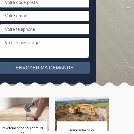
Revêtement de sols et murs
Terrassement 22
22