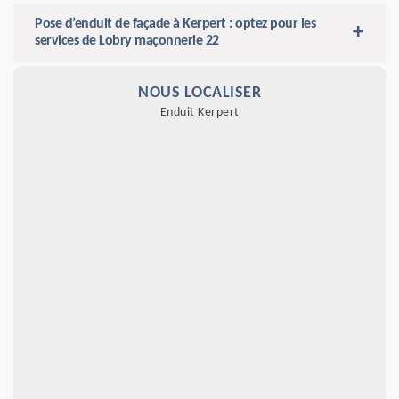
Pose d’enduit de façade à Kerpert : optez pour les
services de Lobry maçonnerie 22
NOUS LOCALISER
Enduit Kerpert