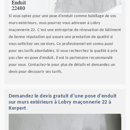
Si vous optez pour une pose d’enduit comme habillage de vos
murs extérieurs, vous pourrez vous adresser à Lobry
maçonnerie 22. C’est une entreprise de rénovation de bâtiment
de bonne réputation qui assure une prestation de qualité si
vous sollicitez ses services. Ce professionnel est connu aussi
pour ses tarifs abordables. Si vous recherchez la qualité à prix
pas cher en pose d’enduit, il est le partenaire recommandé
pour vous. Contactez-le pour plus de détails et demandez un
devis pour découvrir ses tarifs.
Demandez le devis gratuit d’une pose d’enduit
sur murs extérieurs à Lobry maçonnerie 22 à
Kerpert