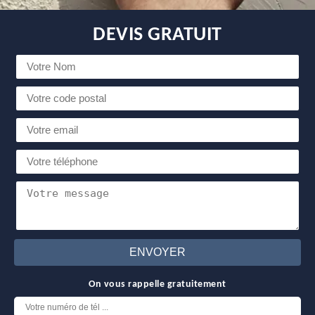
DEVIS GRATUIT
On vous rappelle gratuitement