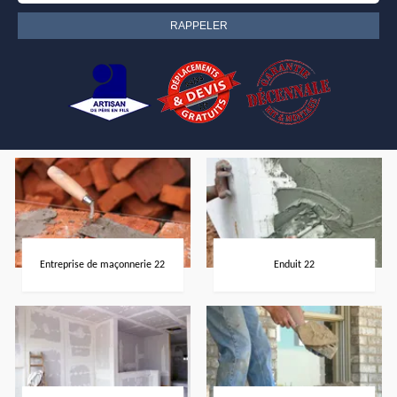
Entreprise de maçonnerie 22
Enduit 22