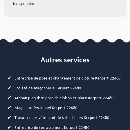
indisponible
Autres services
Entreprise de pose et changement de clôture Kerpert 22480
Société de maçonnerie Kerpert 22480
Artisan plaquiste pose de cloison et placo Kerpert 22480
Maçon professionnel Kerpert 22480
Travaux de revêtement de sols et murs Kerpert 22480
Entreprise de terrassement Kerpert 22480