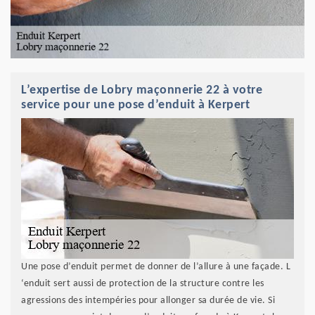
L’expertise de Lobry maçonnerie 22 à votre
service pour une pose d’enduit à Kerpert
Une pose d’enduit permet de donner de l’allure à une façade. L
‘enduit sert aussi de protection de la structure contre les
agressions des intempéries pour allonger sa durée de vie. Si