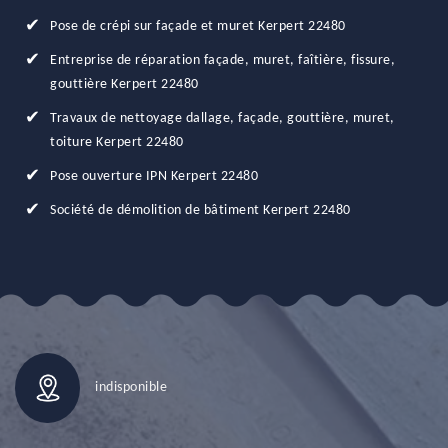
Pose de crépi sur façade et muret Kerpert 22480
Entreprise de réparation façade, muret, faîtière, fissure,
gouttière Kerpert 22480
Travaux de nettoyage dallage, façade, gouttière, muret,
toiture Kerpert 22480
Pose ouverture IPN Kerpert 22480
Société de démolition de bâtiment Kerpert 22480
indisponible