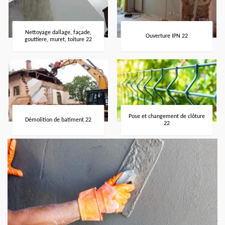
Nettoyage dallage, façade,
Ouverture IPN 22
gouttiere, muret, toiture 22
Pose et changement de clôture
Démolition de batiment 22
22