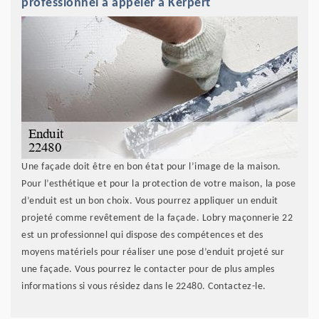
professionnel à appeler à Kerpert
Une façade doit être en bon état pour l’image de la maison.
Pour l’esthétique et pour la protection de votre maison, la pose
d’enduit est un bon choix. Vous pourrez appliquer un enduit
projeté comme revêtement de la façade. Lobry maçonnerie 22
est un professionnel qui dispose des compétences et des
moyens matériels pour réaliser une pose d’enduit projeté sur
une façade. Vous pourrez le contacter pour de plus amples
informations si vous résidez dans le 22480. Contactez-le.