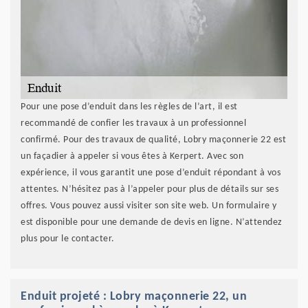
Pour une pose d’enduit dans les règles de l’art, il est
recommandé de confier les travaux à un professionnel
confirmé. Pour des travaux de qualité, Lobry maçonnerie 22 est
un façadier à appeler si vous êtes à Kerpert. Avec son
expérience, il vous garantit une pose d’enduit répondant à vos
attentes. N’hésitez pas à l’appeler pour plus de détails sur ses
offres. Vous pouvez aussi visiter son site web. Un formulaire y
est disponible pour une demande de devis en ligne. N’attendez
plus pour le contacter.
Enduit projeté : Lobry maçonnerie 22, un