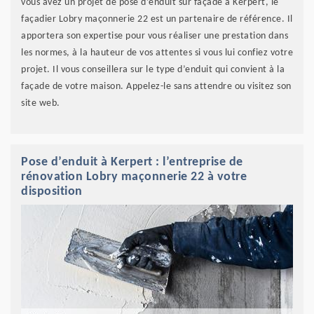
vous avez un projet de pose d’enduit sur façade à Kerpert, le
façadier Lobry maçonnerie 22 est un partenaire de référence. Il
apportera son expertise pour vous réaliser une prestation dans
les normes, à la hauteur de vos attentes si vous lui confiez votre
projet. Il vous conseillera sur le type d’enduit qui convient à la
façade de votre maison. Appelez-le sans attendre ou visitez son
site web.
Pose d’enduit à Kerpert : l’entreprise de
rénovation Lobry maçonnerie 22 à votre
disposition