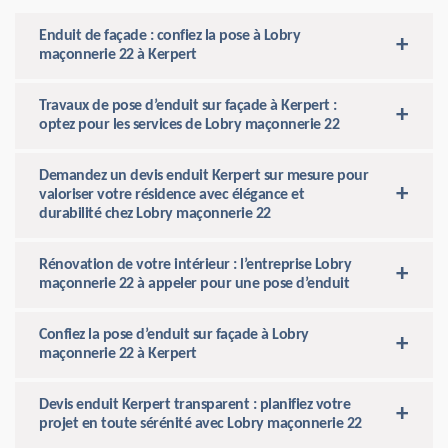
Enduit de façade : confiez la pose à Lobry
maçonnerie 22 à Kerpert
Travaux de pose d’enduit sur façade à Kerpert :
optez pour les services de Lobry maçonnerie 22
Demandez un devis enduit Kerpert sur mesure pour
valoriser votre résidence avec élégance et
durabilité chez Lobry maçonnerie 22
Rénovation de votre intérieur : l’entreprise Lobry
maçonnerie 22 à appeler pour une pose d’enduit
Confiez la pose d’enduit sur façade à Lobry
maçonnerie 22 à Kerpert
Devis enduit Kerpert transparent : planifiez votre
projet en toute sérénité avec Lobry maçonnerie 22