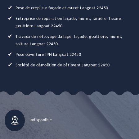
Pose de crépi sur façade et muret Langoat 22450
Entreprise de réparation façade, muret, faîtière, fissure,
gouttière Langoat 22450
Travaux de nettoyage dallage, façade, gouttière, muret,
toiture Langoat 22450
Pose ouverture IPN Langoat 22450
Société de démolition de bâtiment Langoat 22450
indisponible