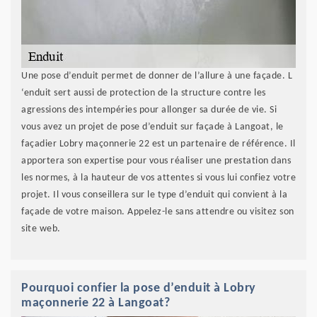
Une pose d’enduit permet de donner de l’allure à une façade. L
‘enduit sert aussi de protection de la structure contre les
agressions des intempéries pour allonger sa durée de vie. Si
vous avez un projet de pose d’enduit sur façade à Langoat, le
façadier Lobry maçonnerie 22 est un partenaire de référence. Il
apportera son expertise pour vous réaliser une prestation dans
les normes, à la hauteur de vos attentes si vous lui confiez votre
projet. Il vous conseillera sur le type d’enduit qui convient à la
façade de votre maison. Appelez-le sans attendre ou visitez son
site web.
Pourquoi confier la pose d’enduit à Lobry
maçonnerie 22 à Langoat?