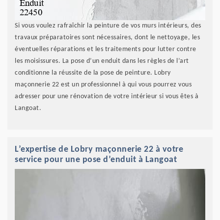
Si vous voulez rafraîchir la peinture de vos murs intérieurs, des
travaux préparatoires sont nécessaires, dont le nettoyage, les
éventuelles réparations et les traitements pour lutter contre
les moisissures. La pose d’un enduit dans les règles de l’art
conditionne la réussite de la pose de peinture. Lobry
maçonnerie 22 est un professionnel à qui vous pourrez vous
adresser pour une rénovation de votre intérieur si vous êtes à
Langoat.
L’expertise de Lobry maçonnerie 22 à votre
service pour une pose d’enduit à Langoat