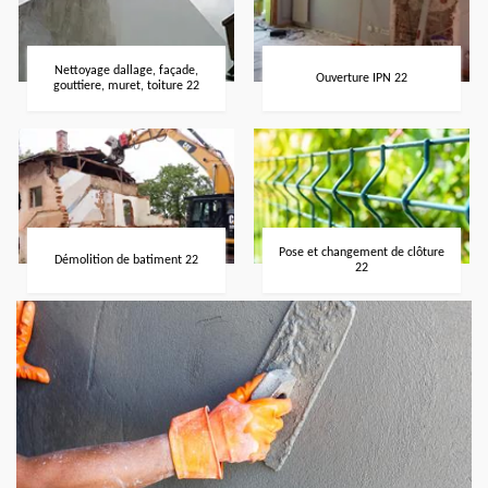
Nettoyage dallage, façade,
Ouverture IPN 22
gouttiere, muret, toiture 22
Pose et changement de clôture
Démolition de batiment 22
22