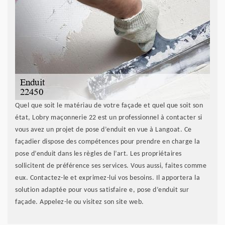
Quel que soit le matériau de votre façade et quel que soit son
état, Lobry maçonnerie 22 est un professionnel à contacter si
vous avez un projet de pose d’enduit en vue à Langoat. Ce
façadier dispose des compétences pour prendre en charge la
pose d’enduit dans les règles de l’art. Les propriétaires
sollicitent de préférence ses services. Vous aussi, faites comme
eux. Contactez-le et exprimez-lui vos besoins. Il apportera la
solution adaptée pour vous satisfaire e, pose d’enduit sur
façade. Appelez-le ou visitez son site web.