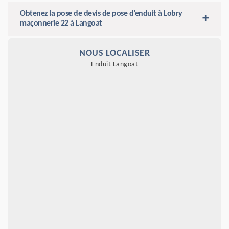
Obtenez la pose de devis de pose d’enduit à Lobry
maçonnerie 22 à Langoat
NOUS LOCALISER
Enduit Langoat