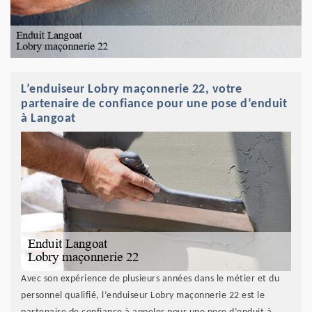
L’enduiseur Lobry maçonnerie 22, votre
partenaire de confiance pour une pose d’enduit
à Langoat
Avec son expérience de plusieurs années dans le métier et du
personnel qualifié, l’enduiseur Lobry maçonnerie 22 est le