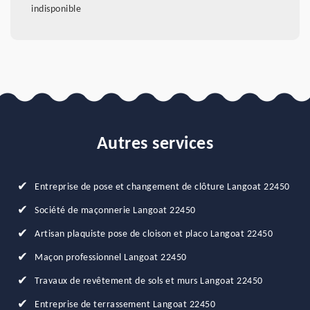
indisponible
Autres services
Entreprise de pose et changement de clôture Langoat 22450
Société de maçonnerie Langoat 22450
Artisan plaquiste pose de cloison et placo Langoat 22450
Maçon professionnel Langoat 22450
Travaux de revêtement de sols et murs Langoat 22450
Entreprise de terrassement Langoat 22450