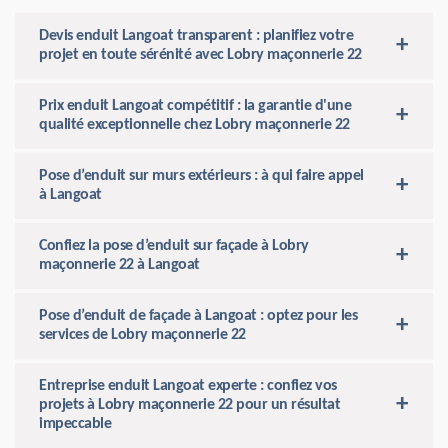
Devis enduit Langoat transparent : planifiez votre
projet en toute sérénité avec Lobry maçonnerie 22
Prix enduit Langoat compétitif : la garantie d'une
qualité exceptionnelle chez Lobry maçonnerie 22
Pose d’enduit sur murs extérieurs : à qui faire appel
à Langoat
Confiez la pose d’enduit sur façade à Lobry
maçonnerie 22 à Langoat
Pose d’enduit de façade à Langoat : optez pour les
services de Lobry maçonnerie 22
Entreprise enduit Langoat experte : confiez vos
projets à Lobry maçonnerie 22 pour un résultat
impeccable