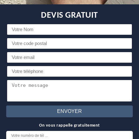
DEVIS GRATUIT
On vous rappelle gratuitement