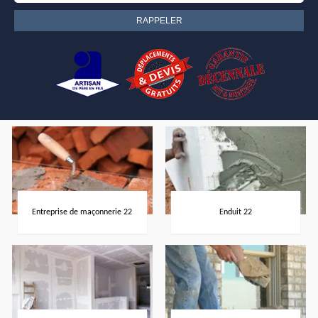
Entreprise de maçonnerie 22
Enduit 22