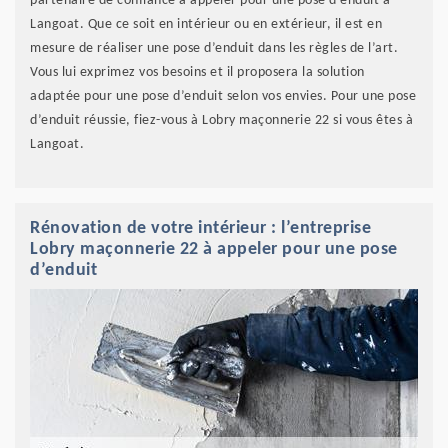
partenaire de confiance à appeler pour une pose d’enduit à
Langoat. Que ce soit en intérieur ou en extérieur, il est en
mesure de réaliser une pose d’enduit dans les règles de l’art.
Vous lui exprimez vos besoins et il proposera la solution
adaptée pour une pose d’enduit selon vos envies. Pour une pose
d’enduit réussie, fiez-vous à Lobry maçonnerie 22 si vous êtes à
Langoat.
Rénovation de votre intérieur : l’entreprise
Lobry maçonnerie 22 à appeler pour une pose
d’enduit