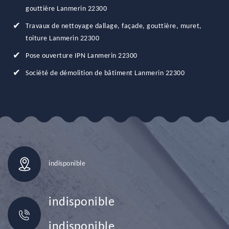
gouttière Lanmerin 22300
Travaux de nettoyage dallage, façade, gouttière, muret,
toiture Lanmerin 22300
Pose ouverture IPN Lanmerin 22300
Société de démolition de bâtiment Lanmerin 22300
indisponible
indisponible
indisponible