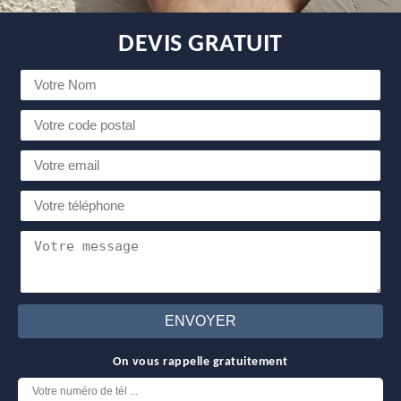
DEVIS GRATUIT
On vous rappelle gratuitement