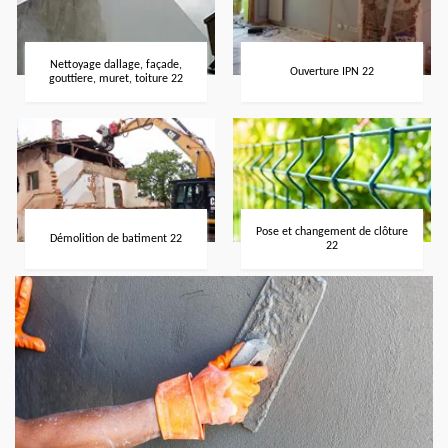
Nettoyage dallage, façade,
Ouverture IPN 22
gouttiere, muret, toiture 22
Pose et changement de clôture
Démolition de batiment 22
22