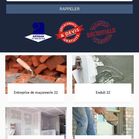
Entreprise de maçonnerie 22
Enduit 22