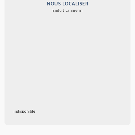
NOUS LOCALISER
Enduit Lanmerin
indisponible