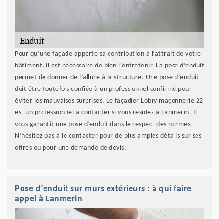
Pour qu’une façade apporte sa contribution à l’attrait de votre
bâtiment, il est nécessaire de bien l’entretenir. La pose d’enduit
permet de donner de l’allure à la structure. Une pose d’enduit
doit être toutefois confiée à un professionnel confirmé pour
éviter les mauvaises surprises. Le façadier Lobry maçonnerie 22
est un professionnel à contacter si vous résidez à Lanmerin. Il
vous garantit une pose d’enduit dans le respect des normes.
N’hésitez pas à le contacter pour de plus amples détails sur ses
offres ou pour une demande de devis.
Pose d’enduit sur murs extérieurs : à qui faire
appel à Lanmerin