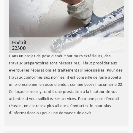
Dans un projet de pose d’enduit sur murs extérieurs, des
travaux préparatoires sont nécessaires. Il faut procéder aux
éventuelles réparations et traitements si nécessaires. Pour des
travaux conformes aux normes, il est conseillé de faire appel à
un professionnel en pose d’enduit comme Lobry maçonnerie 22.
Ce façadier vous garantit une prestation à la hauteur de vos
attentes si vous sollicitez ses services. Pour une pose d’enduit
réussie, ne cherchez plus ailleurs. Contactez-le pour plus
d’informations ou pour une demande de devis.