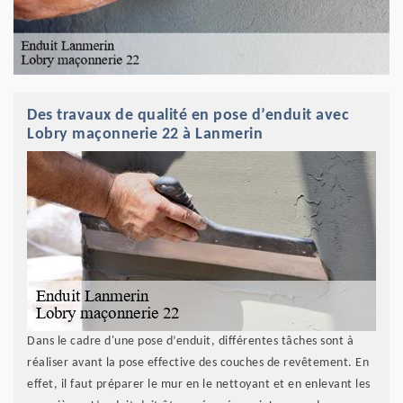
Des travaux de qualité en pose d’enduit avec
Lobry maçonnerie 22 à Lanmerin
Dans le cadre d'une pose d’enduit, différentes tâches sont à
réaliser avant la pose effective des couches de revêtement. En
effet, il faut préparer le mur en le nettoyant et en enlevant les