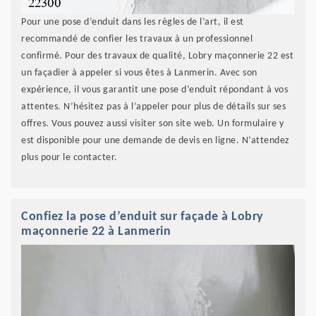
Pour une pose d’enduit dans les règles de l’art, il est
recommandé de confier les travaux à un professionnel
confirmé. Pour des travaux de qualité, Lobry maçonnerie 22 est
un façadier à appeler si vous êtes à Lanmerin. Avec son
expérience, il vous garantit une pose d’enduit répondant à vos
attentes. N’hésitez pas à l’appeler pour plus de détails sur ses
offres. Vous pouvez aussi visiter son site web. Un formulaire y
est disponible pour une demande de devis en ligne. N’attendez
plus pour le contacter.
Confiez la pose d’enduit sur façade à Lobry
maçonnerie 22 à Lanmerin