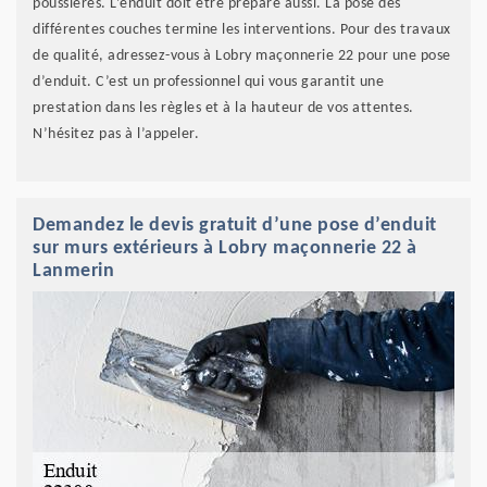
poussières. L’enduit doit être préparé aussi. La pose des
différentes couches termine les interventions. Pour des travaux
de qualité, adressez-vous à Lobry maçonnerie 22 pour une pose
d’enduit. C’est un professionnel qui vous garantit une
prestation dans les règles et à la hauteur de vos attentes.
N’hésitez pas à l’appeler.
Demandez le devis gratuit d’une pose d’enduit
sur murs extérieurs à Lobry maçonnerie 22 à
Lanmerin