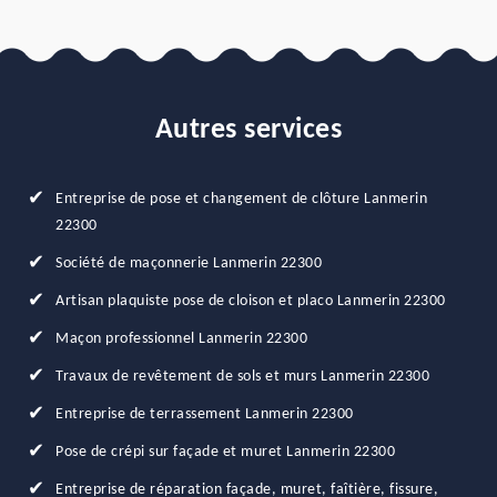
Autres services
Entreprise de pose et changement de clôture Lanmerin
22300
Société de maçonnerie Lanmerin 22300
Artisan plaquiste pose de cloison et placo Lanmerin 22300
Maçon professionnel Lanmerin 22300
Travaux de revêtement de sols et murs Lanmerin 22300
Entreprise de terrassement Lanmerin 22300
Pose de crépi sur façade et muret Lanmerin 22300
Entreprise de réparation façade, muret, faîtière, fissure,