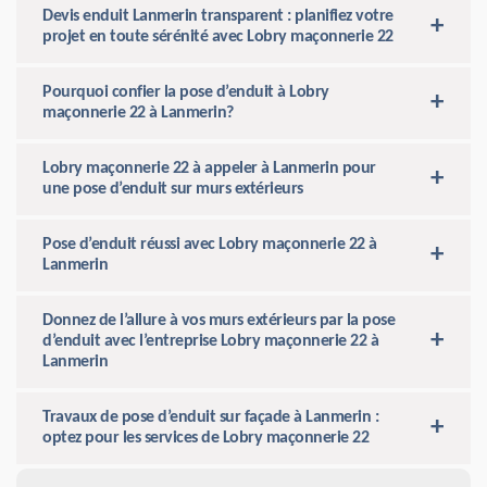
Devis enduit Lanmerin transparent : planifiez votre
projet en toute sérénité avec Lobry maçonnerie 22
Pourquoi confier la pose d’enduit à Lobry
maçonnerie 22 à Lanmerin?
Lobry maçonnerie 22 à appeler à Lanmerin pour
une pose d’enduit sur murs extérieurs
Pose d’enduit réussi avec Lobry maçonnerie 22 à
Lanmerin
Donnez de l’allure à vos murs extérieurs par la pose
d’enduit avec l’entreprise Lobry maçonnerie 22 à
Lanmerin
Travaux de pose d’enduit sur façade à Lanmerin :
optez pour les services de Lobry maçonnerie 22