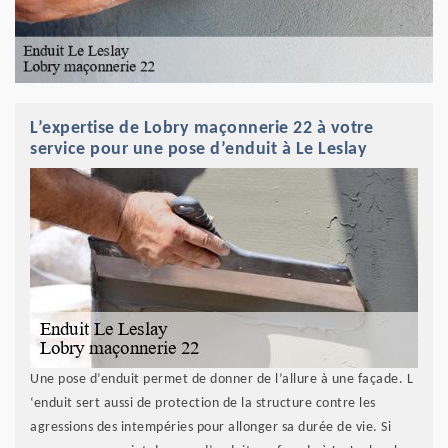
L’expertise de Lobry maçonnerie 22 à votre
service pour une pose d’enduit à Le Leslay
Une pose d’enduit permet de donner de l’allure à une façade. L
‘enduit sert aussi de protection de la structure contre les
agressions des intempéries pour allonger sa durée de vie. Si