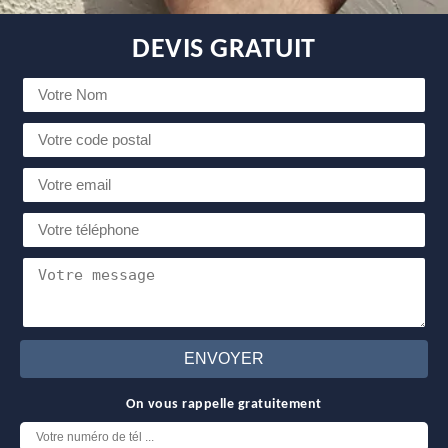
DEVIS GRATUIT
On vous rappelle gratuitement