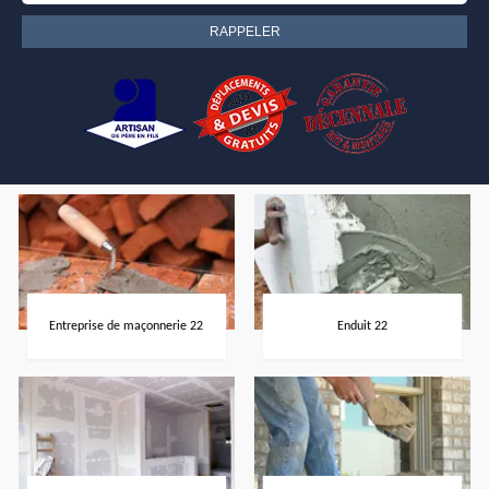
Entreprise de maçonnerie 22
Enduit 22