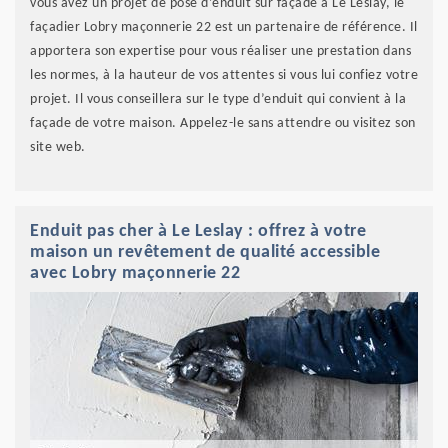
vous avez un projet de pose d’enduit sur façade à Le Leslay, le
façadier Lobry maçonnerie 22 est un partenaire de référence. Il
apportera son expertise pour vous réaliser une prestation dans
les normes, à la hauteur de vos attentes si vous lui confiez votre
projet. Il vous conseillera sur le type d’enduit qui convient à la
façade de votre maison. Appelez-le sans attendre ou visitez son
site web.
Enduit pas cher à Le Leslay : offrez à votre
maison un revêtement de qualité accessible
avec Lobry maçonnerie 22