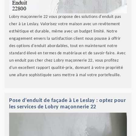
Lobry maçonnerie 22 vous propose des solutions d'enduit pas
cher à Le Leslay. Valorisez votre maison avec un revêtement
esthétique et durable, même avec un budget limité. Notre
engagement envers la satisfaction client nous pousse à offrir
des options d'enduit abordables, tout en maintenant notre
standard élevé en termes de matériaux et de savoir-faire. Avec
un enduit pas cher chez Lobry maçonnerie 22, vous profitez
d'un excellent rapport qualité-prix, donnant à votre propriété
une allure sophistiquée sans mettre à mal votre portefeuille.
Pose d’enduit de façade à Le Leslay : optez pour
les services de Lobry maçonnerie 22