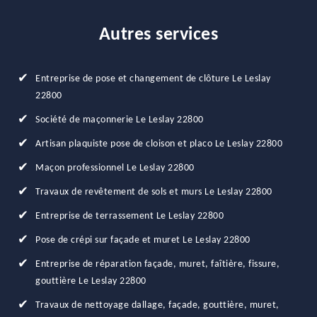
Autres services
Entreprise de pose et changement de clôture Le Leslay
22800
Société de maçonnerie Le Leslay 22800
Artisan plaquiste pose de cloison et placo Le Leslay 22800
Maçon professionnel Le Leslay 22800
Travaux de revêtement de sols et murs Le Leslay 22800
Entreprise de terrassement Le Leslay 22800
Pose de crépi sur façade et muret Le Leslay 22800
Entreprise de réparation façade, muret, faîtière, fissure,
gouttière Le Leslay 22800
Travaux de nettoyage dallage, façade, gouttière, muret,