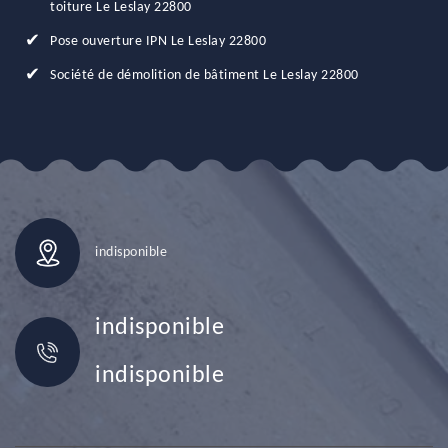
toiture Le Leslay 22800
Pose ouverture IPN Le Leslay 22800
Société de démolition de bâtiment Le Leslay 22800
indisponible
indisponible
indisponible