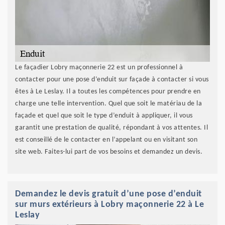
Le façadier Lobry maçonnerie 22 est un professionnel à
contacter pour une pose d’enduit sur façade à contacter si vous
êtes à Le Leslay. Il a toutes les compétences pour prendre en
charge une telle intervention. Quel que soit le matériau de la
façade et quel que soit le type d’enduit à appliquer, il vous
garantit une prestation de qualité, répondant à vos attentes. Il
est conseillé de le contacter en l’appelant ou en visitant son
site web. Faites-lui part de vos besoins et demandez un devis.
Demandez le devis gratuit d’une pose d’enduit
sur murs extérieurs à Lobry maçonnerie 22 à Le
Leslay