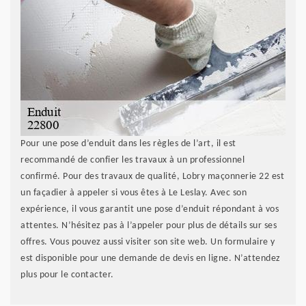
Pour une pose d’enduit dans les règles de l’art, il est
recommandé de confier les travaux à un professionnel
confirmé. Pour des travaux de qualité, Lobry maçonnerie 22 est
un façadier à appeler si vous êtes à Le Leslay. Avec son
expérience, il vous garantit une pose d’enduit répondant à vos
attentes. N’hésitez pas à l’appeler pour plus de détails sur ses
offres. Vous pouvez aussi visiter son site web. Un formulaire y
est disponible pour une demande de devis en ligne. N’attendez
plus pour le contacter.