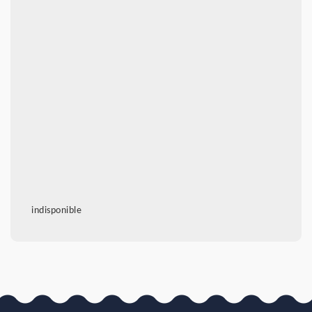
indisponible