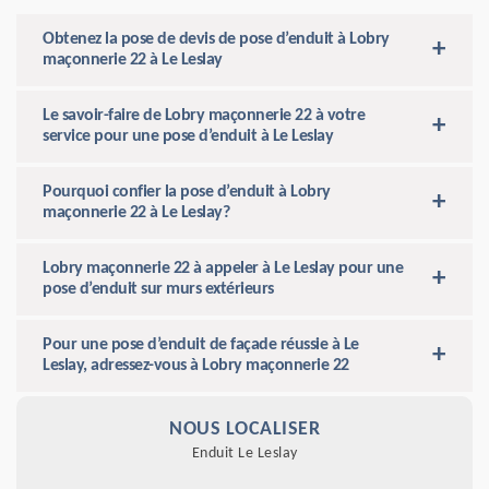
Obtenez la pose de devis de pose d’enduit à Lobry
maçonnerie 22 à Le Leslay
Le savoir-faire de Lobry maçonnerie 22 à votre
service pour une pose d’enduit à Le Leslay
Pourquoi confier la pose d’enduit à Lobry
maçonnerie 22 à Le Leslay?
Lobry maçonnerie 22 à appeler à Le Leslay pour une
pose d’enduit sur murs extérieurs
Pour une pose d’enduit de façade réussie à Le
Leslay, adressez-vous à Lobry maçonnerie 22
NOUS LOCALISER
Enduit Le Leslay