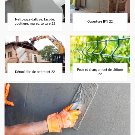
Nettoyage dallage, façade,
Ouverture IPN 22
gouttiere, muret, toiture 22
Pose et changement de clôture
Démolition de batiment 22
22