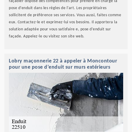
façadier dispose des compétences pour prendre en charge la
pose d’enduit dans les règles de l’art. Les propriétaires
sollicitent de préférence ses services. Vous aussi, faites comme
eux. Contactez-le et exprimez-lui vos besoins. Il apportera la
solution adaptée pour vous satisfaire e, pose d’enduit sur
façade. Appelez-le ou visitez son site web.
Lobry maçonnerie 22 à appeler à Moncontour
pour une pose d’enduit sur murs extérieurs