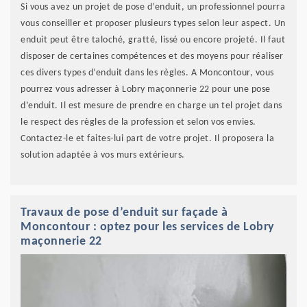
Si vous avez un projet de pose d’enduit, un professionnel pourra
vous conseiller et proposer plusieurs types selon leur aspect. Un
enduit peut être taloché, gratté, lissé ou encore projeté. Il faut
disposer de certaines compétences et des moyens pour réaliser
ces divers types d’enduit dans les règles. A Moncontour, vous
pourrez vous adresser à Lobry maçonnerie 22 pour une pose
d’enduit. Il est mesure de prendre en charge un tel projet dans
le respect des règles de la profession et selon vos envies.
Contactez-le et faites-lui part de votre projet. Il proposera la
solution adaptée à vos murs extérieurs.
Travaux de pose d’enduit sur façade à
Moncontour : optez pour les services de Lobry
maçonnerie 22