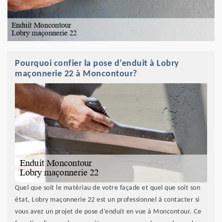
Pourquoi confier la pose d’enduit à Lobry
maçonnerie 22 à Moncontour?
Quel que soit le matériau de votre façade et quel que soit son
état, Lobry maçonnerie 22 est un professionnel à contacter si
vous avez un projet de pose d’enduit en vue à Moncontour. Ce