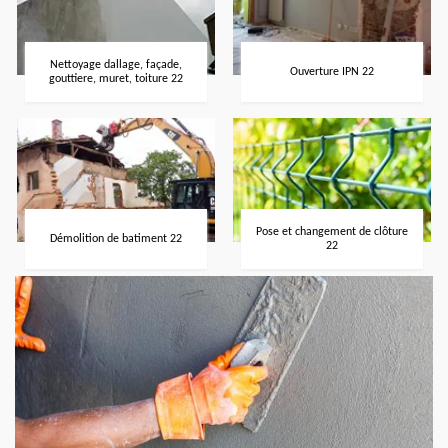
Nettoyage dallage, façade,
Ouverture IPN 22
gouttiere, muret, toiture 22
Pose et changement de clôture
Démolition de batiment 22
22