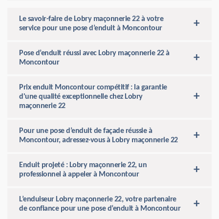
Le savoir-faire de Lobry maçonnerie 22 à votre
service pour une pose d’enduit à Moncontour
Pose d’enduit réussi avec Lobry maçonnerie 22 à
Moncontour
Prix enduit Moncontour compétitif : la garantie
d'une qualité exceptionnelle chez Lobry
maçonnerie 22
Pour une pose d’enduit de façade réussie à
Moncontour, adressez-vous à Lobry maçonnerie 22
Enduit projeté : Lobry maçonnerie 22, un
professionnel à appeler à Moncontour
L’enduiseur Lobry maçonnerie 22, votre partenaire
de confiance pour une pose d’enduit à Moncontour