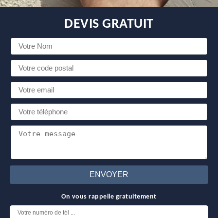
DEVIS GRATUIT
On vous rappelle gratuitement