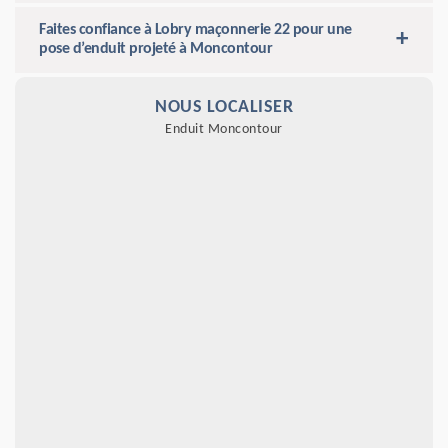
Faites confiance à Lobry maçonnerie 22 pour une
pose d’enduit projeté à Moncontour
NOUS LOCALISER
Enduit Moncontour