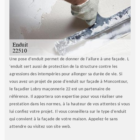
Une pose d’enduit permet de donner de l’allure à une façade. L
‘enduit sert aussi de protection de la structure contre les
agressions des intempéries pour allonger sa durée de vie. Si
vous avez un projet de pose d’enduit sur façade à Moncontour,
le façadier Lobry maçonnerie 22 est un partenaire de
référence. Il apportera son expertise pour vous réaliser une
prestation dans les normes, à la hauteur de vos attentes si vous
lui confiez votre projet. Il vous conseillera sur le type d’enduit
qui convient à la façade de votre maison. Appelez-le sans
attendre ou visitez son site web.