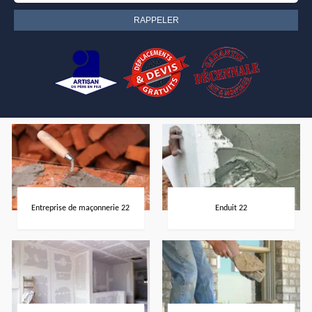
Entreprise de maçonnerie 22
Enduit 22