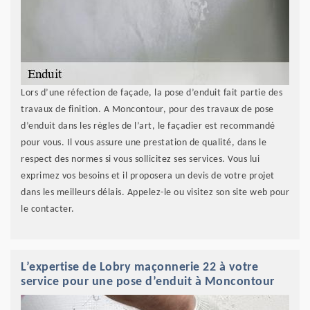
Lors d’une réfection de façade, la pose d’enduit fait partie des
travaux de finition. A Moncontour, pour des travaux de pose
d’enduit dans les règles de l’art, le façadier est recommandé
pour vous. Il vous assure une prestation de qualité, dans le
respect des normes si vous sollicitez ses services. Vous lui
exprimez vos besoins et il proposera un devis de votre projet
dans les meilleurs délais. Appelez-le ou visitez son site web pour
le contacter.
L’expertise de Lobry maçonnerie 22 à votre
service pour une pose d’enduit à Moncontour