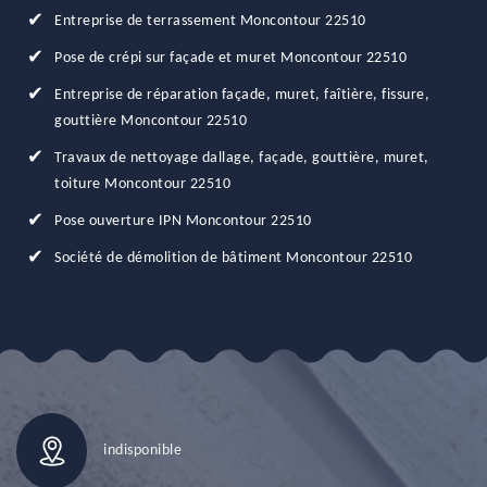
Entreprise de terrassement Moncontour 22510
Pose de crépi sur façade et muret Moncontour 22510
Entreprise de réparation façade, muret, faîtière, fissure,
gouttière Moncontour 22510
Travaux de nettoyage dallage, façade, gouttière, muret,
toiture Moncontour 22510
Pose ouverture IPN Moncontour 22510
Société de démolition de bâtiment Moncontour 22510
indisponible