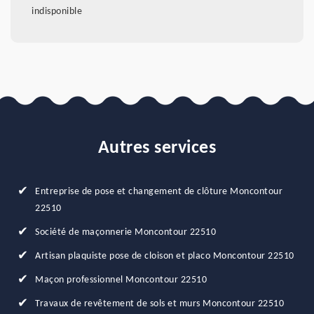
indisponible
Autres services
Entreprise de pose et changement de clôture Moncontour
22510
Société de maçonnerie Moncontour 22510
Artisan plaquiste pose de cloison et placo Moncontour 22510
Maçon professionnel Moncontour 22510
Travaux de revêtement de sols et murs Moncontour 22510