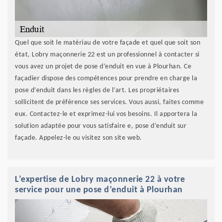
Quel que soit le matériau de votre façade et quel que soit son
état, Lobry maçonnerie 22 est un professionnel à contacter si
vous avez un projet de pose d’enduit en vue à Plourhan. Ce
façadier dispose des compétences pour prendre en charge la
pose d’enduit dans les règles de l’art. Les propriétaires
sollicitent de préférence ses services. Vous aussi, faites comme
eux. Contactez-le et exprimez-lui vos besoins. Il apportera la
solution adaptée pour vous satisfaire e, pose d’enduit sur
façade. Appelez-le ou visitez son site web.
L’expertise de Lobry maçonnerie 22 à votre
service pour une pose d’enduit à Plourhan