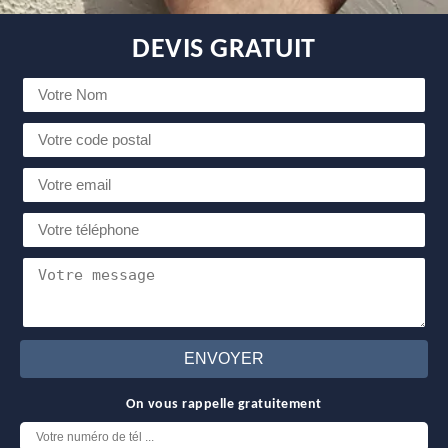
DEVIS GRATUIT
On vous rappelle gratuitement