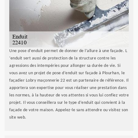
Une pose d’enduit permet de donner de l’allure à une façade. L
‘enduit sert aussi de protection de la structure contre les
agressions des intempéries pour allonger sa durée de vie. Si
vous avez un projet de pose d’enduit sur façade à Plourhan, le
façadier Lobry maçonnerie 22 est un partenaire de référence. Il
apportera son expertise pour vous réaliser une prestation dans
les normes, à la hauteur de vos attentes si vous lui confiez votre
projet. Il vous conseillera sur le type d’enduit qui convient à la
façade de votre maison. Appelez-le sans attendre ou visitez son
site web.