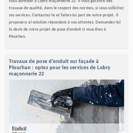
vous adresser à Lobry maçonnerie 22. Il vous garantit des
travaux de qualité, dans le respect des normes, si vous sollicitez
ses services. Contactez-le et faites-lui part de votre projet. Il
proposera al solution répondant à vos attentes. Demandez-lui
le devis de votre projet de pose d’enduit si vous êtes à
Plourhan.
Travaux de pose d’enduit sur façade à
Plourhan : optez pour les services de Lobry
maçonnerie 22