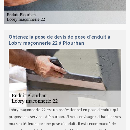
Obtenez la pose de devis de pose d’enduit à
Lobry maçonnerie 22 à Plourhan
Lobry maçonnerie 22 est un professionnel en pose d’enduit qui
propose ses services à Plourhan. Si vous envisagez d’habiller vos
murs extérieurs par une pose d’enduit, il est recommandé de