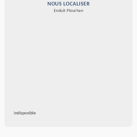
NOUS LOCALISER
Enduit Plourhan
indisponible