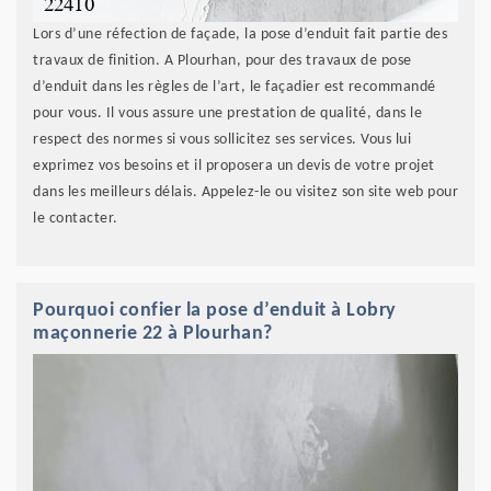
Lors d’une réfection de façade, la pose d’enduit fait partie des
travaux de finition. A Plourhan, pour des travaux de pose
d’enduit dans les règles de l’art, le façadier est recommandé
pour vous. Il vous assure une prestation de qualité, dans le
respect des normes si vous sollicitez ses services. Vous lui
exprimez vos besoins et il proposera un devis de votre projet
dans les meilleurs délais. Appelez-le ou visitez son site web pour
le contacter.
Pourquoi confier la pose d’enduit à Lobry
maçonnerie 22 à Plourhan?