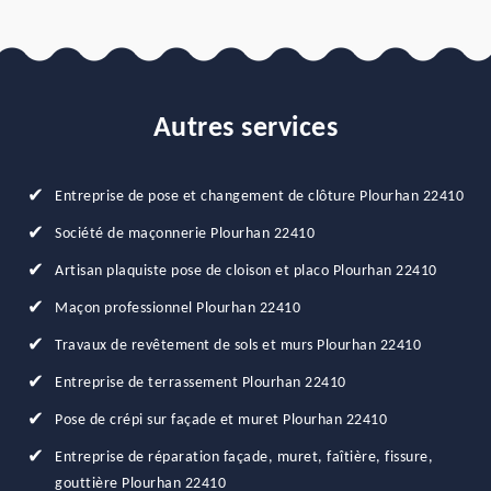
Autres services
Entreprise de pose et changement de clôture Plourhan 22410
Société de maçonnerie Plourhan 22410
Artisan plaquiste pose de cloison et placo Plourhan 22410
Maçon professionnel Plourhan 22410
Travaux de revêtement de sols et murs Plourhan 22410
Entreprise de terrassement Plourhan 22410
Pose de crépi sur façade et muret Plourhan 22410
Entreprise de réparation façade, muret, faîtière, fissure,
gouttière Plourhan 22410