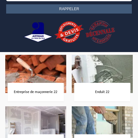
Entreprise de maçonnerie 22
Enduit 22