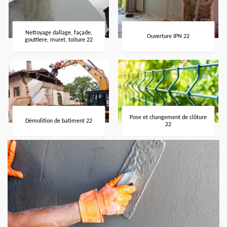
Nettoyage dallage, façade,
Ouverture IPN 22
gouttiere, muret, toiture 22
Pose et changement de clôture
Démolition de batiment 22
22