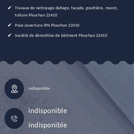
Travaux de nettoyage dallage, façade, gouttière, muret,
toiture Plourhan 22410
Pose ouverture IPN Plourhan 22410
Société de démolition de bâtiment Plourhan 22410
indisponible
indisponible
indisponible