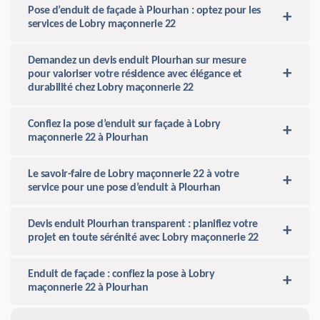
Pose d’enduit de façade à Plourhan : optez pour les
services de Lobry maçonnerie 22
Demandez un devis enduit Plourhan sur mesure
pour valoriser votre résidence avec élégance et
durabilité chez Lobry maçonnerie 22
Confiez la pose d’enduit sur façade à Lobry
maçonnerie 22 à Plourhan
Le savoir-faire de Lobry maçonnerie 22 à votre
service pour une pose d’enduit à Plourhan
Devis enduit Plourhan transparent : planifiez votre
projet en toute sérénité avec Lobry maçonnerie 22
Enduit de façade : confiez la pose à Lobry
maçonnerie 22 à Plourhan