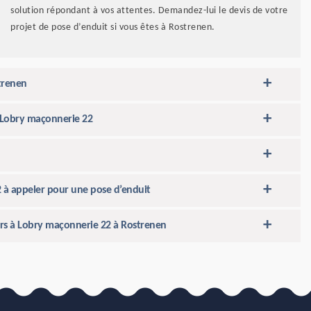
solution répondant à vos attentes. Demandez-lui le devis de votre
projet de pose d’enduit si vous êtes à Rostrenen.
trenen
e Lobry maçonnerie 22
2 à appeler pour une pose d’enduit
urs à Lobry maçonnerie 22 à Rostrenen