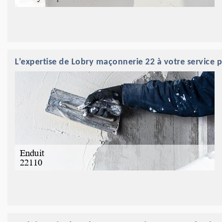
L’expertise de Lobry maçonnerie 22 à votre service 