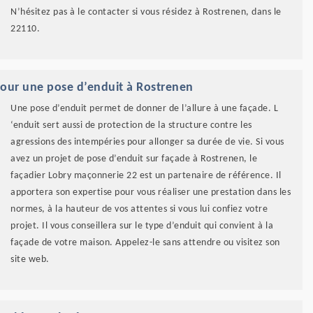
N’hésitez pas à le contacter si vous résidez à Rostrenen, dans le
22110.
pour une pose d’enduit à Rostrenen
Une pose d’enduit permet de donner de l’allure à une façade. L
‘enduit sert aussi de protection de la structure contre les
agressions des intempéries pour allonger sa durée de vie. Si vous
avez un projet de pose d’enduit sur façade à Rostrenen, le
façadier Lobry maçonnerie 22 est un partenaire de référence. Il
apportera son expertise pour vous réaliser une prestation dans les
normes, à la hauteur de vos attentes si vous lui confiez votre
projet. Il vous conseillera sur le type d’enduit qui convient à la
façade de votre maison. Appelez-le sans attendre ou visitez son
site web.