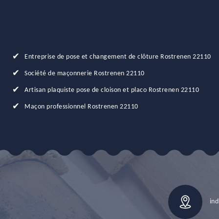
Entreprise de pose et changement de clôture Rostrenen 22110
Société de maçonnerie Rostrenen 22110
Artisan plaquiste pose de cloison et placo Rostrenen 22110
Maçon professionnel Rostrenen 22110
ind