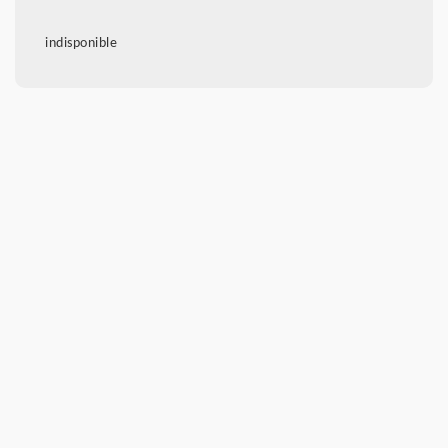
indisponible