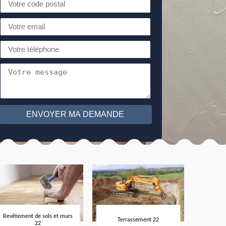
Revêtement de sols et murs
Terrassement 22
22