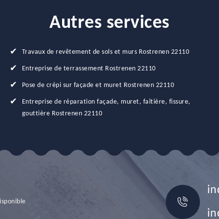
Autres services
Travaux de revêtement de sols et murs Rostrenen 22110
Entreprise de terrassement Rostrenen 22110
Pose de crépi sur façade et muret Rostrenen 22110
Entreprise de réparation façade, muret, faîtière, fissure,
gouttière Rostrenen 22110
in
isponible
in