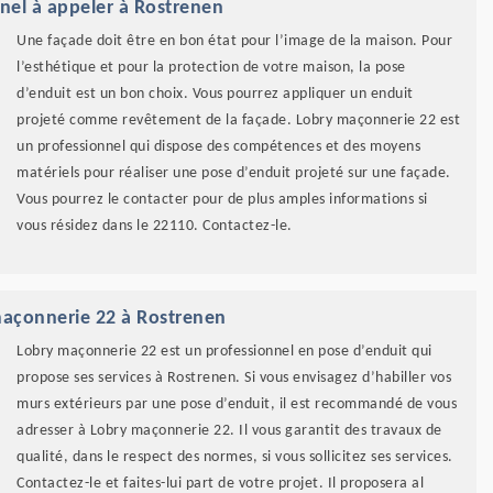
nel à appeler à Rostrenen
Une façade doit être en bon état pour l’image de la maison. Pour
l’esthétique et pour la protection de votre maison, la pose
d’enduit est un bon choix. Vous pourrez appliquer un enduit
projeté comme revêtement de la façade. Lobry maçonnerie 22 est
un professionnel qui dispose des compétences et des moyens
matériels pour réaliser une pose d’enduit projeté sur une façade.
Vous pourrez le contacter pour de plus amples informations si
vous résidez dans le 22110. Contactez-le.
maçonnerie 22 à Rostrenen
Lobry maçonnerie 22 est un professionnel en pose d’enduit qui
propose ses services à Rostrenen. Si vous envisagez d’habiller vos
murs extérieurs par une pose d’enduit, il est recommandé de vous
adresser à Lobry maçonnerie 22. Il vous garantit des travaux de
qualité, dans le respect des normes, si vous sollicitez ses services.
Contactez-le et faites-lui part de votre projet. Il proposera al