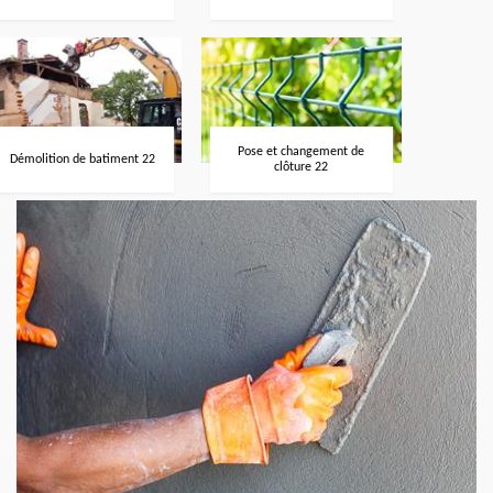
Pose et changement de
Démolition de batiment 22
clôture 22