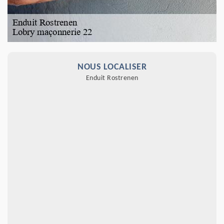
NOUS LOCALISER
Enduit Rostrenen