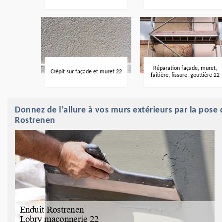
Réparation façade, muret,
Crépit sur façade et muret 22
faîtière, fissure, gouttière 22
Donnez de l’allure à vos murs extérieurs par la pose
Rostrenen