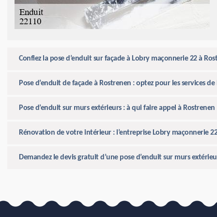
Confiez la pose d’enduit sur façade à Lobry maçonnerie 22 à Ros
Pose d’enduit de façade à Rostrenen : optez pour les services d
Pose d’enduit sur murs extérieurs : à qui faire appel à Rostrenen
Rénovation de votre intérieur : l’entreprise Lobry maçonnerie 2
Demandez le devis gratuit d’une pose d’enduit sur murs extérie