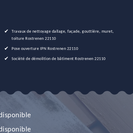
Travaux de nettoyage dallage, façade, gouttière, muret,
toiture Rostrenen 22110
Pose ouverture IPN Rostrenen 22110
Société de démolition de bâtiment Rostrenen 22110
disponible
disponible