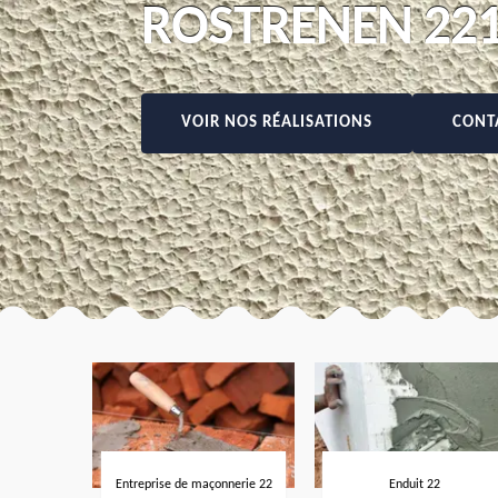
ROSTRENEN 22
VOIR NOS RÉALISATIONS
CONT
Entreprise de maçonnerie 22
Enduit 22