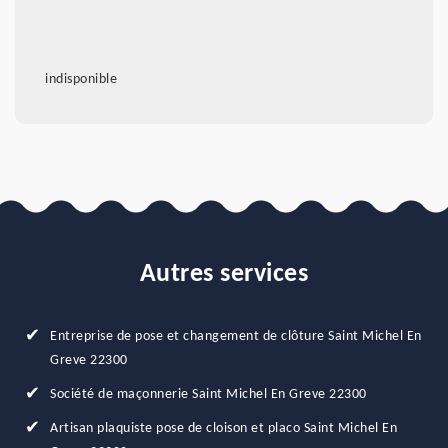
indisponible
Autres services
Entreprise de pose et changement de clôture Saint Michel En
Greve 22300
Société de maçonnerie Saint Michel En Greve 22300
Artisan plaquiste pose de cloison et placo Saint Michel En