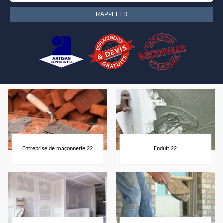
Entreprise de maçonnerie 22
Enduit 22