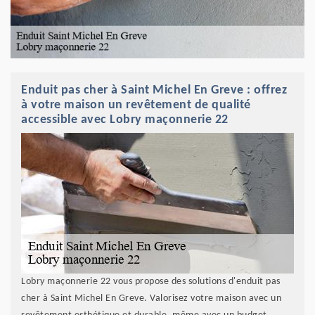
Enduit pas cher à Saint Michel En Greve : offrez
à votre maison un revêtement de qualité
accessible avec Lobry maçonnerie 22
Lobry maçonnerie 22 vous propose des solutions d'enduit pas
cher à Saint Michel En Greve. Valorisez votre maison avec un