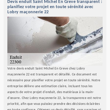
Devis enduit Saint Michel En Greve transparent :
planifiez votre projet en toute sérénité avec
Lobry maçonnerie 22
Votre devis enduit Saint Michel En Greve chez Lobry
maçonnerie 22 est transparent et détaillé. Ce document est
nécessaire pour planifier votre projet en toute sérénité. Notre
entreprise délivre une estimation claire, incluant tous les
aspects de votre projet d'enduit, des matériaux à la main-
d'œuvre. Chez Lobry maçonnerie 22, la transparence est notre
priorité, afin que vous puissiez prendre des décisions éclairées
en toute confiance. Obtenez un devis détaillé, sans surprises ni