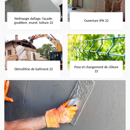
Nettoyage dallage, façade,
Ouverture IPN 22
gouttiere, muret, toiture 22
Pose et changement de clôture
Démolition de batiment 22
22