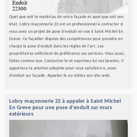
Quel que soit le matériau de votre façade et quel que soit son
état, Lobry maçonnerie 22 est un professionnel à contacter si
vous avez un projet de pose d’enduit en vue à Saint Michel En
Greve. Ce façadier dispose des compétences pour prendre en
charge la pose d’enduit dans les règles de l’art. Les
propriétaires sollicitent de préférence ses services. Vous aussi,
faites comme eux. Contactez-le et exprimez-lui vos besoins. Il
apportera la solution adaptée pour vous satisfaire e, pose
d’enduit sur façade. Appelez-le ou visitez son site web.
Lobry maçonnerie 22 à appeler à Saint Michel
En Greve pour une pose d’enduit sur murs
extérieurs