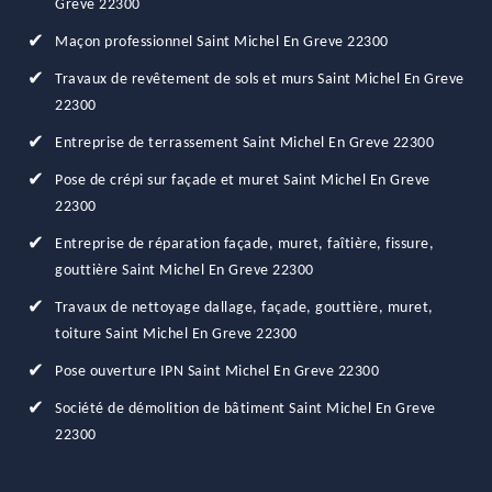
Greve 22300
Maçon professionnel Saint Michel En Greve 22300
Travaux de revêtement de sols et murs Saint Michel En Greve
22300
Entreprise de terrassement Saint Michel En Greve 22300
Pose de crépi sur façade et muret Saint Michel En Greve
22300
Entreprise de réparation façade, muret, faîtière, fissure,
gouttière Saint Michel En Greve 22300
Travaux de nettoyage dallage, façade, gouttière, muret,
toiture Saint Michel En Greve 22300
Pose ouverture IPN Saint Michel En Greve 22300
Société de démolition de bâtiment Saint Michel En Greve
22300