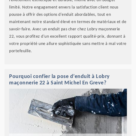
revêtement esthétique et durable, même avec un budget
limité. Notre engagement envers la satisfaction client nous
pousse à offrir des options d'enduit abordables, tout en
maintenant notre standard élevé en termes de matériaux et de
savoir-faire. Avec un enduit pas cher chez Lobry maçonnerie
22, vous profitez d'un excellent rapport qualité-prix, donnant à
votre propriété une allure sophistiquée sans mettre à mal votre
portefeuille.
Pourquoi confier la pose d’enduit à Lobry
maçonnerie 22 à Saint Michel En Greve?