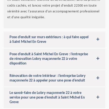
coûts cachés, et lancez votre projet d'enduit 22300 en toute
sérénité avec l'assurance d'un accompagnement professionnel
et d'une qualité inégalée.
Pose d’enduit sur murs extérieurs : à qui faire appel
à Saint Michel En Greve
Pose d’enduit à Saint Michel En Greve : l’entreprise
de rénovation Lobry maçonnerie 22 à votre
disposition
Rénovation de votre intérieur : l’entreprise Lobry
maçonnerie 22 à appeler pour une pose d’enduit
Le savoir-faire de Lobry maçonnerie 22 à votre
service pour une pose d’enduit à Saint Michel En
Greve