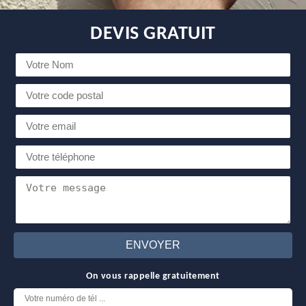
DEVIS GRATUIT
On vous rappelle gratuitement