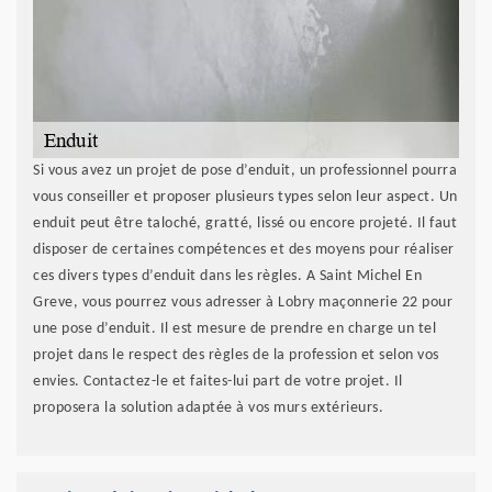
Si vous avez un projet de pose d’enduit, un professionnel pourra
vous conseiller et proposer plusieurs types selon leur aspect. Un
enduit peut être taloché, gratté, lissé ou encore projeté. Il faut
disposer de certaines compétences et des moyens pour réaliser
ces divers types d’enduit dans les règles. A Saint Michel En
Greve, vous pourrez vous adresser à Lobry maçonnerie 22 pour
une pose d’enduit. Il est mesure de prendre en charge un tel
projet dans le respect des règles de la profession et selon vos
envies. Contactez-le et faites-lui part de votre projet. Il
proposera la solution adaptée à vos murs extérieurs.