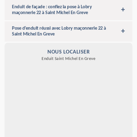
Enduit de façade : confiez la pose à Lobry
maçonnerie 22 à Saint Michel En Greve
Pose d’enduit réussi avec Lobry maçonnerie 22 à
Saint Michel En Greve
NOUS LOCALISER
Enduit Saint Michel En Greve