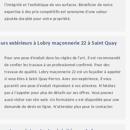
l'intégrité et l'esthétique de vos surfaces. Bénéficier de notre
expertise à des prix compétitifs est synonyme d'une valeur
ajoutée durable pour votre propriété.
murs extérieurs à Lobry maçonnerie 22 à Saint Quay
Pour une pose d’enduit dans les règles de l’art, il est recommandé
de confier les travaux à un professionnel confirmé. Pour des
travaux de qualité, Lobry maçonnerie 22 est un façadier à appeler
si vous êtes à Saint Quay Perros. Avec son expérience, il vous
garantit une pose d’enduit répondant à vos attentes. N’hésitez
pas à l’appeler pour plus de détails sur ses offres. Vous pouvez
aussi visiter son site web. Un formulaire y est disponible pour une
demande de devis en ligne. N’attendez plus pour le contacter.