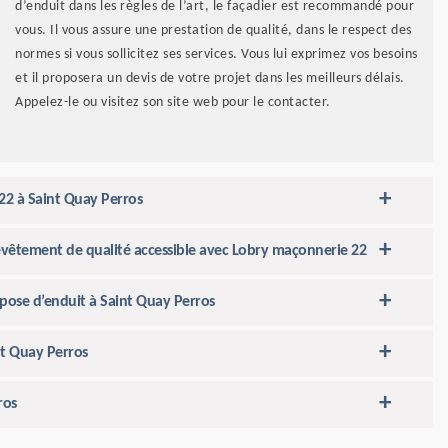
d’enduit dans les règles de l’art, le façadier est recommandé pour
vous. Il vous assure une prestation de qualité, dans le respect des
normes si vous sollicitez ses services. Vous lui exprimez vos besoins
et il proposera un devis de votre projet dans les meilleurs délais.
Appelez-le ou visitez son site web pour le contacter.
22 à Saint Quay Perros
revêtement de qualité accessible avec Lobry maçonnerie 22
 pose d’enduit à Saint Quay Perros
nt Quay Perros
ros