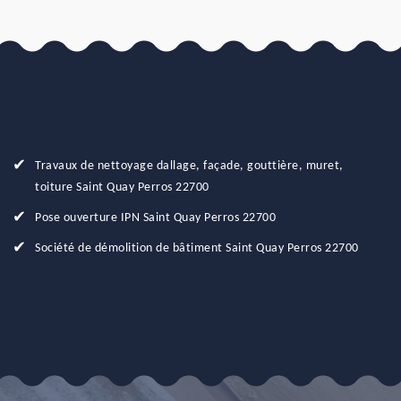
Travaux de nettoyage dallage, façade, gouttière, muret,
toiture Saint Quay Perros 22700
Pose ouverture IPN Saint Quay Perros 22700
Société de démolition de bâtiment Saint Quay Perros 22700