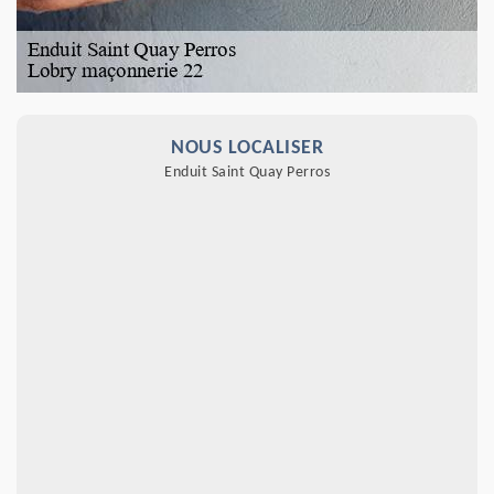
NOUS LOCALISER
Enduit Saint Quay Perros