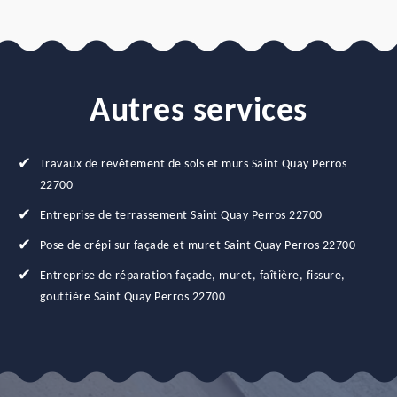
Autres services
Travaux de revêtement de sols et murs Saint Quay Perros
22700
Entreprise de terrassement Saint Quay Perros 22700
Pose de crépi sur façade et muret Saint Quay Perros 22700
Entreprise de réparation façade, muret, faîtière, fissure,
gouttière Saint Quay Perros 22700