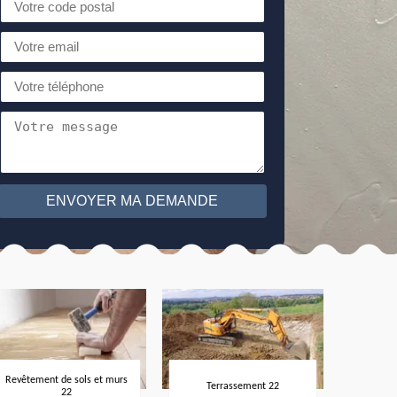
Revêtement de sols et murs
Terrassement 22
22