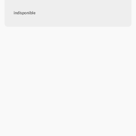
indisponible