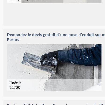
Demandez le devis gratuit d’une pose d’enduit sur 
Perros