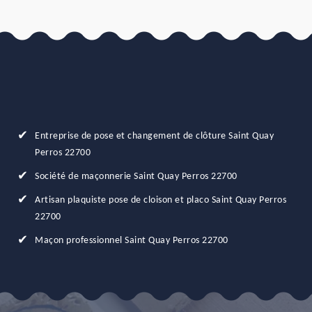
Entreprise de pose et changement de clôture Saint Quay
Perros 22700
Société de maçonnerie Saint Quay Perros 22700
Artisan plaquiste pose de cloison et placo Saint Quay Perros
22700
Maçon professionnel Saint Quay Perros 22700