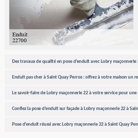
Des travaux de qualité en pose d’enduit avec Lobry maçonnerie 
Enduit pas cher à Saint Quay Perros : offrez à votre maison un 
Le savoir-faire de Lobry maçonnerie 22 à votre service pour une
Confiez la pose d’enduit sur façade à Lobry maçonnerie 22 à Sai
Pose d’enduit réussi avec Lobry maçonnerie 22 à Saint Quay Per