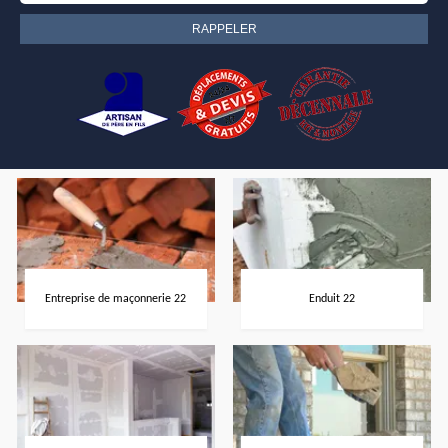
Entreprise de maçonnerie 22
Enduit 22