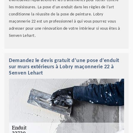
éventuelles réparations et les traitements pour lutter contre
les moisissures. La pose d’un enduit dans les règles de l’art
conditionne la réussite de la pose de peinture. Lobry
maçonnerie 22 est un professionnel à qui vous pourrez vous
adresser pour une rénovation de votre intérieur si vous êtes à
Senven Lehart.
Demandez le devis gratuit d’une pose d’enduit
sur murs extérieurs à Lobry maçonnerie 22 à
Senven Lehart