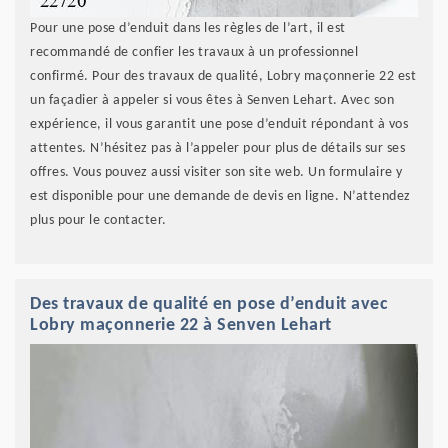
Pour une pose d’enduit dans les règles de l’art, il est
recommandé de confier les travaux à un professionnel
confirmé. Pour des travaux de qualité, Lobry maçonnerie 22 est
un façadier à appeler si vous êtes à Senven Lehart. Avec son
expérience, il vous garantit une pose d’enduit répondant à vos
attentes. N’hésitez pas à l’appeler pour plus de détails sur ses
offres. Vous pouvez aussi visiter son site web. Un formulaire y
est disponible pour une demande de devis en ligne. N’attendez
plus pour le contacter.
Des travaux de qualité en pose d’enduit avec
Lobry maçonnerie 22 à Senven Lehart