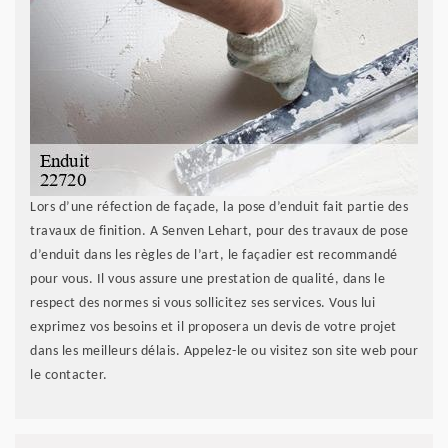
Lors d’une réfection de façade, la pose d’enduit fait partie des
travaux de finition. A Senven Lehart, pour des travaux de pose
d’enduit dans les règles de l’art, le façadier est recommandé
pour vous. Il vous assure une prestation de qualité, dans le
respect des normes si vous sollicitez ses services. Vous lui
exprimez vos besoins et il proposera un devis de votre projet
dans les meilleurs délais. Appelez-le ou visitez son site web pour
le contacter.