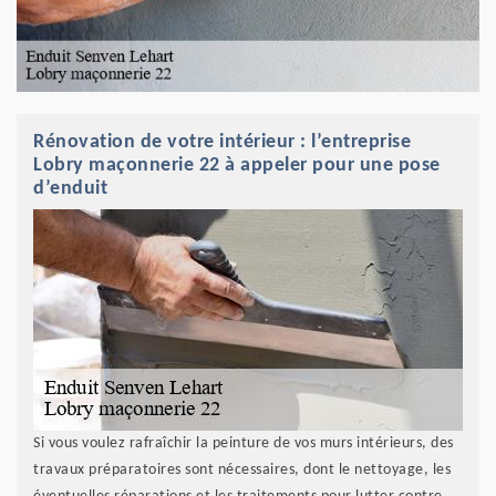
Rénovation de votre intérieur : l’entreprise
Lobry maçonnerie 22 à appeler pour une pose
d’enduit
Si vous voulez rafraîchir la peinture de vos murs intérieurs, des
travaux préparatoires sont nécessaires, dont le nettoyage, les