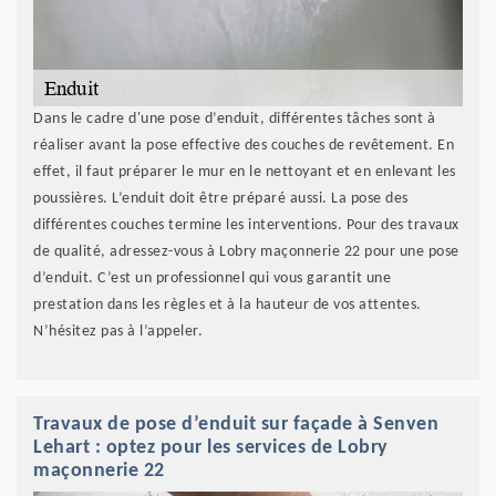
Dans le cadre d'une pose d’enduit, différentes tâches sont à
réaliser avant la pose effective des couches de revêtement. En
effet, il faut préparer le mur en le nettoyant et en enlevant les
poussières. L’enduit doit être préparé aussi. La pose des
différentes couches termine les interventions. Pour des travaux
de qualité, adressez-vous à Lobry maçonnerie 22 pour une pose
d’enduit. C’est un professionnel qui vous garantit une
prestation dans les règles et à la hauteur de vos attentes.
N’hésitez pas à l’appeler.
Travaux de pose d’enduit sur façade à Senven
Lehart : optez pour les services de Lobry
maçonnerie 22