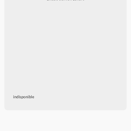
indisponible