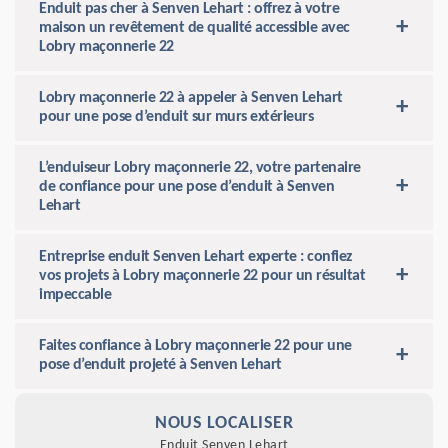
Enduit pas cher à Senven Lehart : offrez à votre
maison un revêtement de qualité accessible avec
Lobry maçonnerie 22
Lobry maçonnerie 22 à appeler à Senven Lehart
pour une pose d’enduit sur murs extérieurs
L’enduiseur Lobry maçonnerie 22, votre partenaire
de confiance pour une pose d’enduit à Senven
Lehart
Entreprise enduit Senven Lehart experte : confiez
vos projets à Lobry maçonnerie 22 pour un résultat
impeccable
Faites confiance à Lobry maçonnerie 22 pour une
pose d’enduit projeté à Senven Lehart
NOUS LOCALISER
Enduit Senven Lehart