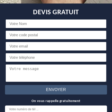
DEVIS GRATUIT
On vous rappelle gratuitement