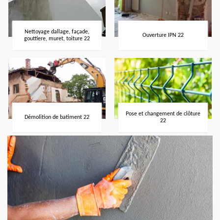
Nettoyage dallage, façade,
Ouverture IPN 22
gouttiere, muret, toiture 22
Pose et changement de clôture
Démolition de batiment 22
22