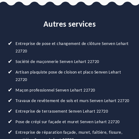
Autres services
Entreprise de pose et changement de clôture Senven Lehart
22720
Société de maçonnerie Senven Lehart 22720
Artisan plaquiste pose de cloison et placo Senven Lehart
22720
Maçon professionnel Senven Lehart 22720
Travaux de revêtement de sols et murs Senven Lehart 22720
Entreprise de terrassement Senven Lehart 22720
Pose de crépi sur façade et muret Senven Lehart 22720
Entreprise de réparation façade, muret, faîtière, fissure,