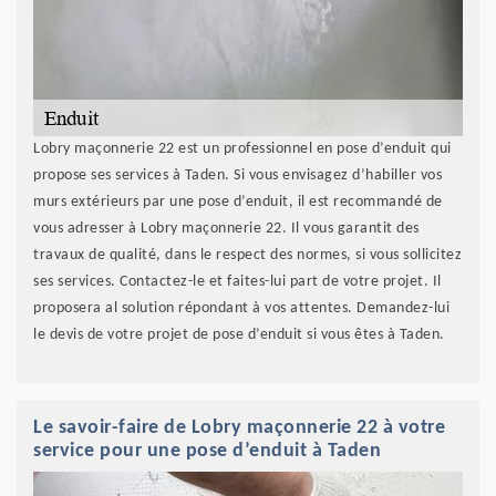
Lobry maçonnerie 22 est un professionnel en pose d’enduit qui
propose ses services à Taden. Si vous envisagez d’habiller vos
murs extérieurs par une pose d’enduit, il est recommandé de
vous adresser à Lobry maçonnerie 22. Il vous garantit des
travaux de qualité, dans le respect des normes, si vous sollicitez
ses services. Contactez-le et faites-lui part de votre projet. Il
proposera al solution répondant à vos attentes. Demandez-lui
le devis de votre projet de pose d’enduit si vous êtes à Taden.
Le savoir-faire de Lobry maçonnerie 22 à votre
service pour une pose d’enduit à Taden