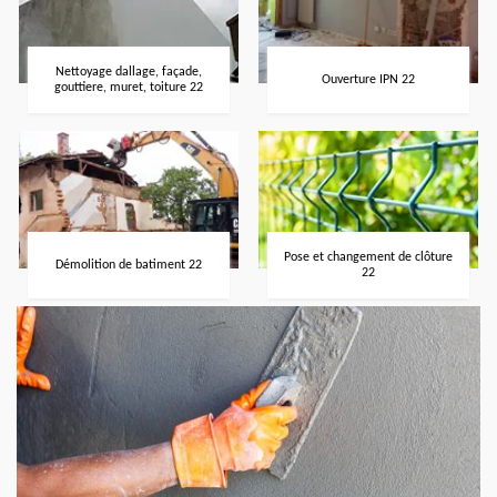
Nettoyage dallage, façade,
Ouverture IPN 22
gouttiere, muret, toiture 22
Pose et changement de clôture
Démolition de batiment 22
22