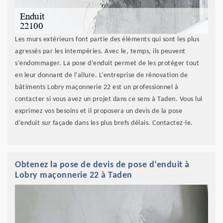
Les murs extérieurs font partie des éléments qui sont les plus
agressés par les intempéries. Avec le, temps, ils peuvent
s’endommager. La pose d’enduit permet de les protéger tout
en leur donnant de l’allure. L’entreprise de rénovation de
bâtiments Lobry maçonnerie 22 est un professionnel à
contacter si vous avez un projet dans ce sens à Taden. Vous lui
exprimez vos besoins et il proposera un devis de la pose
d’enduit sur façade dans les plus brefs délais. Contactez-le.
Obtenez la pose de devis de pose d’enduit à
Lobry maçonnerie 22 à Taden