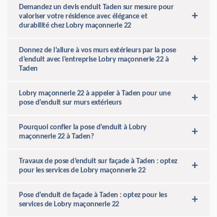
Demandez un devis enduit Taden sur mesure pour
valoriser votre résidence avec élégance et
durabilité chez Lobry maçonnerie 22
Donnez de l’allure à vos murs extérieurs par la pose
d’enduit avec l’entreprise Lobry maçonnerie 22 à
Taden
Lobry maçonnerie 22 à appeler à Taden pour une
pose d’enduit sur murs extérieurs
Pourquoi confier la pose d’enduit à Lobry
maçonnerie 22 à Taden?
Travaux de pose d’enduit sur façade à Taden : optez
pour les services de Lobry maçonnerie 22
Pose d’enduit de façade à Taden : optez pour les
services de Lobry maçonnerie 22