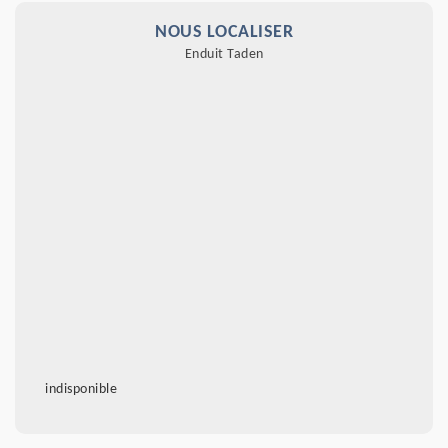
NOUS LOCALISER
Enduit Taden
indisponible