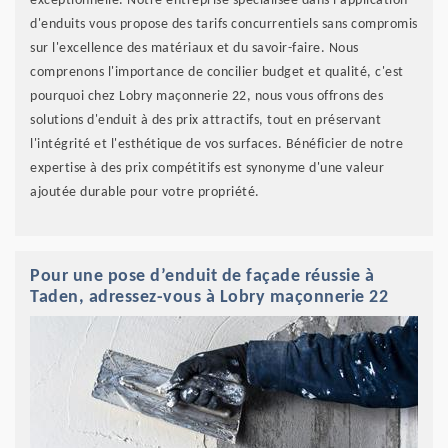
exceptionnelle. Notre entreprise spécialisée dans l'application
d'enduits vous propose des tarifs concurrentiels sans compromis
sur l'excellence des matériaux et du savoir-faire. Nous
comprenons l'importance de concilier budget et qualité, c'est
pourquoi chez Lobry maçonnerie 22, nous vous offrons des
solutions d'enduit à des prix attractifs, tout en préservant
l'intégrité et l'esthétique de vos surfaces. Bénéficier de notre
expertise à des prix compétitifs est synonyme d'une valeur
ajoutée durable pour votre propriété.
Pour une pose d’enduit de façade réussie à
Taden, adressez-vous à Lobry maçonnerie 22