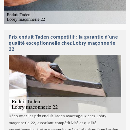
Prix enduit Taden compétitif : la garantie d'une
qualité exceptionnelle chez Lobry maçonnerie
22
Découvrez les prix enduit Taden avantageux chez Lobry
maçonnerie 22, associant compétitivité et qualité