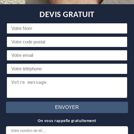
DEVIS GRATUIT
On vous rappelle gratuitement