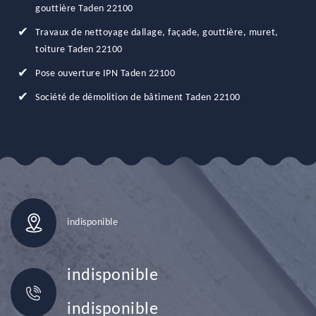
gouttière Taden 22100
Travaux de nettoyage dallage, façade, gouttière, muret,
toiture Taden 22100
Pose ouverture IPN Taden 22100
Société de démolition de bâtiment Taden 22100
indisponible
indisponible
indisponible