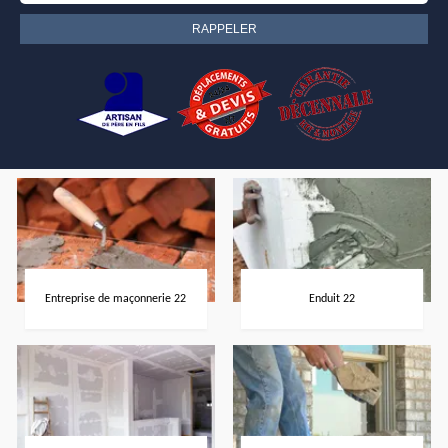
Entreprise de maçonnerie 22
Enduit 22