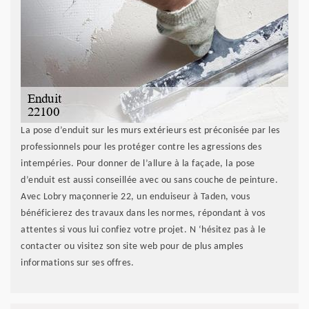
La pose d’enduit sur les murs extérieurs est préconisée par les
professionnels pour les protéger contre les agressions des
intempéries. Pour donner de l’allure à la façade, la pose
d’enduit est aussi conseillée avec ou sans couche de peinture.
Avec Lobry maçonnerie 22, un enduiseur à Taden, vous
bénéficierez des travaux dans les normes, répondant à vos
attentes si vous lui confiez votre projet. N ‘hésitez pas à le
contacter ou visitez son site web pour de plus amples
informations sur ses offres.