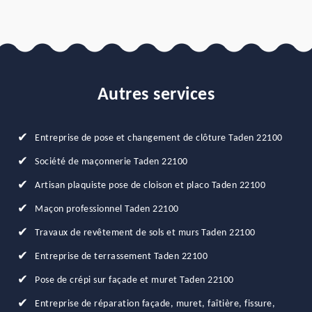
Autres services
Entreprise de pose et changement de clôture Taden 22100
Société de maçonnerie Taden 22100
Artisan plaquiste pose de cloison et placo Taden 22100
Maçon professionnel Taden 22100
Travaux de revêtement de sols et murs Taden 22100
Entreprise de terrassement Taden 22100
Pose de crépi sur façade et muret Taden 22100
Entreprise de réparation façade, muret, faîtière, fissure,