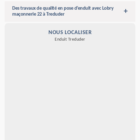
Des travaux de qualité en pose d’enduit avec Lobry
maçonnerie 22 à Treduder
NOUS LOCALISER
Enduit Treduder