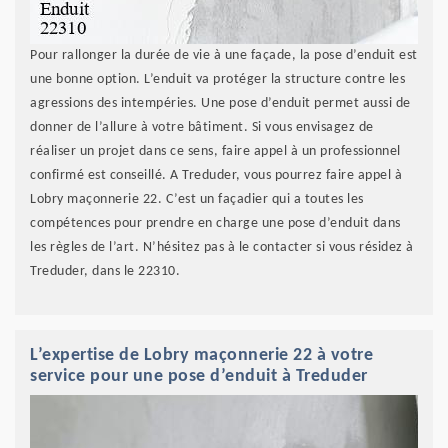
Pour rallonger la durée de vie à une façade, la pose d’enduit est
une bonne option. L’enduit va protéger la structure contre les
agressions des intempéries. Une pose d’enduit permet aussi de
donner de l’allure à votre bâtiment. Si vous envisagez de
réaliser un projet dans ce sens, faire appel à un professionnel
confirmé est conseillé. A Treduder, vous pourrez faire appel à
Lobry maçonnerie 22. C’est un façadier qui a toutes les
compétences pour prendre en charge une pose d’enduit dans
les règles de l’art. N’hésitez pas à le contacter si vous résidez à
Treduder, dans le 22310.
L’expertise de Lobry maçonnerie 22 à votre
service pour une pose d’enduit à Treduder