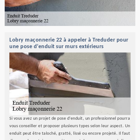
Lobry maçonnerie 22 à appeler à Treduder pour
une pose d’enduit sur murs extérieurs
Si vous avez un projet de pose d’enduit, un professionnel pourra
vous conseiller et proposer plusieurs types selon leur aspect. Un
enduit peut être taloché, gratté, lissé ou encore projeté. Il faut