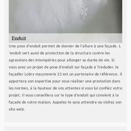
Une pose d’enduit permet de donner de l’allure à une façade. L
‘enduit sert aussi de protection de la structure contre les
agressions des intempéries pour allonger sa durée de vie. Si
vous avez un projet de pose d’enduit sur façade à Treduder, le
façadier Lobry maçonnerie 22 est un partenaire de référence. Il
apportera son expertise pour vous réaliser une prestation dans
les normes, à la hauteur de vos attentes si vous lui confiez votre
projet. Il vous conseillera sur le type d’enduit qui convient à la
façade de votre maison. Appelez-le sans attendre ou visitez son
site web.