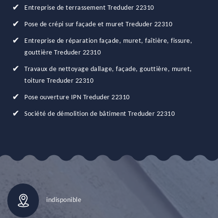
Entreprise de terrassement Treduder 22310
Pose de crépi sur façade et muret Treduder 22310
Entreprise de réparation façade, muret, faîtière, fissure,
gouttière Treduder 22310
Travaux de nettoyage dallage, façade, gouttière, muret,
toiture Treduder 22310
Pose ouverture IPN Treduder 22310
Société de démolition de bâtiment Treduder 22310
indisponible