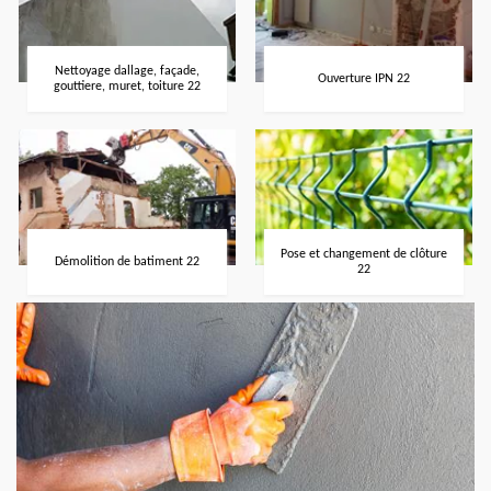
Nettoyage dallage, façade,
Ouverture IPN 22
gouttiere, muret, toiture 22
Pose et changement de clôture
Démolition de batiment 22
22