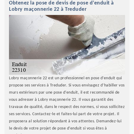
Obtenez la pose de devis de pose d’enduit à
Lobry maçonnerie 22 à Treduder
Lobry maçonnerie 22 est un professionnel en pose d’enduit qui
propose ses services à Treduder. Si vous envisagez d’habiller vos
murs extérieurs par une pose d’enduit, il est recommandé de
vous adresser à Lobry maçonnerie 22. Il vous garantit des
travaux de qualité, dans le respect des normes, si vous sollicitez
ses services. Contactez-le et faites-lui part de votre projet. Il
proposera al solution répondant à vos attentes. Demandez-lui
le devis de votre projet de pose d’enduit si vous êtes à