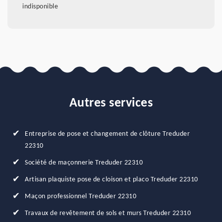
indisponible
Autres services
Entreprise de pose et changement de clôture Treduder
22310
Société de maçonnerie Treduder 22310
Artisan plaquiste pose de cloison et placo Treduder 22310
Maçon professionnel Treduder 22310
Travaux de revêtement de sols et murs Treduder 22310