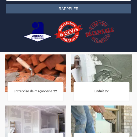
Entreprise de maçonnerie 22
Enduit 22