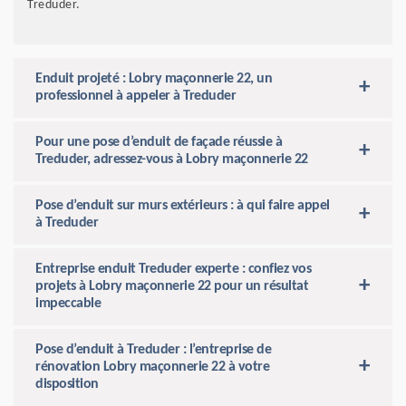
Treduder.
Enduit projeté : Lobry maçonnerie 22, un
professionnel à appeler à Treduder
Pour une pose d’enduit de façade réussie à
Treduder, adressez-vous à Lobry maçonnerie 22
Pose d’enduit sur murs extérieurs : à qui faire appel
à Treduder
Entreprise enduit Treduder experte : confiez vos
projets à Lobry maçonnerie 22 pour un résultat
impeccable
Pose d’enduit à Treduder : l’entreprise de
rénovation Lobry maçonnerie 22 à votre
disposition