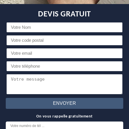
DEVIS GRATUIT
On vous rappelle gratuitement