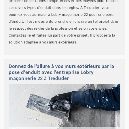
disposer de certaines compétences et des moyens pour réaliser
ces divers types d’enduit dans les règles. A Treduder, vous
pourrez vous adresser à Lobry maçonnerie 22 pour une pose
d’enduit. Il est mesure de prendre en charge un tel projet dans
le respect des règles de la profession et selon vos envies.
Contactez-le et faites-lui part de votre projet. Il proposera la
solution adaptée à vos murs extérieurs.
Donnez de l’allure à vos murs extérieurs par la
pose d’enduit avec l’entreprise Lobry
maçonnerie 22 à Treduder