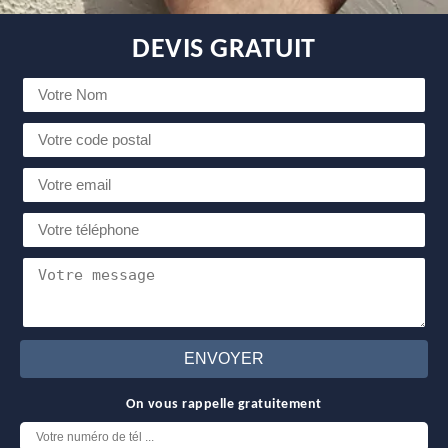
DEVIS GRATUIT
On vous rappelle gratuitement