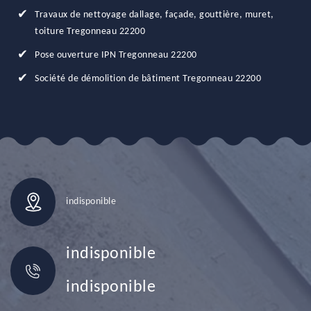
Travaux de nettoyage dallage, façade, gouttière, muret,
toiture Tregonneau 22200
Pose ouverture IPN Tregonneau 22200
Société de démolition de bâtiment Tregonneau 22200
indisponible
indisponible
indisponible