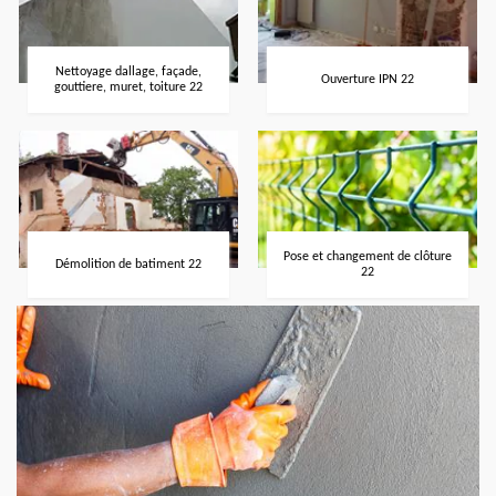
Nettoyage dallage, façade,
Ouverture IPN 22
gouttiere, muret, toiture 22
Pose et changement de clôture
Démolition de batiment 22
22