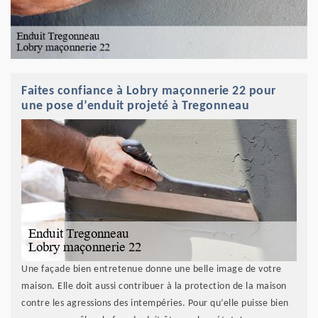
Faites confiance à Lobry maçonnerie 22 pour
une pose d’enduit projeté à Tregonneau
Une façade bien entretenue donne une belle image de votre
maison. Elle doit aussi contribuer à la protection de la maison
contre les agressions des intempéries. Pour qu’elle puisse bien