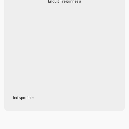
Enduit Tregonneau
indisponible