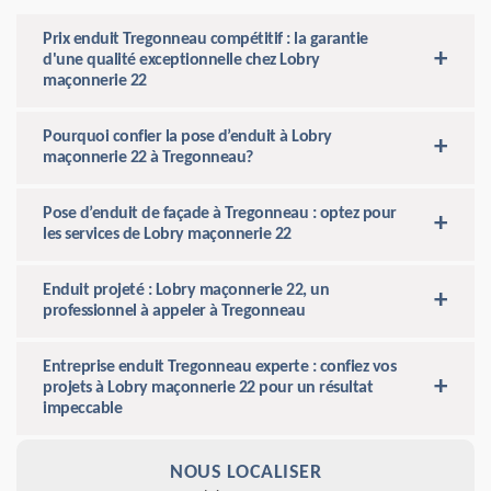
Prix enduit Tregonneau compétitif : la garantie
d'une qualité exceptionnelle chez Lobry
maçonnerie 22
Pourquoi confier la pose d’enduit à Lobry
maçonnerie 22 à Tregonneau?
Pose d’enduit de façade à Tregonneau : optez pour
les services de Lobry maçonnerie 22
Enduit projeté : Lobry maçonnerie 22, un
professionnel à appeler à Tregonneau
Entreprise enduit Tregonneau experte : confiez vos
projets à Lobry maçonnerie 22 pour un résultat
impeccable
NOUS LOCALISER