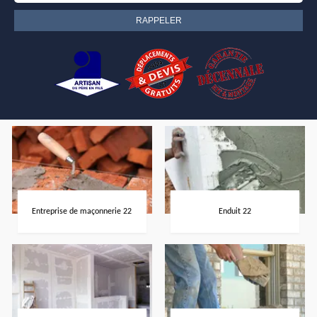
Entreprise de maçonnerie 22
Enduit 22