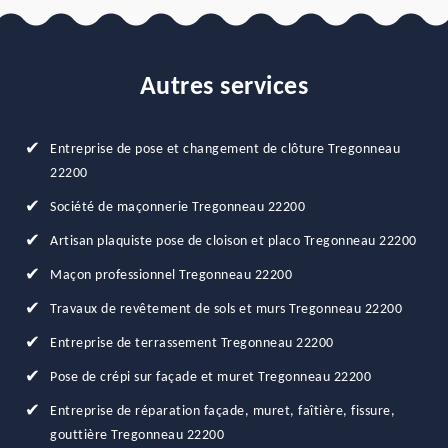
Autres services
Entreprise de pose et changement de clôture Tregonneau
22200
Société de maçonnerie Tregonneau 22200
Artisan plaquiste pose de cloison et placo Tregonneau 22200
Maçon professionnel Tregonneau 22200
Travaux de revêtement de sols et murs Tregonneau 22200
Entreprise de terrassement Tregonneau 22200
Pose de crépi sur façade et muret Tregonneau 22200
Entreprise de réparation façade, muret, faîtière, fissure,
gouttière Tregonneau 22200