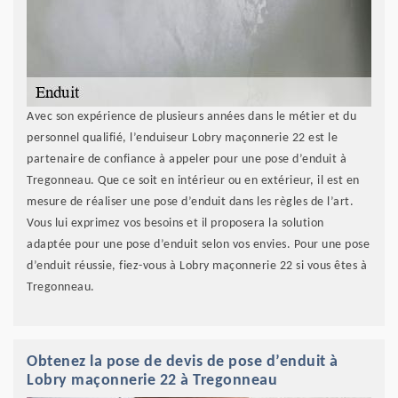
Avec son expérience de plusieurs années dans le métier et du
personnel qualifié, l’enduiseur Lobry maçonnerie 22 est le
partenaire de confiance à appeler pour une pose d’enduit à
Tregonneau. Que ce soit en intérieur ou en extérieur, il est en
mesure de réaliser une pose d’enduit dans les règles de l’art.
Vous lui exprimez vos besoins et il proposera la solution
adaptée pour une pose d’enduit selon vos envies. Pour une pose
d’enduit réussie, fiez-vous à Lobry maçonnerie 22 si vous êtes à
Tregonneau.
Obtenez la pose de devis de pose d’enduit à
Lobry maçonnerie 22 à Tregonneau