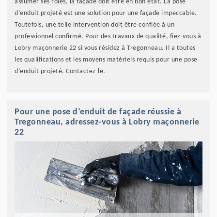
assumer ses rôles, la façade doit être en bon état. La pose
d’enduit projeté est une solution pour une façade impeccable.
Toutefois, une telle intervention doit être confiée à un
professionnel confirmé. Pour des travaux de qualité, fiez-vous à
Lobry maçonnerie 22 si vous résidez à Tregonneau. Il a toutes
les qualifications et les moyens matériels requis pour une pose
d’enduit projeté. Contactez-le.
Pour une pose d’enduit de façade réussie à
Tregonneau, adressez-vous à Lobry maçonnerie
22