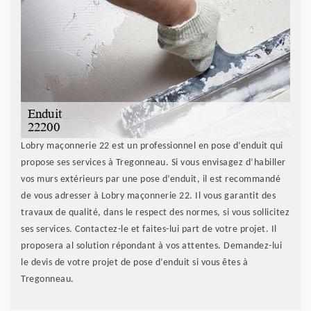
Lobry maçonnerie 22 est un professionnel en pose d’enduit qui
propose ses services à Tregonneau. Si vous envisagez d’habiller
vos murs extérieurs par une pose d’enduit, il est recommandé
de vous adresser à Lobry maçonnerie 22. Il vous garantit des
travaux de qualité, dans le respect des normes, si vous sollicitez
ses services. Contactez-le et faites-lui part de votre projet. Il
proposera al solution répondant à vos attentes. Demandez-lui
le devis de votre projet de pose d’enduit si vous êtes à
Tregonneau.