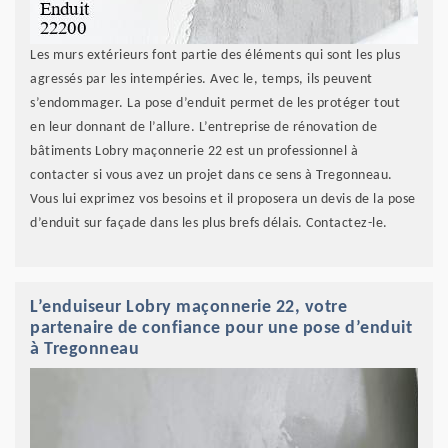
Les murs extérieurs font partie des éléments qui sont les plus
agressés par les intempéries. Avec le, temps, ils peuvent
s’endommager. La pose d’enduit permet de les protéger tout
en leur donnant de l’allure. L’entreprise de rénovation de
bâtiments Lobry maçonnerie 22 est un professionnel à
contacter si vous avez un projet dans ce sens à Tregonneau.
Vous lui exprimez vos besoins et il proposera un devis de la pose
d’enduit sur façade dans les plus brefs délais. Contactez-le.
L’enduiseur Lobry maçonnerie 22, votre
partenaire de confiance pour une pose d’enduit
à Tregonneau