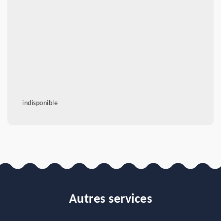
indisponible
Autres services