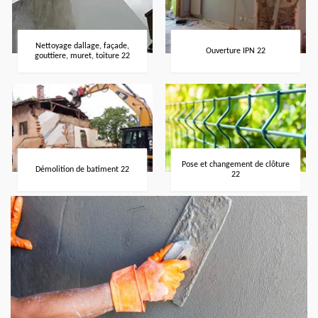
Nettoyage dallage, façade,
Ouverture IPN 22
gouttiere, muret, toiture 22
Pose et changement de clôture
Démolition de batiment 22
22