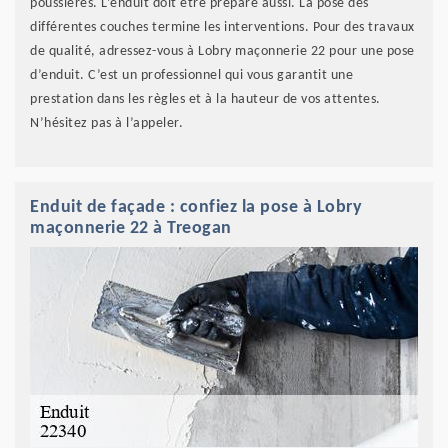
poussières. L’enduit doit être préparé aussi. La pose des
différentes couches termine les interventions. Pour des travaux
de qualité, adressez-vous à Lobry maçonnerie 22 pour une pose
d’enduit. C’est un professionnel qui vous garantit une
prestation dans les règles et à la hauteur de vos attentes.
N’hésitez pas à l’appeler.
Enduit de façade : confiez la pose à Lobry
maçonnerie 22 à Treogan