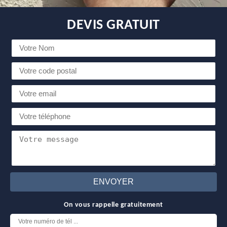
DEVIS GRATUIT
On vous rappelle gratuitement