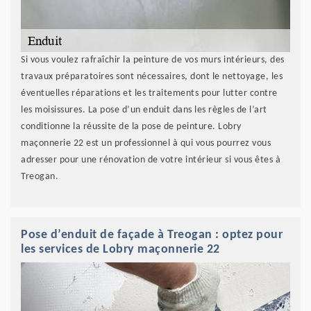
Si vous voulez rafraîchir la peinture de vos murs intérieurs, des
travaux préparatoires sont nécessaires, dont le nettoyage, les
éventuelles réparations et les traitements pour lutter contre
les moisissures. La pose d’un enduit dans les règles de l’art
conditionne la réussite de la pose de peinture. Lobry
maçonnerie 22 est un professionnel à qui vous pourrez vous
adresser pour une rénovation de votre intérieur si vous êtes à
Treogan.
Pose d’enduit de façade à Treogan : optez pour
les services de Lobry maçonnerie 22