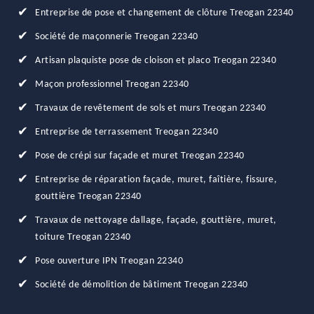
Entreprise de pose et changement de clôture Treogan 22340
Société de maçonnerie Treogan 22340
Artisan plaquiste pose de cloison et placo Treogan 22340
Maçon professionnel Treogan 22340
Travaux de revêtement de sols et murs Treogan 22340
Entreprise de terrassement Treogan 22340
Pose de crépi sur façade et muret Treogan 22340
Entreprise de réparation façade, muret, faîtière, fissure,
gouttière Treogan 22340
Travaux de nettoyage dallage, façade, gouttière, muret,
toiture Treogan 22340
Pose ouverture IPN Treogan 22340
Société de démolition de bâtiment Treogan 22340