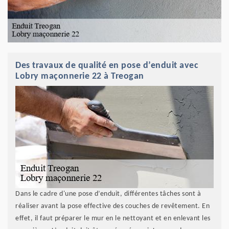
Des travaux de qualité en pose d’enduit avec
Lobry maçonnerie 22 à Treogan
Dans le cadre d'une pose d’enduit, différentes tâches sont à
réaliser avant la pose effective des couches de revêtement. En
effet, il faut préparer le mur en le nettoyant et en enlevant les