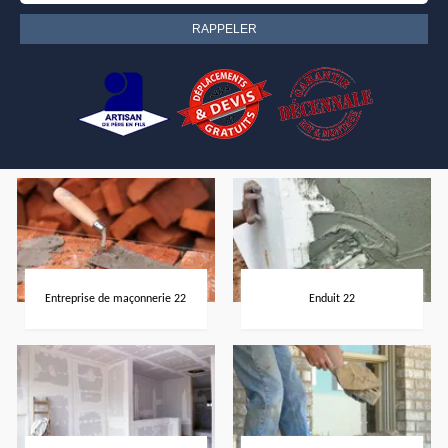
Entreprise de maçonnerie 22
Enduit 22