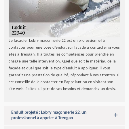
Le façadier Lobry maçonnerie 22 est un professionnel à
contacter pour une pose d’enduit sur façade à contacter si vous
êtes à Treogan. Il a toutes les compétences pour prendre en
charge une telle intervention. Quel que soit le matériau de la
façade et quel que soit le type d’enduit à appliquer, il vous
garantit une prestation de qualité, répondant à vos attentes. Il
est conseillé de le contacter en l’appelant ou en visitant son
site web. Faites-lui part de vos besoins et demandez un devis.
Enduit projeté : Lobry maçonnerie 22, un
professionnel à appeler à Treogan