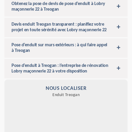
Obtenez la pose de devis de pose d’enduit à Lobry
maçonnerie 22 à Treogan
Devis enduit Treogan transparent : planifiez votre
projet en toute sérénité avec Lobry maçonnerie 22
Pose d’enduit sur murs extérieurs : à qui faire appel
à Treogan
Pose d’enduit à Treogan : l’entreprise de rénovation
Lobry maçonnerie 22 à votre disposition
NOUS LOCALISER
Enduit Treogan