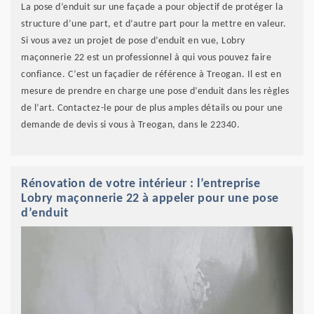
La pose d’enduit sur une façade a pour objectif de protéger la
structure d’une part, et d’autre part pour la mettre en valeur.
Si vous avez un projet de pose d’enduit en vue, Lobry
maçonnerie 22 est un professionnel à qui vous pouvez faire
confiance. C’est un façadier de référence à Treogan. Il est en
mesure de prendre en charge une pose d’enduit dans les règles
de l’art. Contactez-le pour de plus amples détails ou pour une
demande de devis si vous à Treogan, dans le 22340.
Rénovation de votre intérieur : l’entreprise
Lobry maçonnerie 22 à appeler pour une pose
d’enduit