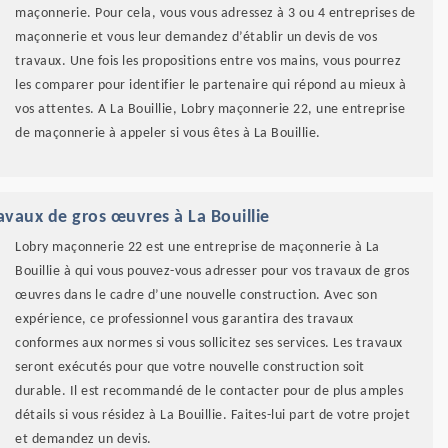
maçonnerie. Pour cela, vous vous adressez à 3 ou 4 entreprises de
maçonnerie et vous leur demandez d’établir un devis de vos
travaux. Une fois les propositions entre vos mains, vous pourrez
les comparer pour identifier le partenaire qui répond au mieux à
vos attentes. A La Bouillie, Lobry maçonnerie 22, une entreprise
de maçonnerie à appeler si vous êtes à La Bouillie.
avaux de gros œuvres à La Bouillie
Lobry maçonnerie 22 est une entreprise de maçonnerie à La
Bouillie à qui vous pouvez-vous adresser pour vos travaux de gros
œuvres dans le cadre d’une nouvelle construction. Avec son
expérience, ce professionnel vous garantira des travaux
conformes aux normes si vous sollicitez ses services. Les travaux
seront exécutés pour que votre nouvelle construction soit
durable. Il est recommandé de le contacter pour de plus amples
détails si vous résidez à La Bouillie. Faites-lui part de votre projet
et demandez un devis.