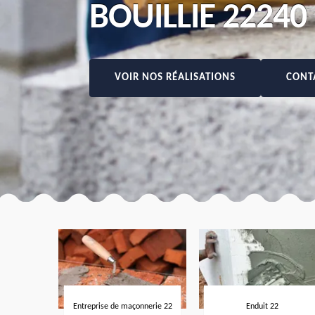
BOUILLIE 22240
VOIR NOS RÉALISATIONS
CONT
Entreprise de maçonnerie 22
Enduit 22