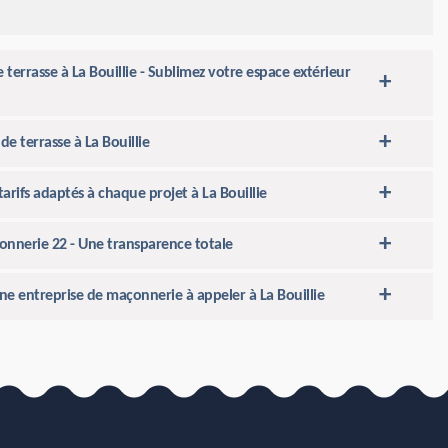
errasse à La Bouillie - Sublimez votre espace extérieur
e terrasse à La Bouillie
arifs adaptés à chaque projet à La Bouillie
onnerie 22 - Une transparence totale
ne entreprise de maçonnerie à appeler à La Bouillie