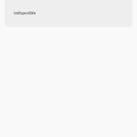
indisponible