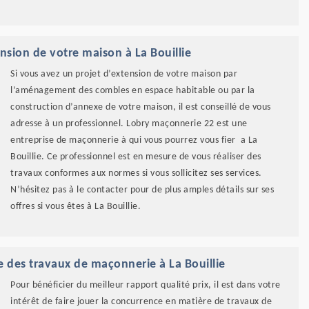
sion de votre maison à La Bouillie
Si vous avez un projet d’extension de votre maison par
l’aménagement des combles en espace habitable ou par la
construction d’annexe de votre maison, il est conseillé de vous
adresse à un professionnel. Lobry maçonnerie 22 est une
entreprise de maçonnerie à qui vous pourrez vous fier a La
Bouillie. Ce professionnel est en mesure de vous réaliser des
travaux conformes aux normes si vous sollicitez ses services.
N’hésitez pas à le contacter pour de plus amples détails sur ses
offres si vous êtes à La Bouillie.
e des travaux de maçonnerie à La Bouillie
Pour bénéficier du meilleur rapport qualité prix, il est dans votre
intérêt de faire jouer la concurrence en matière de travaux de