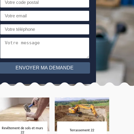
Revêtement de sols et murs
Terrassement 22
22