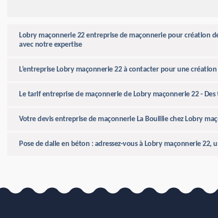
Lobry maçonnerie 22 entreprise de maçonnerie pour création de t
avec notre expertise
L’entreprise Lobry maçonnerie 22 à contacter pour une création d
Le tarif entreprise de maçonnerie de Lobry maçonnerie 22 - Des t
Votre devis entreprise de maçonnerie La Bouillie chez Lobry maç
Pose de dalle en béton : adressez-vous à Lobry maçonnerie 22, u