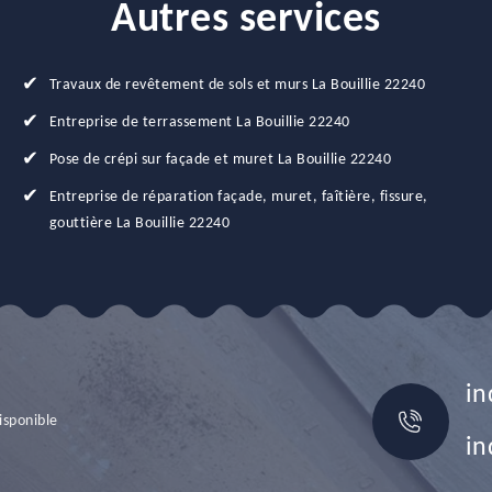
Autres services
Travaux de revêtement de sols et murs La Bouillie 22240
Entreprise de terrassement La Bouillie 22240
Pose de crépi sur façade et muret La Bouillie 22240
Entreprise de réparation façade, muret, faîtière, fissure,
gouttière La Bouillie 22240
in
isponible
in