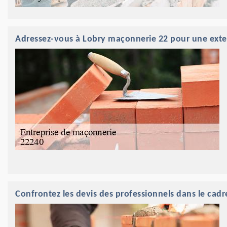
Adressez-vous à Lobry maçonnerie 22 pour une exten
Confrontez les devis des professionnels dans le cadr