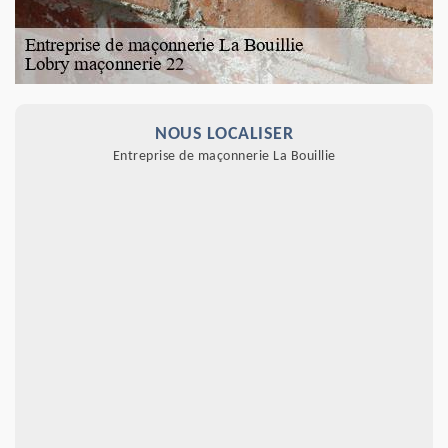
NOUS LOCALISER
Entreprise de maçonnerie La Bouillie