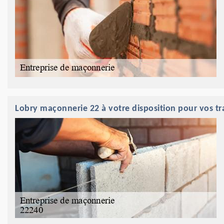
Lobry maçonnerie 22 à votre disposition pour vos tr