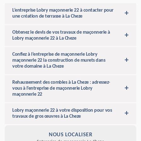
L’entreprise Lobry maçonnerie 22 à contacter pour
une création de terrasse à La Cheze
Obtenez le devis de vos travaux de maçonnerie à
Lobry maçonnerie 22 à La Cheze
Confiez à l’entreprise de maçonnerie Lobry
maçonnerie 22 la construction de murets dans
votre domaine à La Cheze
Rehaussement des combles à La Cheze : adressez-
vous à l’entreprise de maçonnerie Lobry
maçonnerie 22
Lobry maçonnerie 22 à votre disposition pour vos
travaux de gros œuvres à La Cheze
NOUS LOCALISER