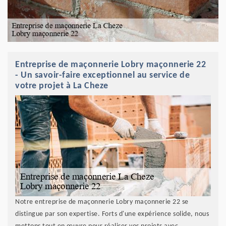
Entreprise de maçonnerie Lobry maçonnerie 22
- Un savoir-faire exceptionnel au service de
votre projet à La Cheze
Notre entreprise de maçonnerie Lobry maçonnerie 22 se
distingue par son expertise. Forts d'une expérience solide, nous