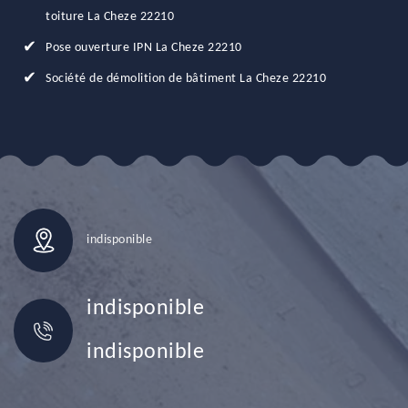
toiture La Cheze 22210
Pose ouverture IPN La Cheze 22210
Société de démolition de bâtiment La Cheze 22210
indisponible
indisponible
indisponible