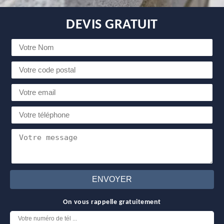
DEVIS GRATUIT
On vous rappelle gratuitement