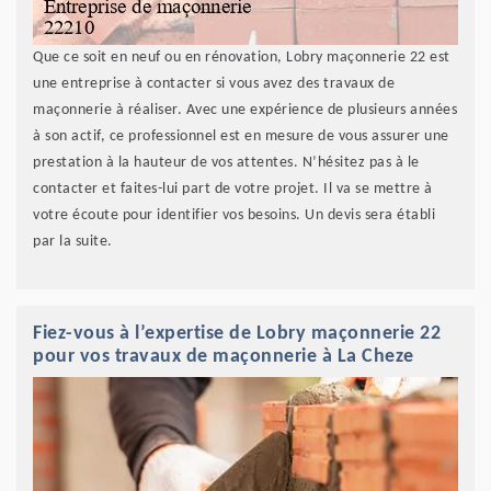
Que ce soit en neuf ou en rénovation, Lobry maçonnerie 22 est
une entreprise à contacter si vous avez des travaux de
maçonnerie à réaliser. Avec une expérience de plusieurs années
à son actif, ce professionnel est en mesure de vous assurer une
prestation à la hauteur de vos attentes. N’hésitez pas à le
contacter et faites-lui part de votre projet. Il va se mettre à
votre écoute pour identifier vos besoins. Un devis sera établi
par la suite.
Fiez-vous à l’expertise de Lobry maçonnerie 22
pour vos travaux de maçonnerie à La Cheze