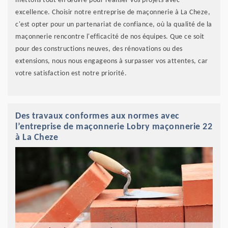
mettons tout en œuvre pour réaliser vos projets avec
excellence. Choisir notre entreprise de maçonnerie à La Cheze,
c'est opter pour un partenariat de confiance, où la qualité de la
maçonnerie rencontre l'efficacité de nos équipes. Que ce soit
pour des constructions neuves, des rénovations ou des
extensions, nous nous engageons à surpasser vos attentes, car
votre satisfaction est notre priorité.
Des travaux conformes aux normes avec
l’entreprise de maçonnerie Lobry maçonnerie 22
à La Cheze