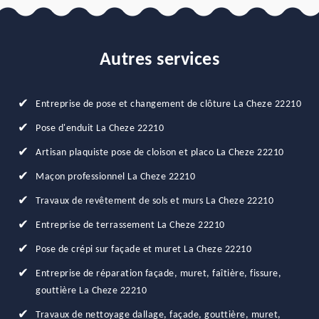
Autres services
Entreprise de pose et changement de clôture La Cheze 22210
Pose d'enduit La Cheze 22210
Artisan plaquiste pose de cloison et placo La Cheze 22210
Maçon professionnel La Cheze 22210
Travaux de revêtement de sols et murs La Cheze 22210
Entreprise de terrassement La Cheze 22210
Pose de crépi sur façade et muret La Cheze 22210
Entreprise de réparation façade, muret, faîtière, fissure,
gouttière La Cheze 22210
Travaux de nettoyage dallage, façade, gouttière, muret,