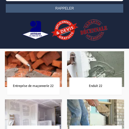
Entreprise de maçonnerie 22
Enduit 22