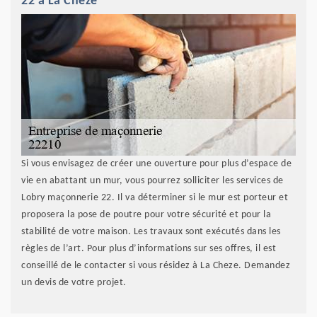
22 à La Cheze
Si vous envisagez de créer une ouverture pour plus d’espace de
vie en abattant un mur, vous pourrez solliciter les services de
Lobry maçonnerie 22. Il va déterminer si le mur est porteur et
proposera la pose de poutre pour votre sécurité et pour la
stabilité de votre maison. Les travaux sont exécutés dans les
règles de l’art. Pour plus d’informations sur ses offres, il est
conseillé de le contacter si vous résidez à La Cheze. Demandez
un devis de votre projet.