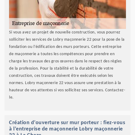
Si vous avez un projet de nouvelle construction, vous pourrez
solliciter les services de Lobry maçonnerie 22 pour la pose de la
fondation ou l’édification des murs porteurs. Cette entreprise
de maçonnerie a toutes les compétences pour prendre en
charge les travaux des gros œuvres dans le respect des règles
de la profession. Pour la stabilité et la durabilité de votre
construction, ces travaux doivent être exécutés selon les
normes. Lobry maçonnerie 22 vous assure une prestation à la
hauteur de vos attentes si vos sollicitez ses services. Contactez-
le.
Création d’ouverture sur mur porteur : fiez-vous
à l’entreprise de maçonnerie Lobry maçonnerie