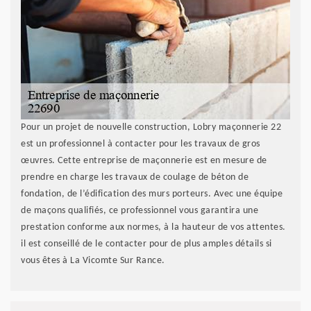
Pour un projet de nouvelle construction, Lobry maçonnerie 22
est un professionnel à contacter pour les travaux de gros
œuvres. Cette entreprise de maçonnerie est en mesure de
prendre en charge les travaux de coulage de béton de
fondation, de l’édification des murs porteurs. Avec une équipe
de maçons qualifiés, ce professionnel vous garantira une
prestation conforme aux normes, à la hauteur de vos attentes.
il est conseillé de le contacter pour de plus amples détails si
vous êtes à La Vicomte Sur Rance.