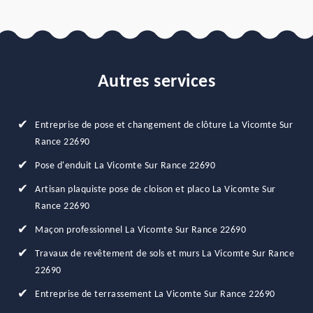
Autres services
Entreprise de pose et changement de clôture La Vicomte Sur
Rance 22690
Pose d'enduit La Vicomte Sur Rance 22690
Artisan plaquiste pose de cloison et placo La Vicomte Sur
Rance 22690
Maçon professionnel La Vicomte Sur Rance 22690
Travaux de revêtement de sols et murs La Vicomte Sur Rance
22690
Entreprise de terrassement La Vicomte Sur Rance 22690