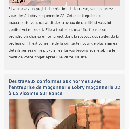
Si vous avez un projet de création de terrasse, vous pourrez
vous fier à Lobry maçonnerie 22. Cette entreprise de
maçonnerie vous garantit des travaux de qualité si vous lui
confiez votre projet. Elle a toutes les qualifications pour
prendre en charge un tel projet dans le respect des règles de la
profession. Il est conseillé de la contacter pour de plus amples
détails sur ses offres. Exprimez-lui vos besoins et il établira le
devis de votre projet après une visite sur site.
Des travaux conformes aux normes avec
l’entreprise de maçonnerie Lobry maçonnerie 22
à La Vicomte Sur Rance