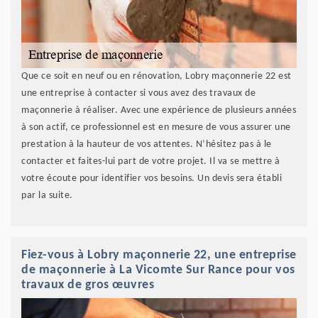
Que ce soit en neuf ou en rénovation, Lobry maçonnerie 22 est
une entreprise à contacter si vous avez des travaux de
maçonnerie à réaliser. Avec une expérience de plusieurs années
à son actif, ce professionnel est en mesure de vous assurer une
prestation à la hauteur de vos attentes. N’hésitez pas à le
contacter et faites-lui part de votre projet. Il va se mettre à
votre écoute pour identifier vos besoins. Un devis sera établi
par la suite.
Fiez-vous à Lobry maçonnerie 22, une entreprise
de maçonnerie à La Vicomte Sur Rance pour vos
travaux de gros œuvres