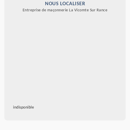
NOUS LOCALISER
Entreprise de maçonnerie La Vicomte Sur Rance
indisponible