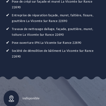
Pose de crépi sur façade et muret La Vicomte Sur Rance
22690
Entreprise de réparation façade, muret, faîtière, fissure,
gouttière La Vicomte Sur Rance 22690
Travaux de nettoyage dallage, façade, gouttière, muret,
toiture La Vicomte Sur Rance 22690
Pose ouverture IPN La Vicomte Sur Rance 22690
Société de démolition de bâtiment La Vicomte Sur Rance
22690
indisponible