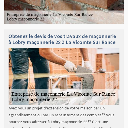
Obtenez le devis de vos travaux de maçonnerie
à Lobry maçonnerie 22 à La Vicomte Sur Rance
Avez-vous un projet d’extension de votre maison par un
agrandissement ou par un rehaussement des combles?? Vous
pourrez vous adresser à Lobry maçonnerie 22?? C’est une