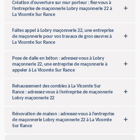
Création d’ouverture sur mur porteur : fiez-vous à
l’entreprise de maçonnerie Lobry maçonnerie 22 à
La Vicomte Sur Rance
Faites appel à Lobry maçonnerie 22, une entreprise
de maçonnerie pour vos travaux de gros œuvres à
La Vicomte Sur Rance
Pose de dalle en béton : adressez-vous à Lobry
maçonnerie 22, une entreprise de maçonnerie à
appeler à La Vicomte Sur Rance
Rehaussement des combles à La Vicomte Sur
Rance : adressez-vous à l’entreprise de maçonnerie
Lobry maçonnerie 22
Rénovation de maison : adressez-vous à l’entreprise
de maçonnerie Lobry maçonnerie 22 à La Vicomte
Sur Rance