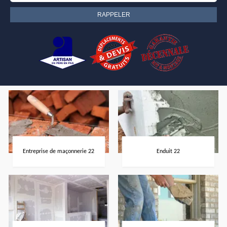
Entreprise de maçonnerie 22
Enduit 22