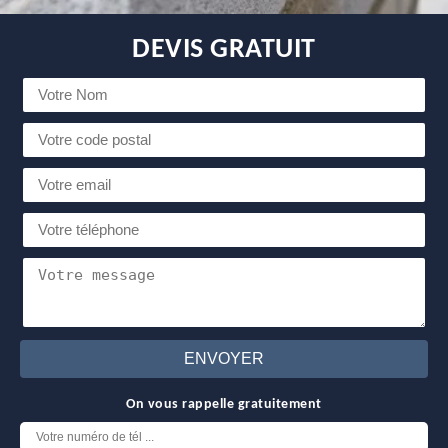
DEVIS GRATUIT
On vous rappelle gratuitement