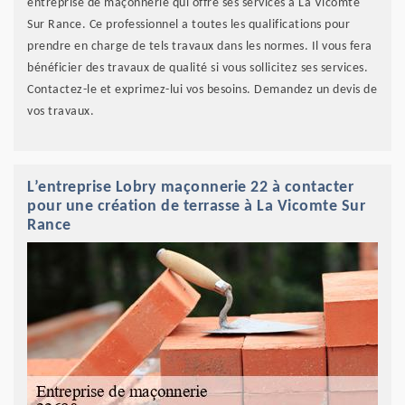
entreprise de maçonnerie qui offre ses services à La Vicomte
Sur Rance. Ce professionnel a toutes les qualifications pour
prendre en charge de tels travaux dans les normes. Il vous fera
bénéficier des travaux de qualité si vous sollicitez ses services.
Contactez-le et exprimez-lui vos besoins. Demandez un devis de
vos travaux.
L’entreprise Lobry maçonnerie 22 à contacter
pour une création de terrasse à La Vicomte Sur
Rance