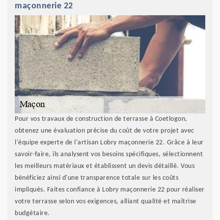
maçonnerie 22
Pour vos travaux de construction de terrasse à Coetlogon,
obtenez une évaluation précise du coût de votre projet avec
l'équipe experte de l'artisan Lobry maçonnerie 22. Grâce à leur
savoir-faire, ils analysent vos besoins spécifiques, sélectionnent
les meilleurs matériaux et établissent un devis détaillé. Vous
bénéficiez ainsi d'une transparence totale sur les coûts
impliqués. Faites confiance à Lobry maçonnerie 22 pour réaliser
votre terrasse selon vos exigences, alliant qualité et maîtrise
budgétaire.