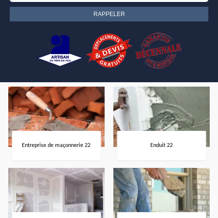
Entreprise de maçonnerie 22
Enduit 22