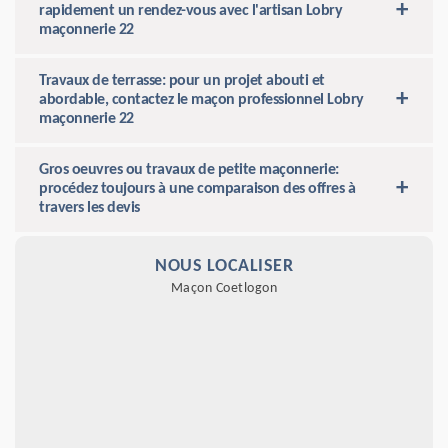
rapidement un rendez-vous avec l'artisan Lobry
maçonnerie 22
Travaux de terrasse: pour un projet abouti et
abordable, contactez le maçon professionnel Lobry
maçonnerie 22
Gros oeuvres ou travaux de petite maçonnerie:
procédez toujours à une comparaison des offres à
travers les devis
NOUS LOCALISER
Maçon Coetlogon