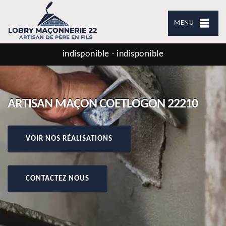
MENU
indisponible
indisponible
-
ARTISAN MAÇON COETLOGON 22210
VOIR NOS RÉALISATIONS
CONTACTEZ NOUS