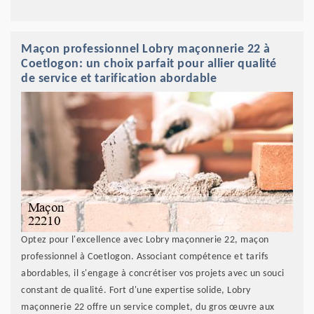
Maçon professionnel Lobry maçonnerie 22 à
Coetlogon: un choix parfait pour allier qualité
de service et tarification abordable
Optez pour l'excellence avec Lobry maçonnerie 22, maçon
professionnel à Coetlogon. Associant compétence et tarifs
abordables, il s'engage à concrétiser vos projets avec un souci
constant de qualité. Fort d'une expertise solide, Lobry
maçonnerie 22 offre un service complet, du gros œuvre aux