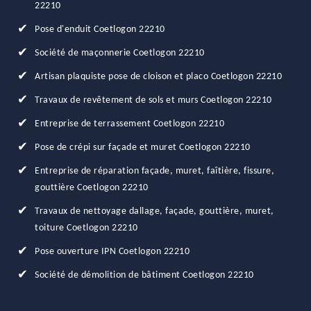
22210
Pose d'enduit Coetlogon 22210
Société de maçonnerie Coetlogon 22210
Artisan plaquiste pose de cloison et placo Coetlogon 22210
Travaux de revêtement de sols et murs Coetlogon 22210
Entreprise de terrassement Coetlogon 22210
Pose de crépi sur façade et muret Coetlogon 22210
Entreprise de réparation façade, muret, faîtière, fissure,
gouttière Coetlogon 22210
Travaux de nettoyage dallage, façade, gouttière, muret,
toiture Coetlogon 22210
Pose ouverture IPN Coetlogon 22210
Société de démolition de bâtiment Coetlogon 22210