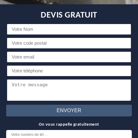
DEVIS GRATUIT
On vous rappelle gratuitement