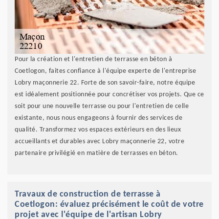
Pour la création et l'entretien de terrasse en béton à
Coetlogon, faites confiance à l'équipe experte de l'entreprise
Lobry maçonnerie 22. Forte de son savoir-faire, notre équipe
est idéalement positionnée pour concrétiser vos projets. Que ce
soit pour une nouvelle terrasse ou pour l'entretien de celle
existante, nous nous engageons à fournir des services de
qualité. Transformez vos espaces extérieurs en des lieux
accueillants et durables avec Lobry maçonnerie 22, votre
partenaire privilégié en matière de terrasses en béton.
Travaux de construction de terrasse à
Coetlogon: évaluez précisément le coût de votre
projet avec l'équipe de l'artisan Lobry