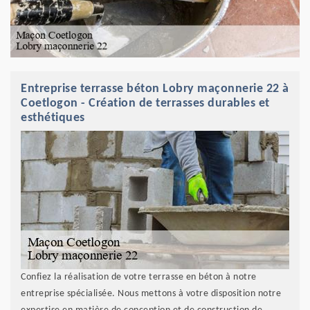
Entreprise terrasse béton Lobry maçonnerie 22 à
Coetlogon - Création de terrasses durables et
esthétiques
Confiez la réalisation de votre terrasse en béton à notre
entreprise spécialisée. Nous mettons à votre disposition notre