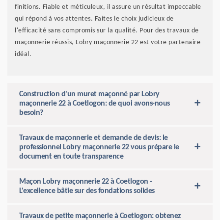
finitions. Fiable et méticuleux, il assure un résultat impeccable
qui répond à vos attentes. Faites le choix judicieux de
l'efficacité sans compromis sur la qualité. Pour des travaux de
maçonnerie réussis, Lobry maçonnerie 22 est votre partenaire
idéal.
Construction d'un muret maçonné par Lobry
maçonnerie 22 à Coetlogon: de quoi avons-nous
besoin?
Travaux de maçonnerie et demande de devis: le
professionnel Lobry maçonnerie 22 vous prépare le
document en toute transparence
Maçon Lobry maçonnerie 22 à Coetlogon -
L'excellence bâtie sur des fondations solides
Travaux de petite maçonnerie à Coetlogon: obtenez