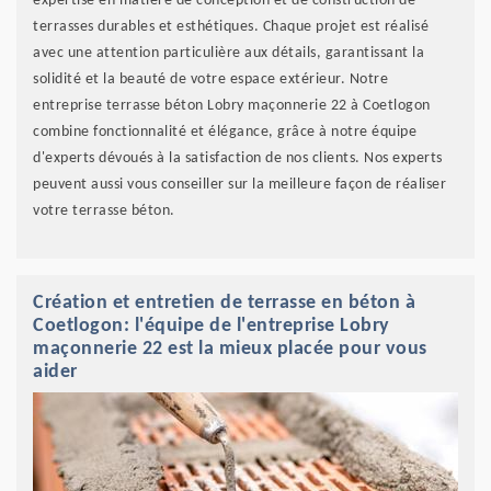
expertise en matière de conception et de construction de
terrasses durables et esthétiques. Chaque projet est réalisé
avec une attention particulière aux détails, garantissant la
solidité et la beauté de votre espace extérieur. Notre
entreprise terrasse béton Lobry maçonnerie 22 à Coetlogon
combine fonctionnalité et élégance, grâce à notre équipe
d'experts dévoués à la satisfaction de nos clients. Nos experts
peuvent aussi vous conseiller sur la meilleure façon de réaliser
votre terrasse béton.
Création et entretien de terrasse en béton à
Coetlogon: l'équipe de l'entreprise Lobry
maçonnerie 22 est la mieux placée pour vous
aider