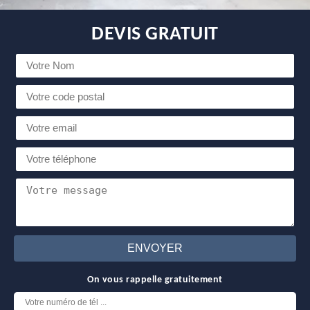
DEVIS GRATUIT
On vous rappelle gratuitement