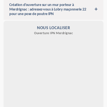
Création d’ouverture sur un mur porteur à
Merdrignac : adressez-vous à Lobry maçonnerie 22
pour une pose de poutre IPN
NOUS LOCALISER
Ouverture IPN Merdrignac