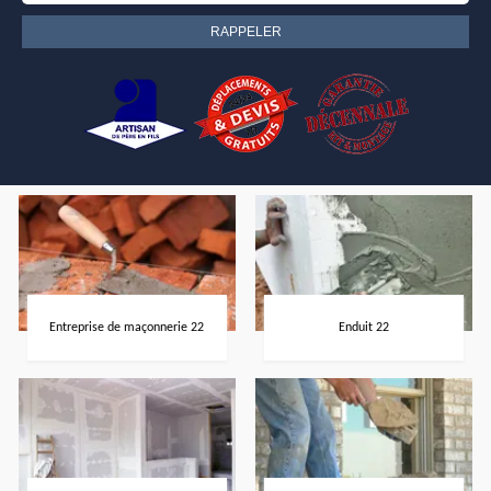
Entreprise de maçonnerie 22
Enduit 22