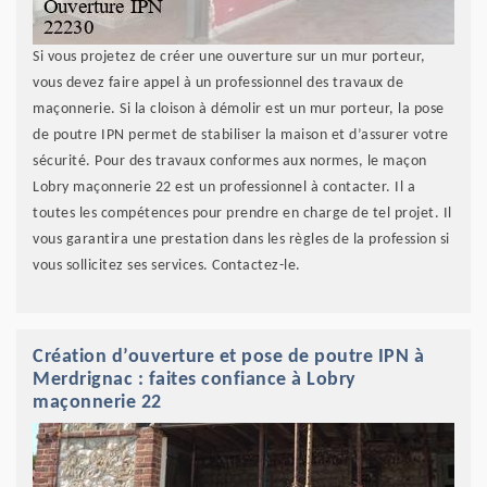
Si vous projetez de créer une ouverture sur un mur porteur,
vous devez faire appel à un professionnel des travaux de
maçonnerie. Si la cloison à démolir est un mur porteur, la pose
de poutre IPN permet de stabiliser la maison et d’assurer votre
sécurité. Pour des travaux conformes aux normes, le maçon
Lobry maçonnerie 22 est un professionnel à contacter. Il a
toutes les compétences pour prendre en charge de tel projet. Il
vous garantira une prestation dans les règles de la profession si
vous sollicitez ses services. Contactez-le.
Création d’ouverture et pose de poutre IPN à
Merdrignac : faites confiance à Lobry
maçonnerie 22