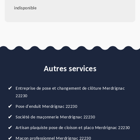
indisponible
Autres services
Entreprise de pose et changement de clôture Merdrignac
22230
Pose d'enduit Merdrignac 22230
Société de maçonnerie Merdrignac 22230
Artisan plaquiste pose de cloison et placo Merdrignac 22230
Maçon professionnel Merdrignac 22230