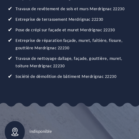
Travaux de revêtement de sols et murs Merdrignac 22230
Entreprise de terrassement Merdrignac 22230
Pose de crépi sur façade et muret Merdrignac 22230
Entreprise de réparation façade, muret, faîtière, fissure,
gouttière Merdrignac 22230
Travaux de nettoyage dallage, façade, gouttière, muret,
toiture Merdrignac 22230
Société de démolition de bâtiment Merdrignac 22230
indisponible