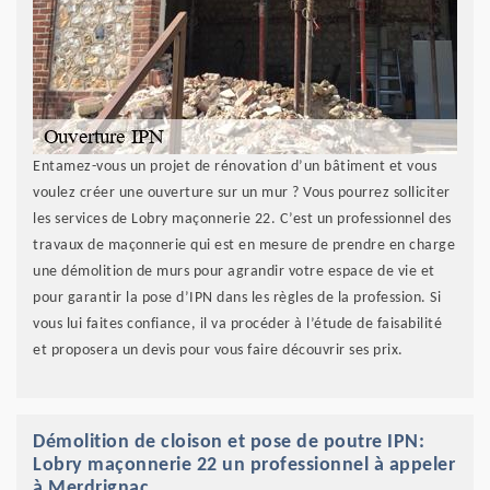
Entamez-vous un projet de rénovation d’un bâtiment et vous
voulez créer une ouverture sur un mur ? Vous pourrez solliciter
les services de Lobry maçonnerie 22. C’est un professionnel des
travaux de maçonnerie qui est en mesure de prendre en charge
une démolition de murs pour agrandir votre espace de vie et
pour garantir la pose d’IPN dans les règles de la profession. Si
vous lui faites confiance, il va procéder à l’étude de faisabilité
et proposera un devis pour vous faire découvrir ses prix.
Démolition de cloison et pose de poutre IPN:
Lobry maçonnerie 22 un professionnel à appeler
à Merdrignac