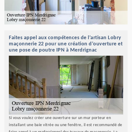
Faites appel aux compétences de l’artisan Lobry
maçonnerie 22 pour une création d’ouverture et
une pose de poutre IPN à Merdrignac
Si vous voulez créer une ouverture sur un mur porteur en
installant une baie vitrée ou une fenêtre, il est recommandé de