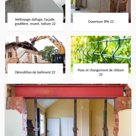
Nettoyage dallage, façade,
Ouverture IPN 22
gouttiere, muret, toiture 22
Pose et changement de clôture
Démolition de batiment 22
22