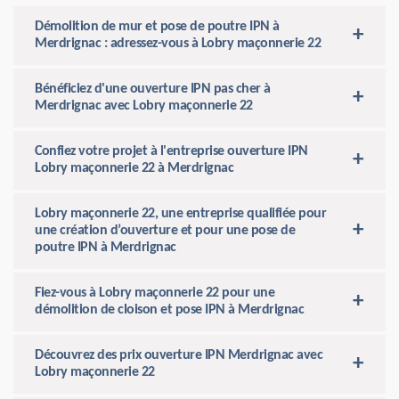
Démolition de mur et pose de poutre IPN à
Merdrignac : adressez-vous à Lobry maçonnerie 22
Bénéficiez d'une ouverture IPN pas cher à
Merdrignac avec Lobry maçonnerie 22
Confiez votre projet à l'entreprise ouverture IPN
Lobry maçonnerie 22 à Merdrignac
Lobry maçonnerie 22, une entreprise qualifiée pour
une création d’ouverture et pour une pose de
poutre IPN à Merdrignac
Fiez-vous à Lobry maçonnerie 22 pour une
démolition de cloison et pose IPN à Merdrignac
Découvrez des prix ouverture IPN Merdrignac avec
Lobry maçonnerie 22