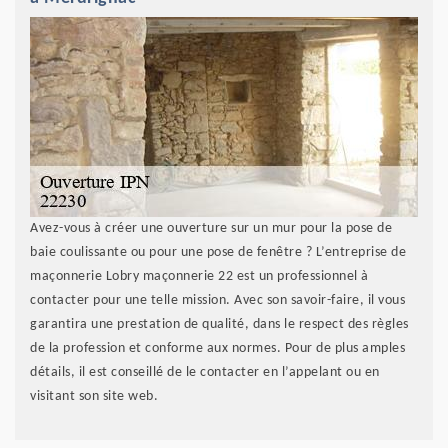
Avez-vous à créer une ouverture sur un mur pour la pose de
baie coulissante ou pour une pose de fenêtre ? L’entreprise de
maçonnerie Lobry maçonnerie 22 est un professionnel à
contacter pour une telle mission. Avec son savoir-faire, il vous
garantira une prestation de qualité, dans le respect des règles
de la profession et conforme aux normes. Pour de plus amples
détails, il est conseillé de le contacter en l’appelant ou en
visitant son site web.