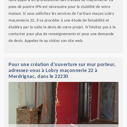
faire appel à un professionnel des travaux de maçonnerie. La
pose de poutre IPN est nécessaire pour la stabilité de votre
maison. Si vous sollicitez les services de l’artisan maçon Lobry
maçonnerie 22, il va procéder à une étude de faisabilité et
établira par la suite le devis de votre projet. N’hésitez pas à le
contacter pour plus de renseignements et pour une demande
de devis. Appelez-le ou visitez son site web.
Pour une création d’ouverture sur mur porteur,
adressez-vous à Lobry maçonnerie 22 à
Merdrignac, dans le 22230