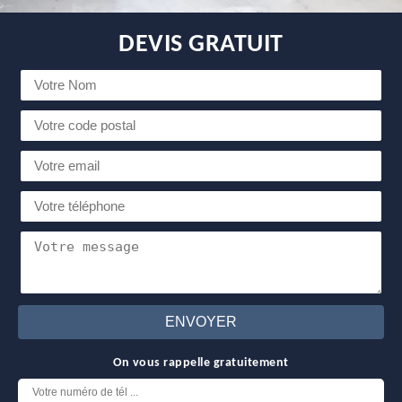
DEVIS GRATUIT
On vous rappelle gratuitement