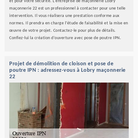
et pour votre sécurité. L’entreprise de maçonnerie Lobry
maçonnerie 22 est un professionnel à contacter pour une telle
intervention. Il vous réalisera une prestation conforme aux
normes. Il prendra en charge l’étude de faisabilité et la mise en
œuvre de votre projet. Contactez-le pour plus de détails.
Confiez-lui la création d’ouverture avec pose de poutre IPN.
Projet de démolition de cloison et pose de
poutre IPN : adressez-vous à Lobry maçonnerie
22