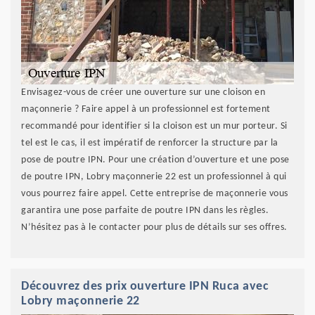
Envisagez-vous de créer une ouverture sur une cloison en
maçonnerie ? Faire appel à un professionnel est fortement
recommandé pour identifier si la cloison est un mur porteur. Si
tel est le cas, il est impératif de renforcer la structure par la
pose de poutre IPN. Pour une création d’ouverture et une pose
de poutre IPN, Lobry maçonnerie 22 est un professionnel à qui
vous pourrez faire appel. Cette entreprise de maçonnerie vous
garantira une pose parfaite de poutre IPN dans les règles.
N’hésitez pas à le contacter pour plus de détails sur ses offres.
Découvrez des prix ouverture IPN Ruca avec
Lobry maçonnerie 22