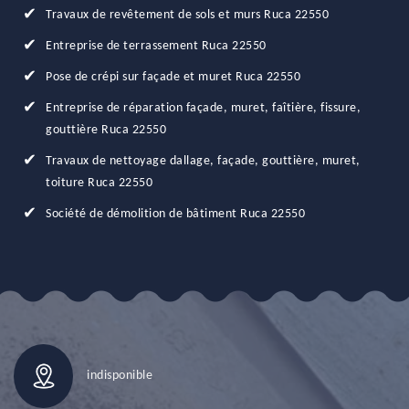
Travaux de revêtement de sols et murs Ruca 22550
Entreprise de terrassement Ruca 22550
Pose de crépi sur façade et muret Ruca 22550
Entreprise de réparation façade, muret, faîtière, fissure,
gouttière Ruca 22550
Travaux de nettoyage dallage, façade, gouttière, muret,
toiture Ruca 22550
Société de démolition de bâtiment Ruca 22550
indisponible