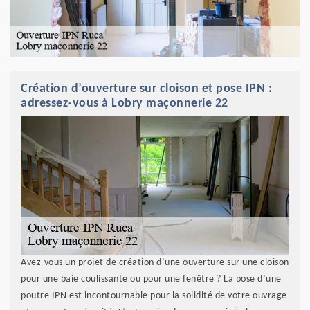
Création d’ouverture sur cloison et pose IPN :
adressez-vous à Lobry maçonnerie 22
Avez-vous un projet de création d’une ouverture sur une cloison
pour une baie coulissante ou pour une fenêtre ? La pose d’une
poutre IPN est incontournable pour la solidité de votre ouvrage