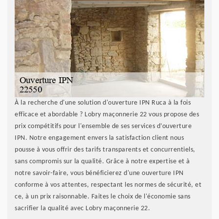
À la recherche d'une solution d'ouverture IPN Ruca à la fois
efficace et abordable ? Lobry maçonnerie 22 vous propose des
prix compétitifs pour l'ensemble de ses services d’ouverture
IPN. Notre engagement envers la satisfaction client nous
pousse à vous offrir des tarifs transparents et concurrentiels,
sans compromis sur la qualité. Grâce à notre expertise et à
notre savoir-faire, vous bénéficierez d'une ouverture IPN
conforme à vos attentes, respectant les normes de sécurité, et
ce, à un prix raisonnable. Faites le choix de l'économie sans
sacrifier la qualité avec Lobry maçonnerie 22.