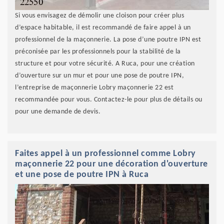
Si vous envisagez de démolir une cloison pour créer plus
d’espace habitable, il est recommandé de faire appel à un
professionnel de la maçonnerie. La pose d’une poutre IPN est
préconisée par les professionnels pour la stabilité de la
structure et pour votre sécurité. A Ruca, pour une création
d’ouverture sur un mur et pour une pose de poutre IPN,
l’entreprise de maçonnerie Lobry maçonnerie 22 est
recommandée pour vous. Contactez-le pour plus de détails ou
pour une demande de devis.
Faites appel à un professionnel comme Lobry
maçonnerie 22 pour une décoration d'ouverture
et une pose de poutre IPN à Ruca