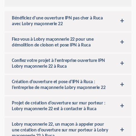
Bénéficiez d'une ouverture IPN pas cher à Ruca
avec Lobry maçonnerie 22
Fiez-vous à Lobry maçonnerie 22 pour une
démolition de cloison et pose IPN à Ruca
Confiez votre projet à l'entreprise ouverture IPN
Lobry maçonnerie 22 à Ruca
Création d’ouverture et pose d’IPN à Ruca :
l’entreprise de maçonnerie Lobry maçonnerie 22
Projet de création d’ouverture sur mur porteur :
Lobry maçonnerie 22 est à contacter à Ruca
Lobry maçonnerie 22, un maçon à appeler pour
une création d’ouverture sur mur porteur à Lobry
maçonnerie 22 à Ruca