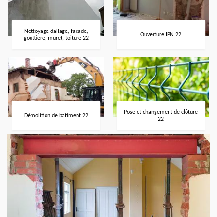
Nettoyage dallage, façade,
Ouverture IPN 22
gouttiere, muret, toiture 22
Pose et changement de clôture
Démolition de batiment 22
22