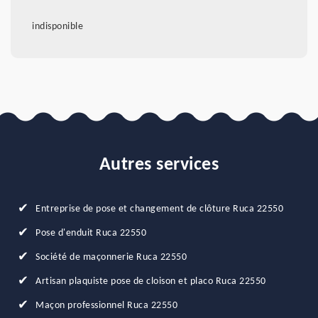
indisponible
Autres services
Entreprise de pose et changement de clôture Ruca 22550
Pose d'enduit Ruca 22550
Société de maçonnerie Ruca 22550
Artisan plaquiste pose de cloison et placo Ruca 22550
Maçon professionnel Ruca 22550