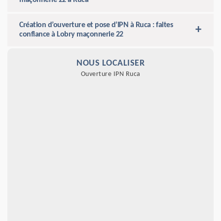
Création d’ouverture et pose d’IPN à Ruca : faites
confiance à Lobry maçonnerie 22
NOUS LOCALISER
Ouverture IPN Ruca