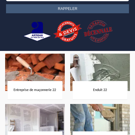
Entreprise de maçonnerie 22
Enduit 22