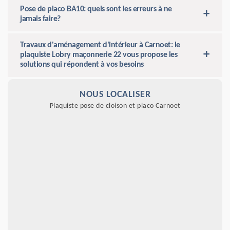
Pose de placo BA10: quels sont les erreurs à ne
jamais faire?
Travaux d'aménagement d'intérieur à Carnoet: le
plaquiste Lobry maçonnerie 22 vous propose les
solutions qui répondent à vos besoins
NOUS LOCALISER
Plaquiste pose de cloison et placo Carnoet