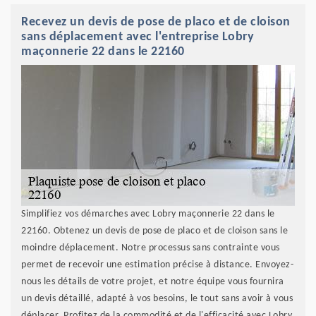
Recevez un devis de pose de placo et de cloison
sans déplacement avec l'entreprise Lobry
maçonnerie 22 dans le 22160
Simplifiez vos démarches avec Lobry maçonnerie 22 dans le
22160. Obtenez un devis de pose de placo et de cloison sans le
moindre déplacement. Notre processus sans contrainte vous
permet de recevoir une estimation précise à distance. Envoyez-
nous les détails de votre projet, et notre équipe vous fournira
un devis détaillé, adapté à vos besoins, le tout sans avoir à vous
déplacer. Profitez de la commodité et de l'efficacité avec Lobry