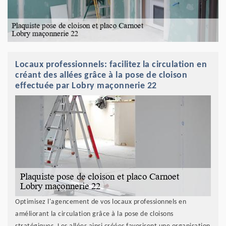
Locaux professionnels: facilitez la circulation en
créant des allées grâce à la pose de cloison
effectuée par Lobry maçonnerie 22
Optimisez l'agencement de vos locaux professionnels en
améliorant la circulation grâce à la pose de cloisons