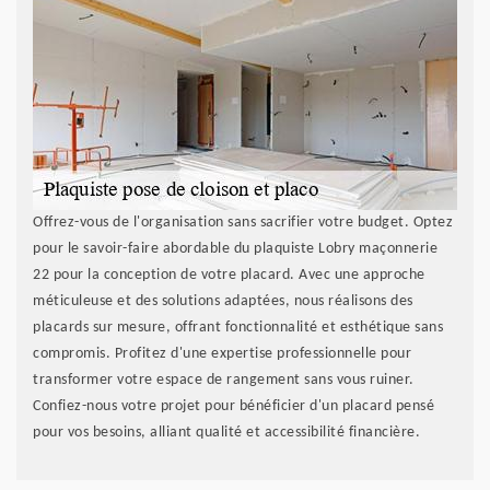
Offrez-vous de l'organisation sans sacrifier votre budget. Optez
pour le savoir-faire abordable du plaquiste Lobry maçonnerie
22 pour la conception de votre placard. Avec une approche
méticuleuse et des solutions adaptées, nous réalisons des
placards sur mesure, offrant fonctionnalité et esthétique sans
compromis. Profitez d'une expertise professionnelle pour
transformer votre espace de rangement sans vous ruiner.
Confiez-nous votre projet pour bénéficier d'un placard pensé
pour vos besoins, alliant qualité et accessibilité financière.