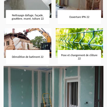
Nettoyage dallage, façade,
Ouverture IPN 22
gouttiere, muret, toiture 22
Pose et changement de clôture
Démolition de batiment 22
22