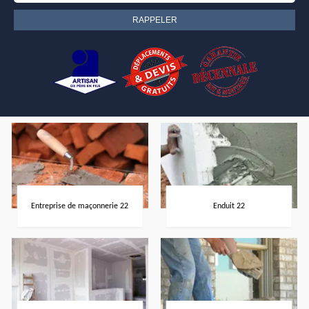
Entreprise de maçonnerie 22
Enduit 22