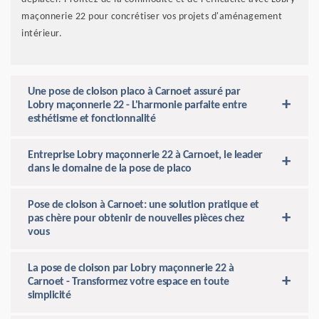
maçonnerie 22 pour concrétiser vos projets d'aménagement
intérieur.
Une pose de cloison placo à Carnoet assuré par
Lobry maçonnerie 22 - L'harmonie parfaite entre
esthétisme et fonctionnalité
Entreprise Lobry maçonnerie 22 à Carnoet, le leader
dans le domaine de la pose de placo
Pose de cloison à Carnoet: une solution pratique et
pas chère pour obtenir de nouvelles pièces chez
vous
La pose de cloison par Lobry maçonnerie 22 à
Carnoet - Transformez votre espace en toute
simplicité