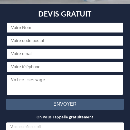
DEVIS GRATUIT
On vous rappelle gratuitement