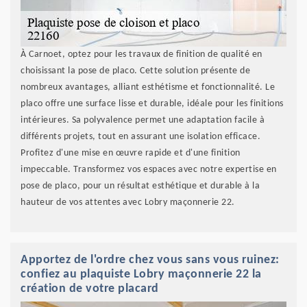
À Carnoet, optez pour les travaux de finition de qualité en
choisissant la pose de placo. Cette solution présente de
nombreux avantages, alliant esthétisme et fonctionnalité. Le
placo offre une surface lisse et durable, idéale pour les finitions
intérieures. Sa polyvalence permet une adaptation facile à
différents projets, tout en assurant une isolation efficace.
Profitez d'une mise en œuvre rapide et d'une finition
impeccable. Transformez vos espaces avec notre expertise en
pose de placo, pour un résultat esthétique et durable à la
hauteur de vos attentes avec Lobry maçonnerie 22.
Apportez de l'ordre chez vous sans vous ruinez:
confiez au plaquiste Lobry maçonnerie 22 la
création de votre placard