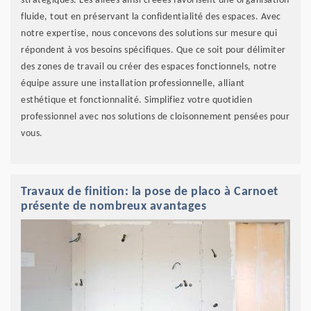
stratégiques. Les allées ainsi créées favorisent une organisation
fluide, tout en préservant la confidentialité des espaces. Avec
notre expertise, nous concevons des solutions sur mesure qui
répondent à vos besoins spécifiques. Que ce soit pour délimiter
des zones de travail ou créer des espaces fonctionnels, notre
équipe assure une installation professionnelle, alliant
esthétique et fonctionnalité. Simplifiez votre quotidien
professionnel avec nos solutions de cloisonnement pensées pour
vous.
Travaux de finition: la pose de placo à Carnoet
présente de nombreux avantages