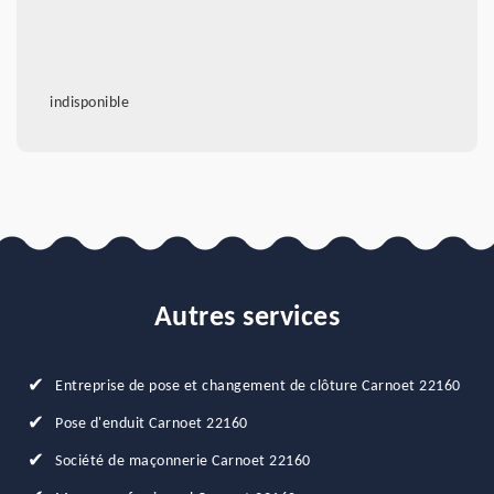
indisponible
Autres services
Entreprise de pose et changement de clôture Carnoet 22160
Pose d'enduit Carnoet 22160
Société de maçonnerie Carnoet 22160