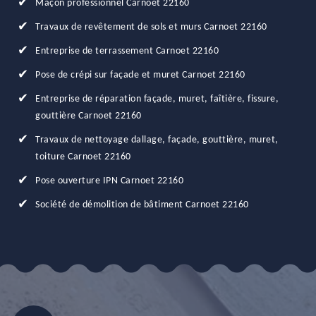
Maçon professionnel Carnoet 22160
Travaux de revêtement de sols et murs Carnoet 22160
Entreprise de terrassement Carnoet 22160
Pose de crépi sur façade et muret Carnoet 22160
Entreprise de réparation façade, muret, faîtière, fissure,
gouttière Carnoet 22160
Travaux de nettoyage dallage, façade, gouttière, muret,
toiture Carnoet 22160
Pose ouverture IPN Carnoet 22160
Société de démolition de bâtiment Carnoet 22160