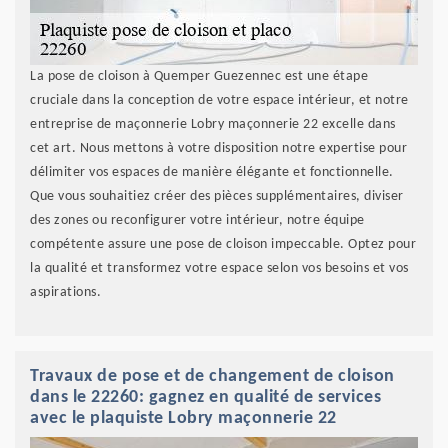
La pose de cloison à Quemper Guezennec est une étape
cruciale dans la conception de votre espace intérieur, et notre
entreprise de maçonnerie Lobry maçonnerie 22 excelle dans
cet art. Nous mettons à votre disposition notre expertise pour
délimiter vos espaces de manière élégante et fonctionnelle.
Que vous souhaitiez créer des pièces supplémentaires, diviser
des zones ou reconfigurer votre intérieur, notre équipe
compétente assure une pose de cloison impeccable. Optez pour
la qualité et transformez votre espace selon vos besoins et vos
aspirations.
Travaux de pose et de changement de cloison
dans le 22260: gagnez en qualité de services
avec le plaquiste Lobry maçonnerie 22