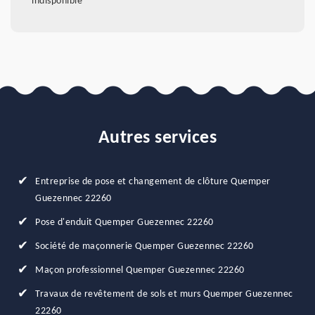
indisponible
Autres services
Entreprise de pose et changement de clôture Quemper
Guezennec 22260
Pose d'enduit Quemper Guezennec 22260
Société de maçonnerie Quemper Guezennec 22260
Maçon professionnel Quemper Guezennec 22260
Travaux de revêtement de sols et murs Quemper Guezennec
22260