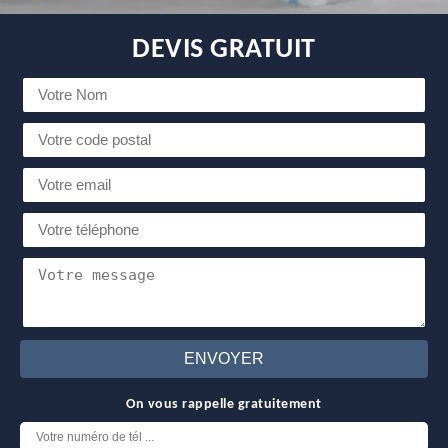
DEVIS GRATUIT
On vous rappelle gratuitement