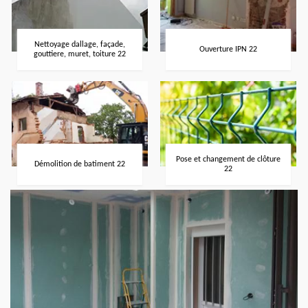
Nettoyage dallage, façade,
Ouverture IPN 22
gouttiere, muret, toiture 22
Pose et changement de clôture
Démolition de batiment 22
22