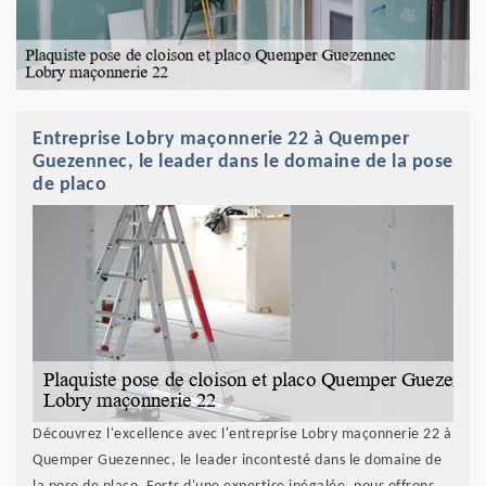
Entreprise Lobry maçonnerie 22 à Quemper
Guezennec, le leader dans le domaine de la pose
de placo
Découvrez l'excellence avec l'entreprise Lobry maçonnerie 22 à
Quemper Guezennec, le leader incontesté dans le domaine de