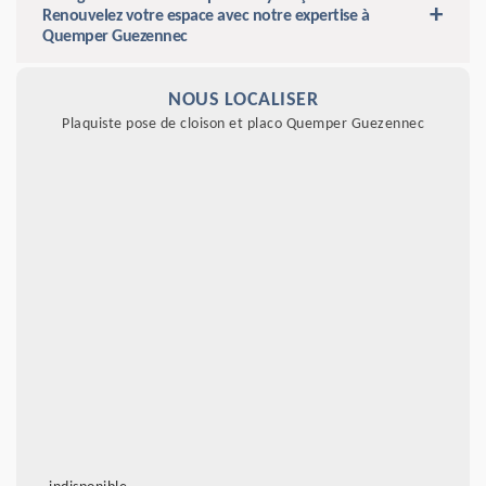
Renouvelez votre espace avec notre expertise à
Quemper Guezennec
NOUS LOCALISER
Plaquiste pose de cloison et placo Quemper Guezennec