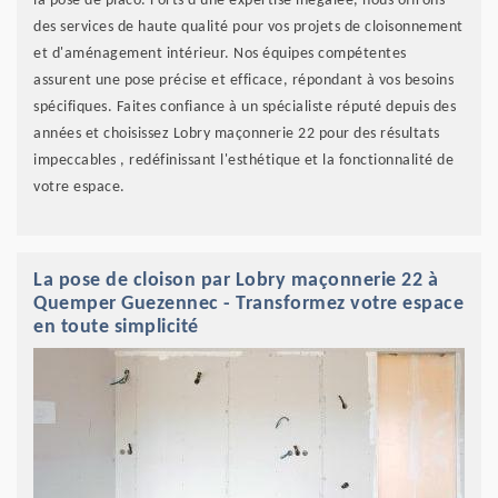
la pose de placo. Forts d'une expertise inégalée, nous offrons
des services de haute qualité pour vos projets de cloisonnement
et d'aménagement intérieur. Nos équipes compétentes
assurent une pose précise et efficace, répondant à vos besoins
spécifiques. Faites confiance à un spécialiste réputé depuis des
années et choisissez Lobry maçonnerie 22 pour des résultats
impeccables , redéfinissant l'esthétique et la fonctionnalité de
votre espace.
La pose de cloison par Lobry maçonnerie 22 à
Quemper Guezennec - Transformez votre espace
en toute simplicité