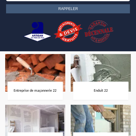
Entreprise de maçonnerie 22
Enduit 22