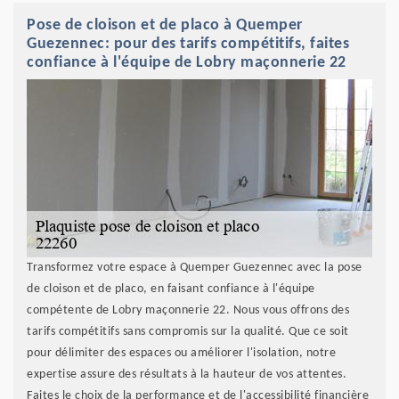
Pose de cloison et de placo à Quemper
Guezennec: pour des tarifs compétitifs, faites
confiance à l'équipe de Lobry maçonnerie 22
Transformez votre espace à Quemper Guezennec avec la pose
de cloison et de placo, en faisant confiance à l'équipe
compétente de Lobry maçonnerie 22. Nous vous offrons des
tarifs compétitifs sans compromis sur la qualité. Que ce soit
pour délimiter des espaces ou améliorer l'isolation, notre
expertise assure des résultats à la hauteur de vos attentes.
Faites le choix de la performance et de l'accessibilité financière