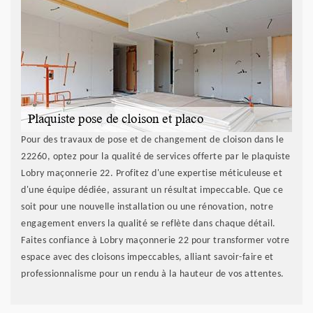
Pour des travaux de pose et de changement de cloison dans le
22260, optez pour la qualité de services offerte par le plaquiste
Lobry maçonnerie 22. Profitez d'une expertise méticuleuse et
d'une équipe dédiée, assurant un résultat impeccable. Que ce
soit pour une nouvelle installation ou une rénovation, notre
engagement envers la qualité se reflète dans chaque détail.
Faites confiance à Lobry maçonnerie 22 pour transformer votre
espace avec des cloisons impeccables, alliant savoir-faire et
professionnalisme pour un rendu à la hauteur de vos attentes.