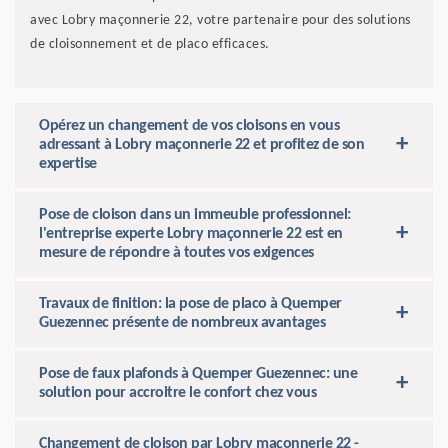
avec Lobry maçonnerie 22, votre partenaire pour des solutions
de cloisonnement et de placo efficaces.
Opérez un changement de vos cloisons en vous
adressant à Lobry maçonnerie 22 et profitez de son
expertise
Pose de cloison dans un immeuble professionnel:
l'entreprise experte Lobry maçonnerie 22 est en
mesure de répondre à toutes vos exigences
Travaux de finition: la pose de placo à Quemper
Guezennec présente de nombreux avantages
Pose de faux plafonds à Quemper Guezennec: une
solution pour accroitre le confort chez vous
Changement de cloison par Lobry maçonnerie 22 -