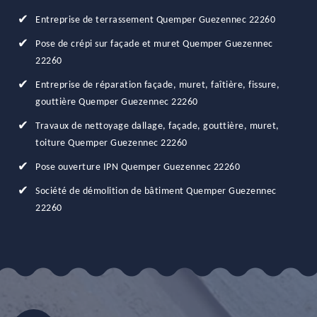
Entreprise de terrassement Quemper Guezennec 22260
Pose de crépi sur façade et muret Quemper Guezennec
22260
Entreprise de réparation façade, muret, faîtière, fissure,
gouttière Quemper Guezennec 22260
Travaux de nettoyage dallage, façade, gouttière, muret,
toiture Quemper Guezennec 22260
Pose ouverture IPN Quemper Guezennec 22260
Société de démolition de bâtiment Quemper Guezennec
22260