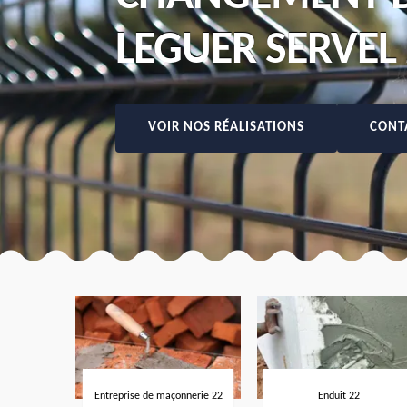
LEGUER SERVEL
VOIR NOS RÉALISATIONS
CONT
Entreprise de maçonnerie 22
Enduit 22