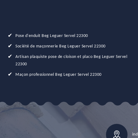
Pose d'enduit Beg Leguer Servel 22300
Société de maçonnerie Beg Leguer Servel 22300
Artisan plaquiste pose de cloison et placo Beg Leguer Servel
22300
Maçon professionnel Beg Leguer Servel 22300
ind