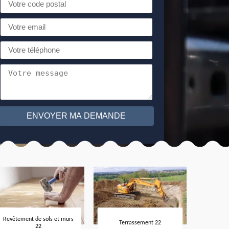
Revêtement de sols et murs
Terrassement 22
22