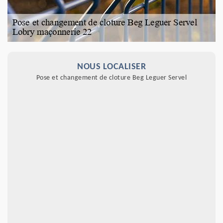
NOUS LOCALISER
Pose et changement de cloture Beg Leguer Servel