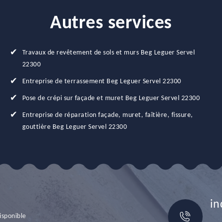
Autres services
Travaux de revêtement de sols et murs Beg Leguer Servel
22300
Entreprise de terrassement Beg Leguer Servel 22300
Pose de crépi sur façade et muret Beg Leguer Servel 22300
Entreprise de réparation façade, muret, faîtière, fissure,
gouttière Beg Leguer Servel 22300
in
isponible