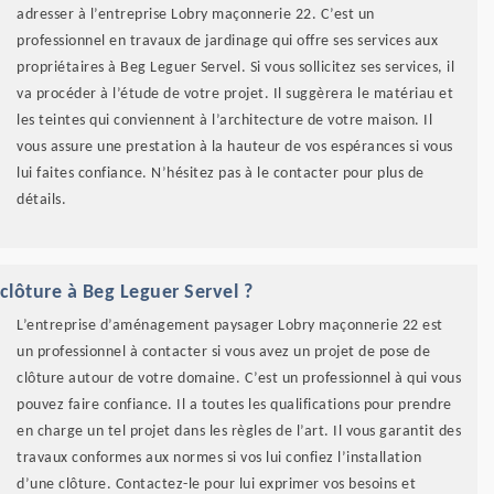
adresser à l’entreprise Lobry maçonnerie 22. C’est un
professionnel en travaux de jardinage qui offre ses services aux
propriétaires à Beg Leguer Servel. Si vous sollicitez ses services, il
va procéder à l’étude de votre projet. Il suggèrera le matériau et
les teintes qui conviennent à l’architecture de votre maison. Il
vous assure une prestation à la hauteur de vos espérances si vous
lui faites confiance. N’hésitez pas à le contacter pour plus de
détails.
clôture à Beg Leguer Servel ?
L’entreprise d’aménagement paysager Lobry maçonnerie 22 est
un professionnel à contacter si vous avez un projet de pose de
clôture autour de votre domaine. C’est un professionnel à qui vous
pouvez faire confiance. Il a toutes les qualifications pour prendre
en charge un tel projet dans les règles de l’art. Il vous garantit des
travaux conformes aux normes si vos lui confiez l’installation
d’une clôture. Contactez-le pour lui exprimer vos besoins et