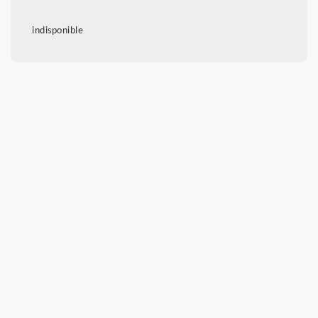
indisponible