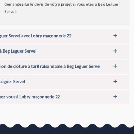
demandez-lui le devis de votre projet si vous êtes à Beg Leguer
Servel.
Leguer Servel avec Lobry maçonnerie 22
à Beg Leguer Servel
ion de clôture à tarif raisonnable à Beg Leguer Servel
Leguer Servel
essez-vous à Lobry maçonnerie 22