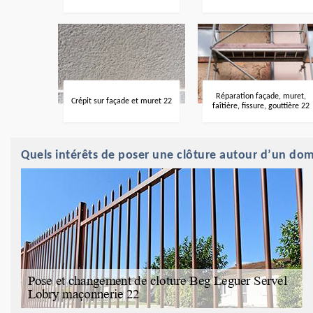
Réparation façade, muret,
Crépit sur façade et muret 22
faîtière, fissure, gouttière 22
Quels intérêts de poser une clôture autour d’un do