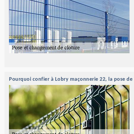
Pourquoi confier à Lobry maçonnerie 22, la pose de 