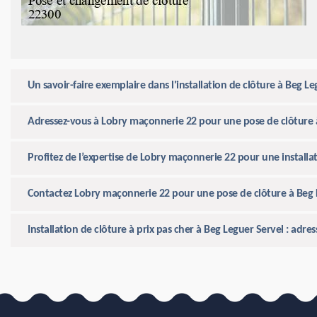
Un savoir-faire exemplaire dans l'installation de clôture à Beg 
Adressez-vous à Lobry maçonnerie 22 pour une pose de clôture 
Profitez de l’expertise de Lobry maçonnerie 22 pour une installat
Contactez Lobry maçonnerie 22 pour une pose de clôture à Beg 
Installation de clôture à prix pas cher à Beg Leguer Servel : adr