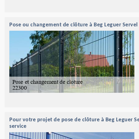
Pose ou changement de clôture à Beg Leguer Servel 
Pour votre projet de pose de clôture à Beg Leguer Se
service