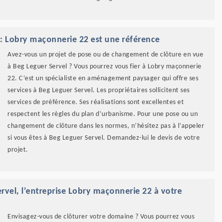
: Lobry maçonnerie 22 est une référence
Avez-vous un projet de pose ou de changement de clôture en vue
à Beg Leguer Servel ? Vous pourrez vous fier à Lobry maçonnerie
22. C’est un spécialiste en aménagement paysager qui offre ses
services à Beg Leguer Servel. Les propriétaires sollicitent ses
services de préférence. Ses réalisations sont excellentes et
respectent les règles du plan d’urbanisme. Pour une pose ou un
changement de clôture dans les normes, n’hésitez pas à l’appeler
si vous êtes à Beg Leguer Servel. Demandez-lui le devis de votre
projet.
rvel, l’entreprise Lobry maçonnerie 22 à votre
Envisagez-vous de clôturer votre domaine ? Vous pourrez vous