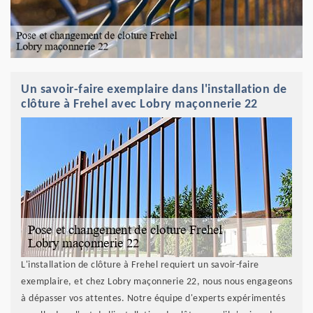
Un savoir-faire exemplaire dans l'installation de
clôture à Frehel avec Lobry maçonnerie 22
L'installation de clôture à Frehel requiert un savoir-faire
exemplaire, et chez Lobry maçonnerie 22, nous nous engageons
à dépasser vos attentes. Notre équipe d'experts expérimentés