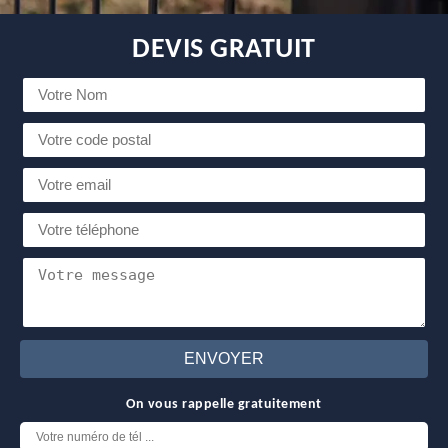
DEVIS GRATUIT
On vous rappelle gratuitement