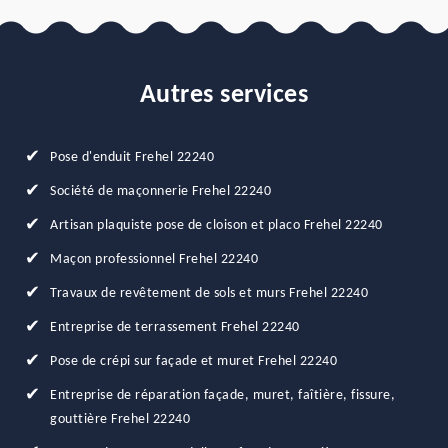
Autres services
Pose d'enduit Frehel 22240
Société de maçonnerie Frehel 22240
Artisan plaquiste pose de cloison et placo Frehel 22240
Maçon professionnel Frehel 22240
Travaux de revêtement de sols et murs Frehel 22240
Entreprise de terrassement Frehel 22240
Pose de crépi sur façade et muret Frehel 22240
Entreprise de réparation façade, muret, faîtière, fissure,
gouttière Frehel 22240