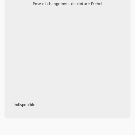
Pose et changement de cloture Frehel
indisponible