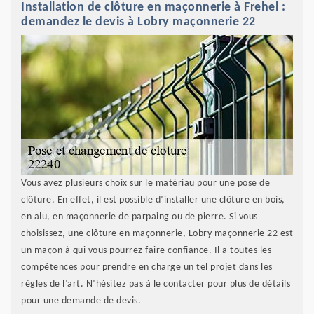
Installation de clôture en maçonnerie à Frehel :
demandez le devis à Lobry maçonnerie 22
Vous avez plusieurs choix sur le matériau pour une pose de
clôture. En effet, il est possible d’installer une clôture en bois,
en alu, en maçonnerie de parpaing ou de pierre. Si vous
choisissez, une clôture en maçonnerie, Lobry maçonnerie 22 est
un maçon à qui vous pourrez faire confiance. Il a toutes les
compétences pour prendre en charge un tel projet dans les
règles de l’art. N’hésitez pas à le contacter pour plus de détails
pour une demande de devis.