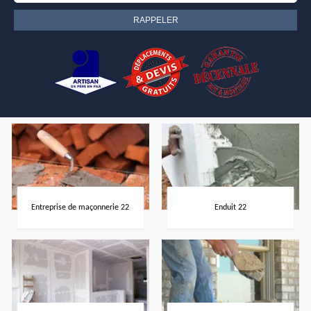
Entreprise de maçonnerie 22
Enduit 22