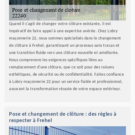
Quand il s'agit de changer votre clôture existante, il est
impératif de faire appel à une expertise avérée. Chez Lobry
maçonnerie 22, nous sommes spécialisés dans le changement
de clôture à Frehel, garantissant un processus sans tracas et
une transition fluide vers une clôture nouvelle et améliorée.
Nous comprenons les exigences spécifiques liées au
remplacement d'une clôture, que ce soit pour des raisons
esthétiques, de sécurité ou de confidentialité. Faites confiance
à Lobry maçonnerie 22 pour un service fiable et professionnel,
assurant la transformation réussie de votre espace extérieur.
Pose et changement de clôture : des règles à
respecter à Frehel