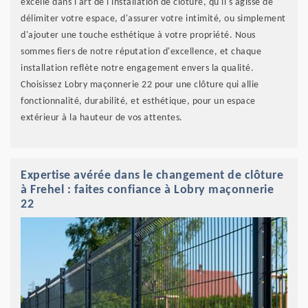
excelle dans l'art de l'installation de clôture, qu'il s'agisse de
délimiter votre espace, d'assurer votre intimité, ou simplement
d'ajouter une touche esthétique à votre propriété. Nous
sommes fiers de notre réputation d'excellence, et chaque
installation reflète notre engagement envers la qualité.
Choisissez Lobry maçonnerie 22 pour une clôture qui allie
fonctionnalité, durabilité, et esthétique, pour un espace
extérieur à la hauteur de vos attentes.
Expertise avérée dans le changement de clôture
à Frehel : faites confiance à Lobry maçonnerie
22