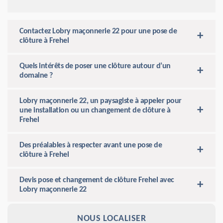
Contactez Lobry maçonnerie 22 pour une pose de
clôture à Frehel
Quels intérêts de poser une clôture autour d’un
domaine ?
Lobry maçonnerie 22, un paysagiste à appeler pour
une installation ou un changement de clôture à
Frehel
Des préalables à respecter avant une pose de
clôture à Frehel
Devis pose et changement de clôture Frehel avec
Lobry maçonnerie 22
NOUS LOCALISER