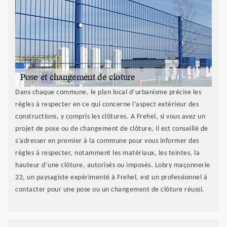
Dans chaque commune, le plan local d’urbanisme précise les
règles à respecter en ce qui concerne l’aspect extérieur des
constructions, y compris les clôtures. A Frehel, si vous avez un
projet de pose ou de changement de clôture, il est conseillé de
s’adresser en premier à la commune pour vous informer des
règles à respecter, notamment les matériaux, les teintes, la
hauteur d’une clôture, autorisés ou imposés. Lobry maçonnerie
22, un paysagiste expérimenté à Frehel, est un professionnel à
contacter pour une pose ou un changement de clôture réussi.