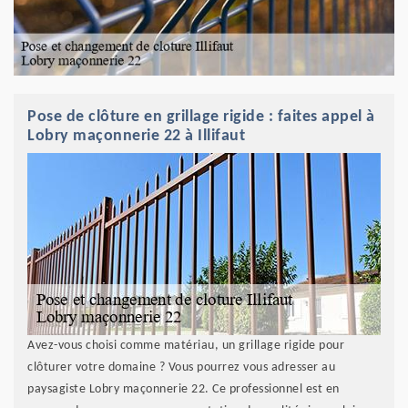
Pose de clôture en grillage rigide : faites appel à
Lobry maçonnerie 22 à Illifaut
Avez-vous choisi comme matériau, un grillage rigide pour
clôturer votre domaine ? Vous pourrez vous adresser au
paysagiste Lobry maçonnerie 22. Ce professionnel est en