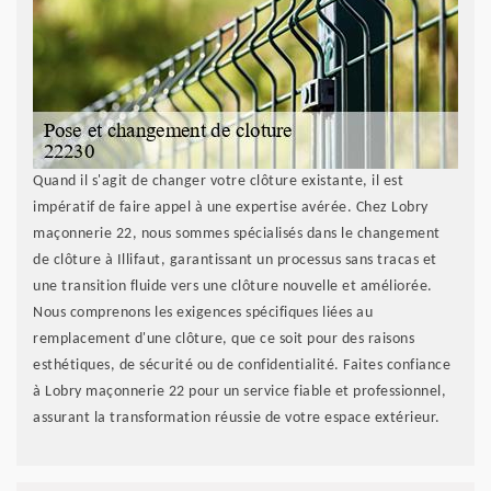
Quand il s'agit de changer votre clôture existante, il est
impératif de faire appel à une expertise avérée. Chez Lobry
maçonnerie 22, nous sommes spécialisés dans le changement
de clôture à Illifaut, garantissant un processus sans tracas et
une transition fluide vers une clôture nouvelle et améliorée.
Nous comprenons les exigences spécifiques liées au
remplacement d'une clôture, que ce soit pour des raisons
esthétiques, de sécurité ou de confidentialité. Faites confiance
à Lobry maçonnerie 22 pour un service fiable et professionnel,
assurant la transformation réussie de votre espace extérieur.