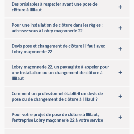
Des préalables à respecter avant une pose de
clôture à Illifaut
Pour une installation de clôture dans les règles :
adressez-vous à Lobry maçonnerie 22
Devis pose et changement de clôture Illifaut avec
Lobry maçonnerie 22
Lobry maçonnerie 22, un paysagiste à appeler pour
une installation ou un changement de clôture à
Illifaut
Comment un professionnel établit-il un devis de
pose ou de changement de clôture à Illifaut ?
Pour votre projet de pose de clôture à Illifaut,
l’entreprise Lobry maçonnerie 22 à votre service