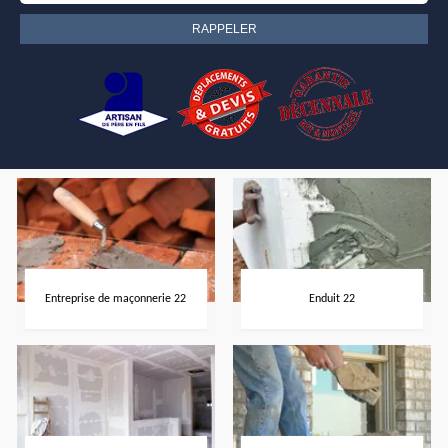
Entreprise de maçonnerie 22
Enduit 22