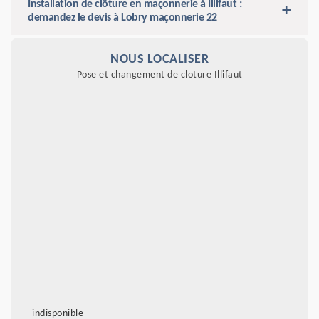
Installation de clôture en maçonnerie à Illifaut :
demandez le devis à Lobry maçonnerie 22
NOUS LOCALISER
Pose et changement de cloture Illifaut
indisponible