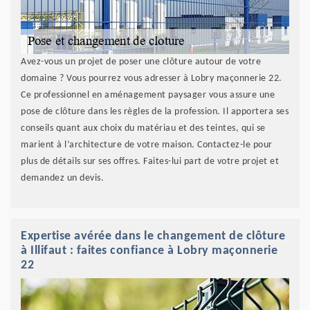
Avez-vous un projet de poser une clôture autour de votre
domaine ? Vous pourrez vous adresser à Lobry maçonnerie 22.
Ce professionnel en aménagement paysager vous assure une
pose de clôture dans les règles de la profession. Il apportera ses
conseils quant aux choix du matériau et des teintes, qui se
marient à l’architecture de votre maison. Contactez-le pour
plus de détails sur ses offres. Faites-lui part de votre projet et
demandez un devis.
Expertise avérée dans le changement de clôture
à Illifaut : faites confiance à Lobry maçonnerie
22