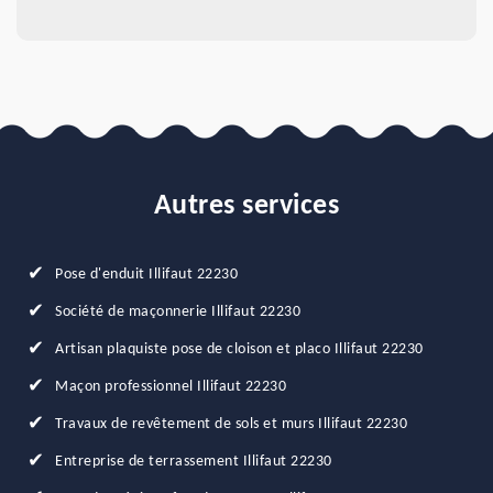
Autres services
Pose d'enduit Illifaut 22230
Société de maçonnerie Illifaut 22230
Artisan plaquiste pose de cloison et placo Illifaut 22230
Maçon professionnel Illifaut 22230
Travaux de revêtement de sols et murs Illifaut 22230
Entreprise de terrassement Illifaut 22230