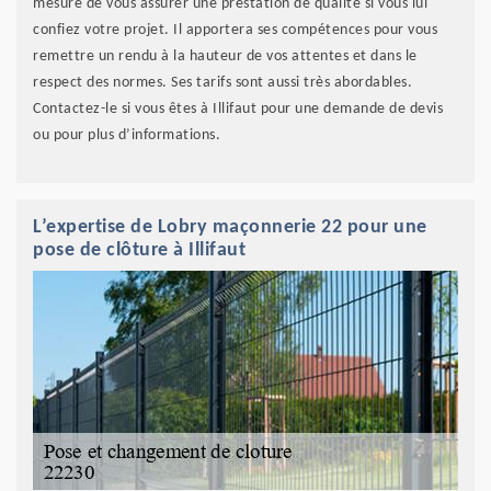
mesure de vous assurer une prestation de qualité si vous lui
confiez votre projet. Il apportera ses compétences pour vous
remettre un rendu à la hauteur de vos attentes et dans le
respect des normes. Ses tarifs sont aussi très abordables.
Contactez-le si vous êtes à Illifaut pour une demande de devis
ou pour plus d’informations.
L’expertise de Lobry maçonnerie 22 pour une
pose de clôture à Illifaut