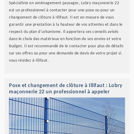
Spécialiste en aménagement paysager, Lobry maçonnerie 22
est un professionnel à contacter pour une pose ou pour un
changement de clôture à Illifaut. Il est en mesure de vous
garantir une prestation à la hauteur de vos attentes et dans le
respect du plan d’urbanisme. Il apportera ses conseils avisés
dans le choix des matériaux en fonction de vos envies et votre
budget. Il est recommandé de le contacter pour plus de détails
sur ses offres ou pour une demande de devis de votre projet si
vous résidez à Illifaut.
Pose et changement de clôture à Illifaut : Lobry
maçonnerie 22 un professionnel à appeler