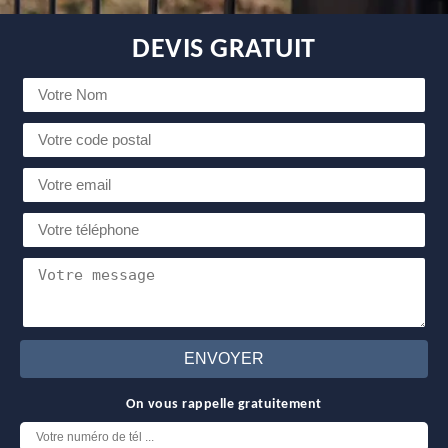
DEVIS GRATUIT
On vous rappelle gratuitement