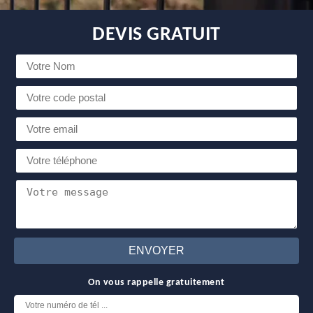
DEVIS GRATUIT
On vous rappelle gratuitement