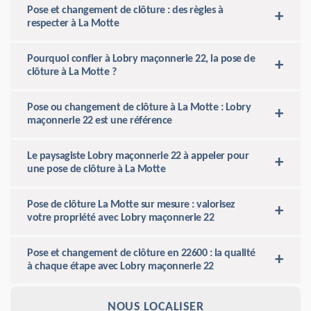
Pose et changement de clôture : des règles à
respecter à La Motte
Pourquoi confier à Lobry maçonnerie 22, la pose de
clôture à La Motte ?
Pose ou changement de clôture à La Motte : Lobry
maçonnerie 22 est une référence
Le paysagiste Lobry maçonnerie 22 à appeler pour
une pose de clôture à La Motte
Pose de clôture La Motte sur mesure : valorisez
votre propriété avec Lobry maçonnerie 22
Pose et changement de clôture en 22600 : la qualité
à chaque étape avec Lobry maçonnerie 22
NOUS LOCALISER