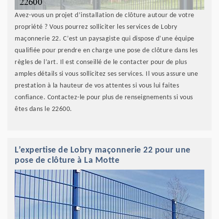
Avez-vous un projet d’installation de clôture autour de votre
propriété ? Vous pourrez solliciter les services de Lobry
maçonnerie 22. C’est un paysagiste qui dispose d’une équipe
qualifiée pour prendre en charge une pose de clôture dans les
règles de l’art. Il est conseillé de le contacter pour de plus
amples détails si vous sollicitez ses services. Il vous assure une
prestation à la hauteur de vos attentes si vous lui faites
confiance. Contactez-le pour plus de renseignements si vous
êtes dans le 22600.
L’expertise de Lobry maçonnerie 22 pour une
pose de clôture à La Motte