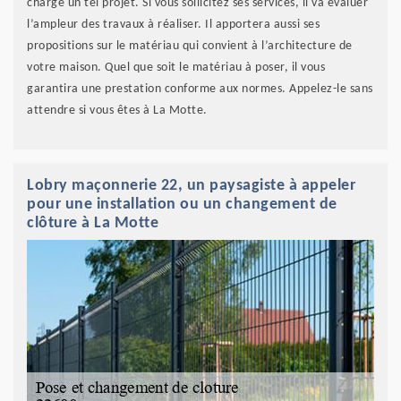
charge un tel projet. Si vous sollicitez ses services, il va évaluer
l’ampleur des travaux à réaliser. Il apportera aussi ses
propositions sur le matériau qui convient à l’architecture de
votre maison. Quel que soit le matériau à poser, il vous
garantira une prestation conforme aux normes. Appelez-le sans
attendre si vous êtes à La Motte.
Lobry maçonnerie 22, un paysagiste à appeler
pour une installation ou un changement de
clôture à La Motte