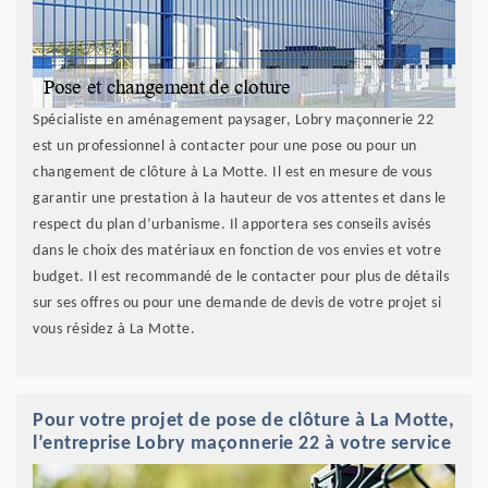
Spécialiste en aménagement paysager, Lobry maçonnerie 22
est un professionnel à contacter pour une pose ou pour un
changement de clôture à La Motte. Il est en mesure de vous
garantir une prestation à la hauteur de vos attentes et dans le
respect du plan d’urbanisme. Il apportera ses conseils avisés
dans le choix des matériaux en fonction de vos envies et votre
budget. Il est recommandé de le contacter pour plus de détails
sur ses offres ou pour une demande de devis de votre projet si
vous résidez à La Motte.
Pour votre projet de pose de clôture à La Motte,
l’entreprise Lobry maçonnerie 22 à votre service