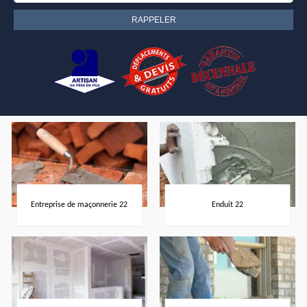
Entreprise de maçonnerie 22
Enduit 22