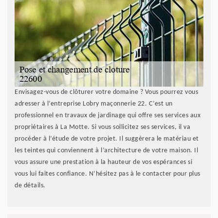
Envisagez-vous de clôturer votre domaine ? Vous pourrez vous
adresser à l’entreprise Lobry maçonnerie 22. C’est un
professionnel en travaux de jardinage qui offre ses services aux
propriétaires à La Motte. Si vous sollicitez ses services, il va
procéder à l’étude de votre projet. Il suggèrera le matériau et
les teintes qui conviennent à l’architecture de votre maison. Il
vous assure une prestation à la hauteur de vos espérances si
vous lui faites confiance. N’hésitez pas à le contacter pour plus
de détails.