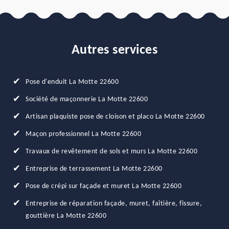
Autres services
Pose d'enduit La Motte 22600
Société de maçonnerie La Motte 22600
Artisan plaquiste pose de cloison et placo La Motte 22600
Maçon professionnel La Motte 22600
Travaux de revêtement de sols et murs La Motte 22600
Entreprise de terrassement La Motte 22600
Pose de crépi sur façade et muret La Motte 22600
Entreprise de réparation façade, muret, faîtière, fissure,
gouttière La Motte 22600