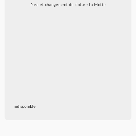
Pose et changement de cloture La Motte
indisponible