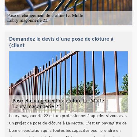
Demandez le devis d’une pose de clôture à
{client
Lobry maçonnerie 22 est un professionnel à appeler si vous avez
un projet de pose de clôture à La Motte. C’est un paysagiste de
bonne réputation qui a toutes les capacités pour prendre en