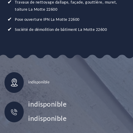
Travaux de nettoyage dallage, façade, gouttière, muret,
toiture La Motte 22600
Pose ouverture IPN La Motte 22600
Société de démolition de bâtiment La Motte 22600
indisponible
indisponible
indisponible