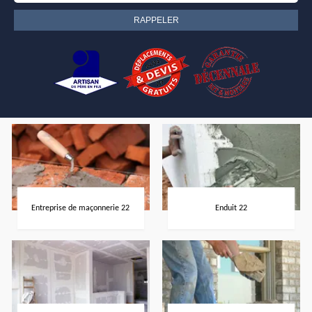
Entreprise de maçonnerie 22
Enduit 22