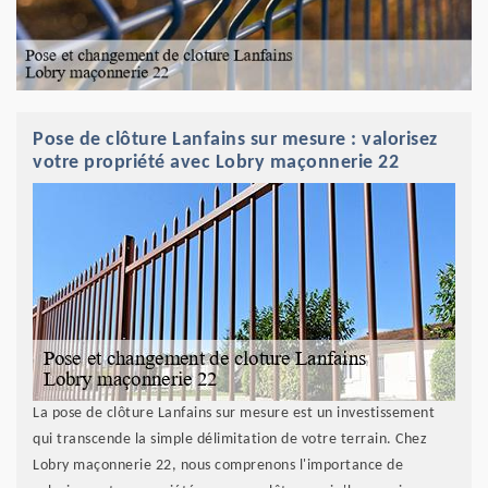
Pose de clôture Lanfains sur mesure : valorisez
votre propriété avec Lobry maçonnerie 22
La pose de clôture Lanfains sur mesure est un investissement
qui transcende la simple délimitation de votre terrain. Chez
Lobry maçonnerie 22, nous comprenons l'importance de