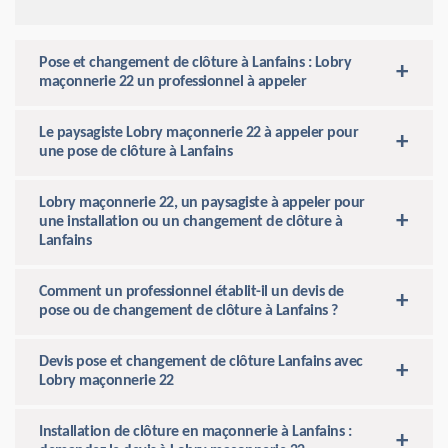
Pose et changement de clôture à Lanfains : Lobry
maçonnerie 22 un professionnel à appeler
Le paysagiste Lobry maçonnerie 22 à appeler pour
une pose de clôture à Lanfains
Lobry maçonnerie 22, un paysagiste à appeler pour
une installation ou un changement de clôture à
Lanfains
Comment un professionnel établit-il un devis de
pose ou de changement de clôture à Lanfains ?
Devis pose et changement de clôture Lanfains avec
Lobry maçonnerie 22
Installation de clôture en maçonnerie à Lanfains :