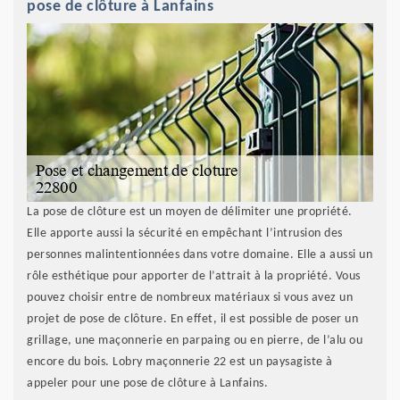
pose de clôture à Lanfains
La pose de clôture est un moyen de délimiter une propriété.
Elle apporte aussi la sécurité en empêchant l’intrusion des
personnes malintentionnées dans votre domaine. Elle a aussi un
rôle esthétique pour apporter de l’attrait à la propriété. Vous
pouvez choisir entre de nombreux matériaux si vous avez un
projet de pose de clôture. En effet, il est possible de poser un
grillage, une maçonnerie en parpaing ou en pierre, de l’alu ou
encore du bois. Lobry maçonnerie 22 est un paysagiste à
appeler pour une pose de clôture à Lanfains.