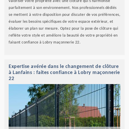
valoriser votre propriété avec une clôture qui s'harmonise
parfaitement à son environnement. Nos professionnels dédiés
se mettent à votre disposition pour discuter de vos préférences,
évaluer les besoins spécifiques de votre espace extérieur, et
élaborer un plan sur mesure. Optez pour la pose de clôture qui
reflète votre style et améliore la beauté de votre propriété en
faisant confiance à Lobry maçonnerie 22.
Expertise avérée dans le changement de clôture
à Lanfains : faites confiance à Lobry maçonnerie
22