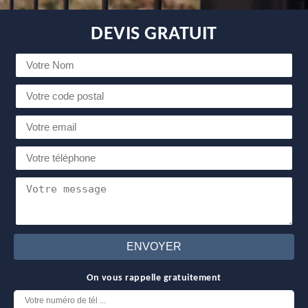
DEVIS GRATUIT
On vous rappelle gratuitement