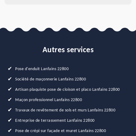
Autres services
Pose d'enduit Lanfains 22800
Société de maçonnerie Lanfains 22800
Artisan plaquiste pose de cloison et placo Lanfains 22800
Maçon professionnel Lanfains 22800
Travaux de revêtement de sols et murs Lanfains 22800
Entreprise de terrassement Lanfains 22800
Pose de crépi sur façade et muret Lanfains 22800