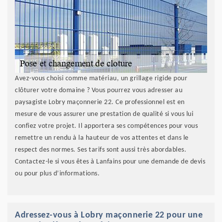
Avez-vous choisi comme matériau, un grillage rigide pour
clôturer votre domaine ? Vous pourrez vous adresser au
paysagiste Lobry maçonnerie 22. Ce professionnel est en
mesure de vous assurer une prestation de qualité si vous lui
confiez votre projet. Il apportera ses compétences pour vous
remettre un rendu à la hauteur de vos attentes et dans le
respect des normes. Ses tarifs sont aussi très abordables.
Contactez-le si vous êtes à Lanfains pour une demande de devis
ou pour plus d’informations.
Adressez-vous à Lobry maçonnerie 22 pour une