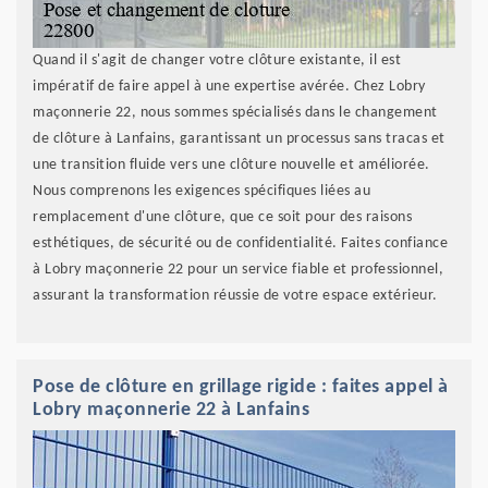
Quand il s'agit de changer votre clôture existante, il est
impératif de faire appel à une expertise avérée. Chez Lobry
maçonnerie 22, nous sommes spécialisés dans le changement
de clôture à Lanfains, garantissant un processus sans tracas et
une transition fluide vers une clôture nouvelle et améliorée.
Nous comprenons les exigences spécifiques liées au
remplacement d'une clôture, que ce soit pour des raisons
esthétiques, de sécurité ou de confidentialité. Faites confiance
à Lobry maçonnerie 22 pour un service fiable et professionnel,
assurant la transformation réussie de votre espace extérieur.
Pose de clôture en grillage rigide : faites appel à
Lobry maçonnerie 22 à Lanfains