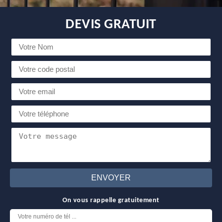
DEVIS GRATUIT
On vous rappelle gratuitement