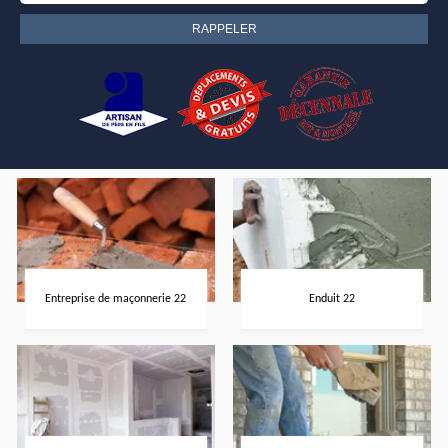
Entreprise de maçonnerie 22
Enduit 22