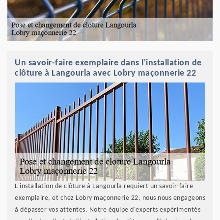
Un savoir-faire exemplaire dans l'installation de
clôture à Langourla avec Lobry maçonnerie 22
L'installation de clôture à Langourla requiert un savoir-faire
exemplaire, et chez Lobry maçonnerie 22, nous nous engageons
à dépasser vos attentes. Notre équipe d'experts expérimentés