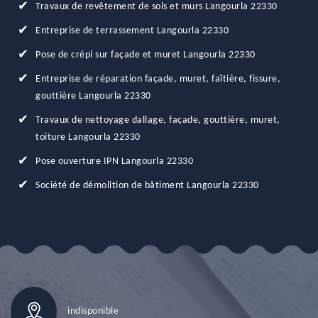
Travaux de revêtement de sols et murs Langourla 22330
Entreprise de terrassement Langourla 22330
Pose de crépi sur façade et muret Langourla 22330
Entreprise de réparation façade, muret, faîtière, fissure,
gouttière Langourla 22330
Travaux de nettoyage dallage, façade, gouttière, muret,
toiture Langourla 22330
Pose ouverture IPN Langourla 22330
Société de démolition de bâtiment Langourla 22330
indisponible