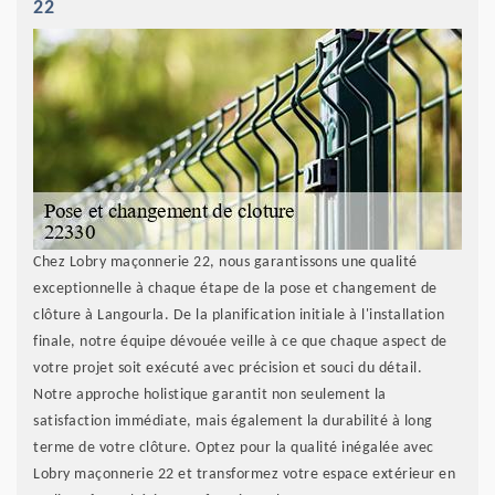
22
Chez Lobry maçonnerie 22, nous garantissons une qualité
exceptionnelle à chaque étape de la pose et changement de
clôture à Langourla. De la planification initiale à l'installation
finale, notre équipe dévouée veille à ce que chaque aspect de
votre projet soit exécuté avec précision et souci du détail.
Notre approche holistique garantit non seulement la
satisfaction immédiate, mais également la durabilité à long
terme de votre clôture. Optez pour la qualité inégalée avec
Lobry maçonnerie 22 et transformez votre espace extérieur en