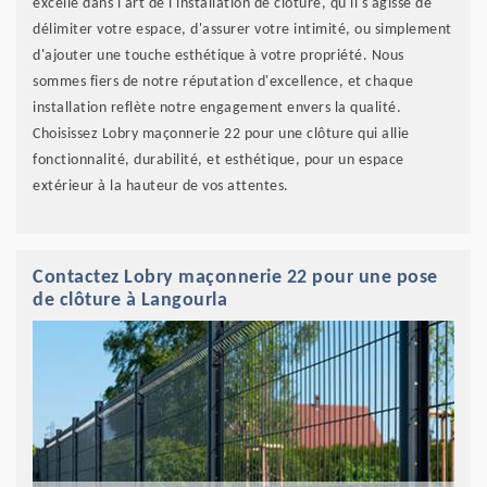
excelle dans l'art de l'installation de clôture, qu'il s'agisse de
délimiter votre espace, d'assurer votre intimité, ou simplement
d'ajouter une touche esthétique à votre propriété. Nous
sommes fiers de notre réputation d'excellence, et chaque
installation reflète notre engagement envers la qualité.
Choisissez Lobry maçonnerie 22 pour une clôture qui allie
fonctionnalité, durabilité, et esthétique, pour un espace
extérieur à la hauteur de vos attentes.
Contactez Lobry maçonnerie 22 pour une pose
de clôture à Langourla