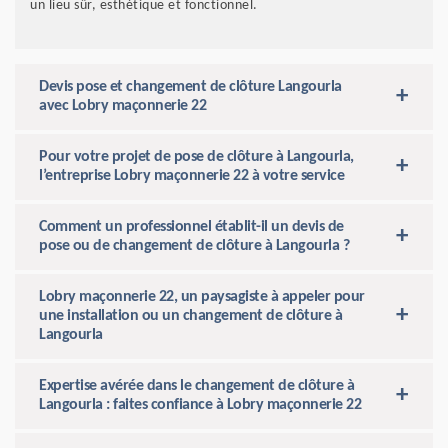
un lieu sûr, esthétique et fonctionnel.
Devis pose et changement de clôture Langourla
avec Lobry maçonnerie 22
Pour votre projet de pose de clôture à Langourla,
l’entreprise Lobry maçonnerie 22 à votre service
Comment un professionnel établit-il un devis de
pose ou de changement de clôture à Langourla ?
Lobry maçonnerie 22, un paysagiste à appeler pour
une installation ou un changement de clôture à
Langourla
Expertise avérée dans le changement de clôture à
Langourla : faites confiance à Lobry maçonnerie 22