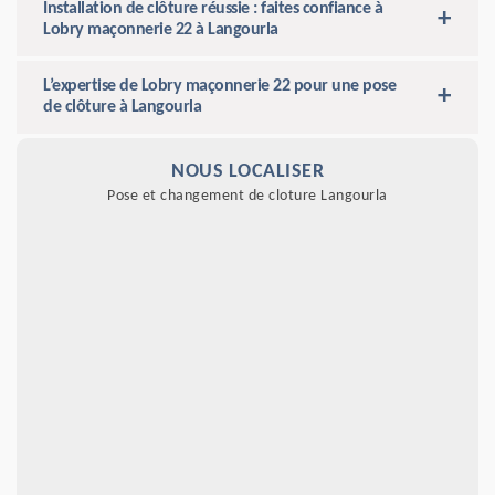
Installation de clôture réussie : faites confiance à
Lobry maçonnerie 22 à Langourla
L’expertise de Lobry maçonnerie 22 pour une pose
de clôture à Langourla
NOUS LOCALISER
Pose et changement de cloture Langourla