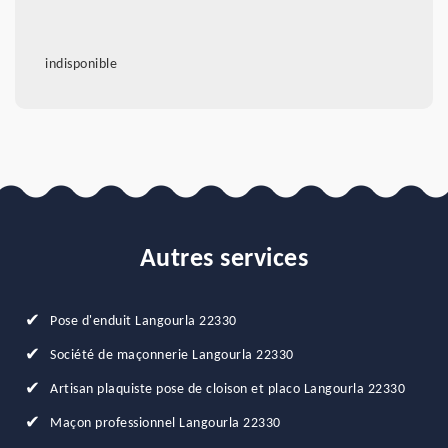
indisponible
Autres services
Pose d'enduit Langourla 22330
Société de maçonnerie Langourla 22330
Artisan plaquiste pose de cloison et placo Langourla 22330
Maçon professionnel Langourla 22330