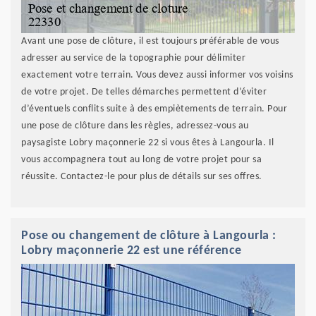
Avant une pose de clôture, il est toujours préférable de vous
adresser au service de la topographie pour délimiter
exactement votre terrain. Vous devez aussi informer vos voisins
de votre projet. De telles démarches permettent d’éviter
d’éventuels conflits suite à des empiètements de terrain. Pour
une pose de clôture dans les règles, adressez-vous au
paysagiste Lobry maçonnerie 22 si vous êtes à Langourla. Il
vous accompagnera tout au long de votre projet pour sa
réussite. Contactez-le pour plus de détails sur ses offres.
Pose ou changement de clôture à Langourla :
Lobry maçonnerie 22 est une référence