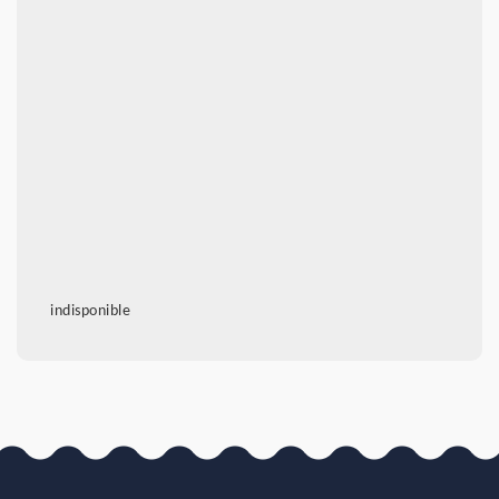
indisponible