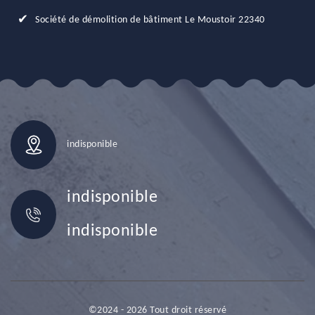
Société de démolition de bâtiment Le Moustoir 22340
indisponible
indisponible
indisponible
©2024 - 2026 Tout droit réservé