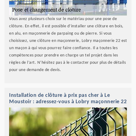
Vous avez plusieurs choix sur le matériau pour une pose de
clôture. En effet, il est possible d’installer une clôture en bois,
en alu, en maçonnerie de parpaing ou de pierre. Si vous
choisissez, une clôture en maçonnerie, Lobry maçonnerie 22 est
un maçon à qui vous pourrez faire confiance. Il a toutes les
compétences pour prendre en charge un tel projet dans les
règles de l’art. N’hésitez pas à le contacter pour plus de détails
pour une demande de devis.
Installation de clôture à prix pas cher à Le
Moustoir : adressez-vous à Lobry maçonnerie 22