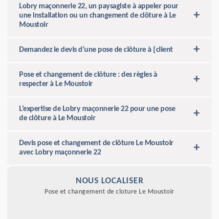
Lobry maçonnerie 22, un paysagiste à appeler pour
une installation ou un changement de clôture à Le
Moustoir
Demandez le devis d’une pose de clôture à {client
Pose et changement de clôture : des règles à
respecter à Le Moustoir
L’expertise de Lobry maçonnerie 22 pour une pose
de clôture à Le Moustoir
Devis pose et changement de clôture Le Moustoir
avec Lobry maçonnerie 22
NOUS LOCALISER
Pose et changement de cloture Le Moustoir