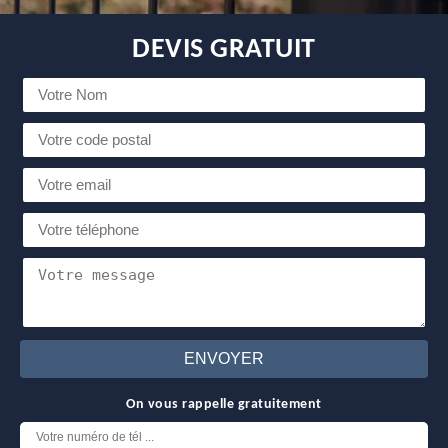
DEVIS GRATUIT
On vous rappelle gratuitement