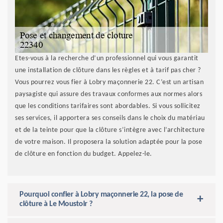
Etes-vous à la recherche d’un professionnel qui vous garantit
une installation de clôture dans les règles et à tarif pas cher ?
Vous pourrez vous fier à Lobry maçonnerie 22. C’est un artisan
paysagiste qui assure des travaux conformes aux normes alors
que les conditions tarifaires sont abordables. Si vous sollicitez
ses services, il apportera ses conseils dans le choix du matériau
et de la teinte pour que la clôture s’intègre avec l’architecture
de votre maison. Il proposera la solution adaptée pour la pose
de clôture en fonction du budget. Appelez-le.
Pourquoi confier à Lobry maçonnerie 22, la pose de
clôture à Le Moustoir ?