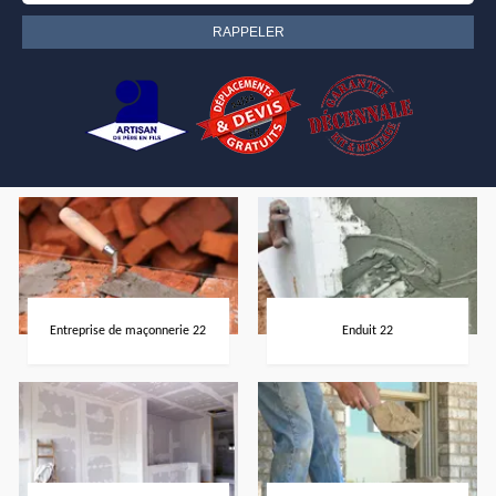
Entreprise de maçonnerie 22
Enduit 22