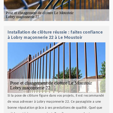
Installation de clôture réussie : faites confiance
à Lobry maçonnerie 22 à Le Moustoir
Si la pose de clôture figure dans vos projets, il est recommandé
de vous adresser à Lobry maçonnerie 22. Ce paysagiste a une
bonne réputation grâce à ses prestations de qualité. Quel que