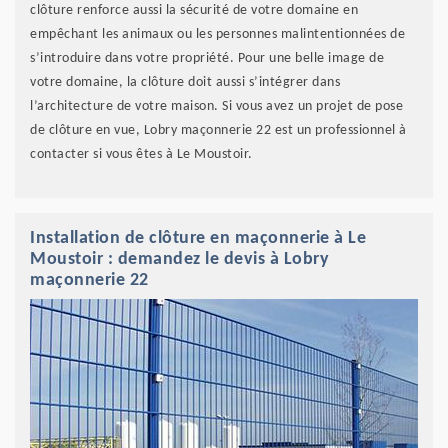
clôture renforce aussi la sécurité de votre domaine en
empêchant les animaux ou les personnes malintentionnées de
s’introduire dans votre propriété. Pour une belle image de
votre domaine, la clôture doit aussi s’intégrer dans
l’architecture de votre maison. Si vous avez un projet de pose
de clôture en vue, Lobry maçonnerie 22 est un professionnel à
contacter si vous êtes à Le Moustoir.
Installation de clôture en maçonnerie à Le
Moustoir : demandez le devis à Lobry
maçonnerie 22