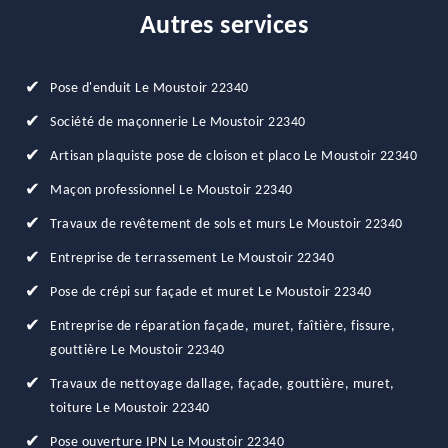
Autres services
Pose d'enduit Le Moustoir 22340
Société de maçonnerie Le Moustoir 22340
Artisan plaquiste pose de cloison et placo Le Moustoir 22340
Maçon professionnel Le Moustoir 22340
Travaux de revêtement de sols et murs Le Moustoir 22340
Entreprise de terrassement Le Moustoir 22340
Pose de crépi sur façade et muret Le Moustoir 22340
Entreprise de réparation façade, muret, faîtière, fissure,
gouttière Le Moustoir 22340
Travaux de nettoyage dallage, façade, gouttière, muret,
toiture Le Moustoir 22340
Pose ouverture IPN Le Moustoir 22340