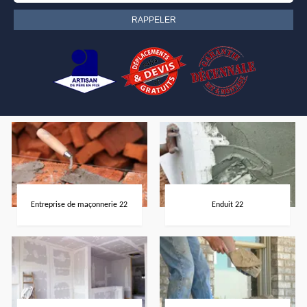
Entreprise de maçonnerie 22
Enduit 22