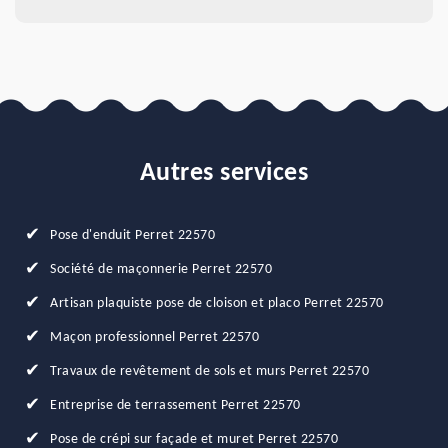
Autres services
Pose d'enduit Perret 22570
Société de maçonnerie Perret 22570
Artisan plaquiste pose de cloison et placo Perret 22570
Maçon professionnel Perret 22570
Travaux de revêtement de sols et murs Perret 22570
Entreprise de terrassement Perret 22570
Pose de crépi sur façade et muret Perret 22570