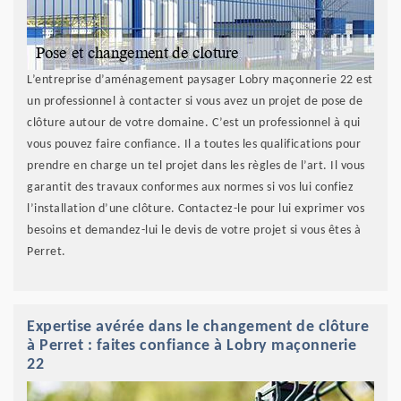
L’entreprise d’aménagement paysager Lobry maçonnerie 22 est
un professionnel à contacter si vous avez un projet de pose de
clôture autour de votre domaine. C’est un professionnel à qui
vous pouvez faire confiance. Il a toutes les qualifications pour
prendre en charge un tel projet dans les règles de l’art. Il vous
garantit des travaux conformes aux normes si vos lui confiez
l’installation d’une clôture. Contactez-le pour lui exprimer vos
besoins et demandez-lui le devis de votre projet si vous êtes à
Perret.
Expertise avérée dans le changement de clôture
à Perret : faites confiance à Lobry maçonnerie
22