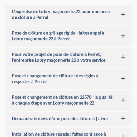
L’expertise de Lobry maçonnerie 22 pour une pose
de clôture à Perret
Pose de clôture en grillage rigide : faites appel à
Lobry maçonnerie 22 à Perret
Pour votre projet de pose de clôture à Perret,
l’entreprise Lobry maçonnerie 22 à votre service
Pose et changement de clôture : des règles à
respecter à Perret
Pose et changement de clôture en 22570 : la qualité
à chaque étape avec Lobry maçonnerie 22
Demandez le devis d’une pose de clôture à {client
Installation de clôture réussie : faites confiance à