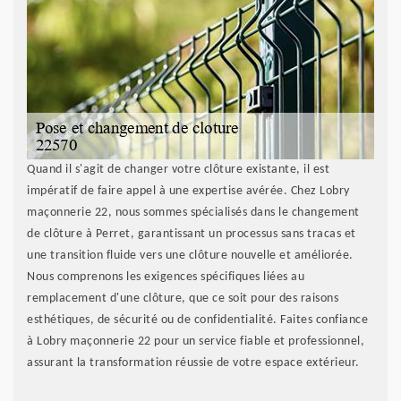
Quand il s'agit de changer votre clôture existante, il est
impératif de faire appel à une expertise avérée. Chez Lobry
maçonnerie 22, nous sommes spécialisés dans le changement
de clôture à Perret, garantissant un processus sans tracas et
une transition fluide vers une clôture nouvelle et améliorée.
Nous comprenons les exigences spécifiques liées au
remplacement d'une clôture, que ce soit pour des raisons
esthétiques, de sécurité ou de confidentialité. Faites confiance
à Lobry maçonnerie 22 pour un service fiable et professionnel,
assurant la transformation réussie de votre espace extérieur.