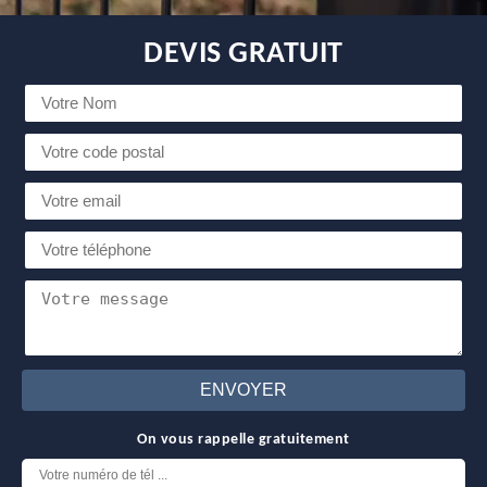
DEVIS GRATUIT
On vous rappelle gratuitement