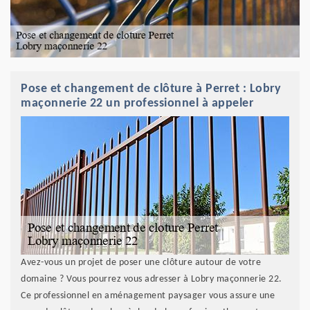
Pose et changement de clôture à Perret : Lobry
maçonnerie 22 un professionnel à appeler
Avez-vous un projet de poser une clôture autour de votre
domaine ? Vous pourrez vous adresser à Lobry maçonnerie 22.
Ce professionnel en aménagement paysager vous assure une