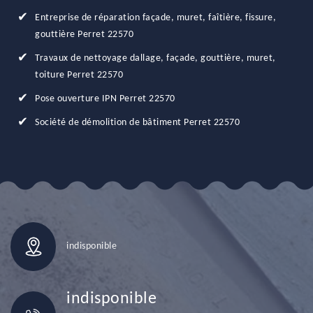
Entreprise de réparation façade, muret, faîtière, fissure,
gouttière Perret 22570
Travaux de nettoyage dallage, façade, gouttière, muret,
toiture Perret 22570
Pose ouverture IPN Perret 22570
Société de démolition de bâtiment Perret 22570
indisponible
indisponible