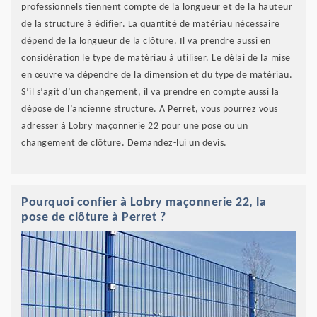
professionnels tiennent compte de la longueur et de la hauteur
de la structure à édifier. La quantité de matériau nécessaire
dépend de la longueur de la clôture. Il va prendre aussi en
considération le type de matériau à utiliser. Le délai de la mise
en œuvre va dépendre de la dimension et du type de matériau.
S’il s’agit d’un changement, il va prendre en compte aussi la
dépose de l’ancienne structure. A Perret, vous pourrez vous
adresser à Lobry maçonnerie 22 pour une pose ou un
changement de clôture. Demandez-lui un devis.
Pourquoi confier à Lobry maçonnerie 22, la
pose de clôture à Perret ?