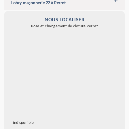
Lobry maçonnerie 22 à Perret
NOUS LOCALISER
Pose et changement de cloture Perret
indisponible