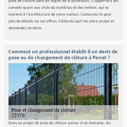
pose de clôture dans les règles de la profession. Il apportera ses
conseils quant aux choix du matériau et des teintes, qui se
marient à l’architecture de votre maison. Contactez-le pour
plus de détails sur ses offres. Faites-lui part de votre projet et
demandez un devis.
Comment un professionnel établit-il un devis de
pose ou de changement de clôture à Perret ?
Dans un projet de pose de clôture autour d’un domaine, les