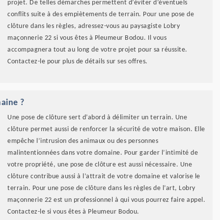
projet. De telles démarches permettent d’éviter d’éventuels
conflits suite à des empiètements de terrain. Pour une pose de
clôture dans les règles, adressez-vous au paysagiste Lobry
maçonnerie 22 si vous êtes à Pleumeur Bodou. Il vous
accompagnera tout au long de votre projet pour sa réussite.
Contactez-le pour plus de détails sur ses offres.
maine ?
Une pose de clôture sert d’abord à délimiter un terrain. Une
clôture permet aussi de renforcer la sécurité de votre maison. Elle
empêche l’intrusion des animaux ou des personnes
malintentionnées dans votre domaine. Pour garder l’intimité de
votre propriété, une pose de clôture est aussi nécessaire. Une
clôture contribue aussi à l’attrait de votre domaine et valorise le
terrain. Pour une pose de clôture dans les règles de l’art, Lobry
maçonnerie 22 est un professionnel à qui vous pourrez faire appel.
Contactez-le si vous êtes à Pleumeur Bodou.