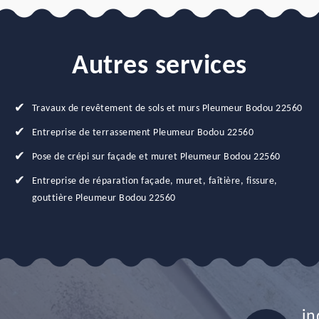
Autres services
Travaux de revêtement de sols et murs Pleumeur Bodou 22560
Entreprise de terrassement Pleumeur Bodou 22560
Pose de crépi sur façade et muret Pleumeur Bodou 22560
Entreprise de réparation façade, muret, faîtière, fissure,
gouttière Pleumeur Bodou 22560
in