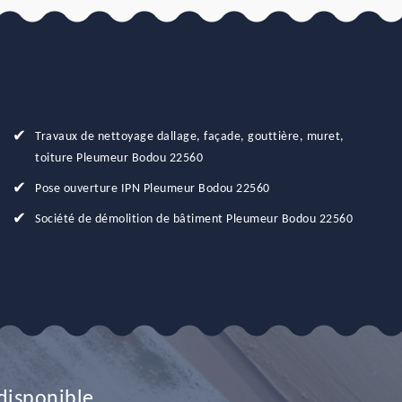
Travaux de nettoyage dallage, façade, gouttière, muret,
toiture Pleumeur Bodou 22560
Pose ouverture IPN Pleumeur Bodou 22560
Société de démolition de bâtiment Pleumeur Bodou 22560
disponible