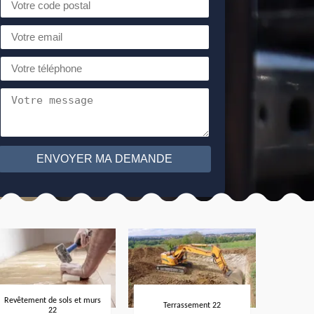
Revêtement de sols et murs
Terrassement 22
22