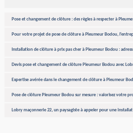
Pose et changement de clôture : des règles à respecter à Pleum
Pour votre projet de pose de clôture à Pleumeur Bodou, l’entrep
Installation de clôture à prix pas cher à Pleumeur Bodou : adre
Devis pose et changement de clôture Pleumeur Bodou avec Lob
Expertise avérée dans le changement de clôture à Pleumeur Bodo
Pose de clôture Pleumeur Bodou sur mesure : valorisez votre p
Lobry maçonnerie 22, un paysagiste à appeler pour une install