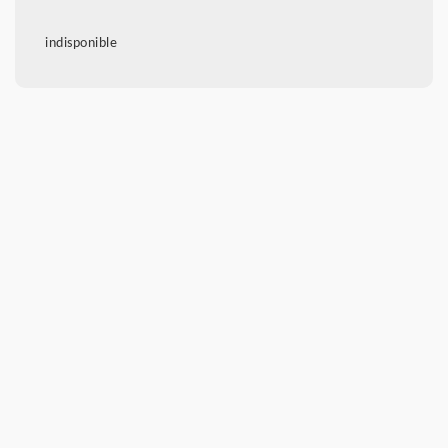
indisponible