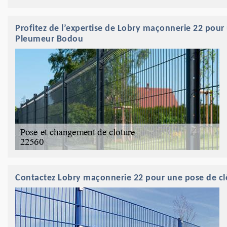
Profitez de l’expertise de Lobry maçonnerie 22 pour u
Pleumeur Bodou
Contactez Lobry maçonnerie 22 pour une pose de c