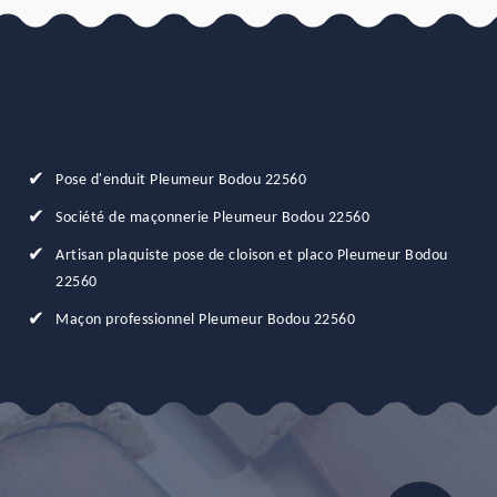
Pose d'enduit Pleumeur Bodou 22560
Société de maçonnerie Pleumeur Bodou 22560
Artisan plaquiste pose de cloison et placo Pleumeur Bodou
22560
Maçon professionnel Pleumeur Bodou 22560