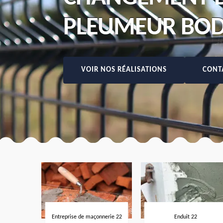
PLEUMEUR BOD
VOIR NOS RÉALISATIONS
CONT
Entreprise de maçonnerie 22
Enduit 22