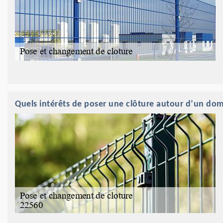
Quels intérêts de poser une clôture autour d’un do