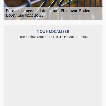
NOUS LOCALISER
Pose et changement de cloture Pleumeur Bodou