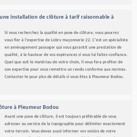
ne installation de clôture à tarif raisonnable à
Si vous recherchez la qualité en pose de clôture, vous pourrez
vous fier à l’expertise de Lobry maçonnerie 22. C’est un spécialiste
en aménagement paysager qui vous garantit une prestation de
qualité, à la hauteur de vos espérances si vous lui faites confiance.
Quel que soit le matériau de votre choix, il vous fera profiter de
son expertise pour vous remettre un rendu conforme aux normes.
Contactez-le pour plus de détails si vous êtes à Pleumeur Bodou.
lôture à Pleumeur Bodou
Avant une pose de clôture, il est toujours préférable de vous
adresser au service de la topographie pour délimiter exactement
votre terrain. Vous devez aussi informer vos voisins de votre