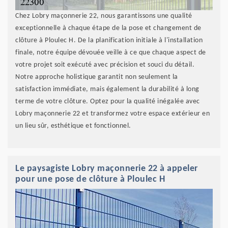
Chez Lobry maçonnerie 22, nous garantissons une qualité
exceptionnelle à chaque étape de la pose et changement de
clôture à Ploulec H. De la planification initiale à l'installation
finale, notre équipe dévouée veille à ce que chaque aspect de
votre projet soit exécuté avec précision et souci du détail.
Notre approche holistique garantit non seulement la
satisfaction immédiate, mais également la durabilité à long
terme de votre clôture. Optez pour la qualité inégalée avec
Lobry maçonnerie 22 et transformez votre espace extérieur en
un lieu sûr, esthétique et fonctionnel.
Le paysagiste Lobry maçonnerie 22 à appeler
pour une pose de clôture à Ploulec H