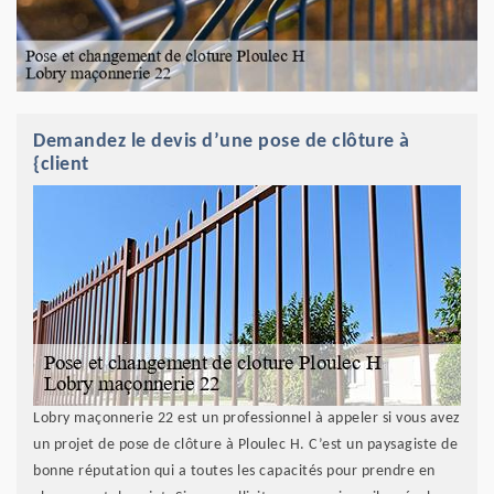
Demandez le devis d’une pose de clôture à
{client
Lobry maçonnerie 22 est un professionnel à appeler si vous avez
un projet de pose de clôture à Ploulec H. C’est un paysagiste de
bonne réputation qui a toutes les capacités pour prendre en