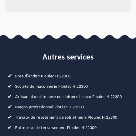
Autres services
Pose d'enduit Ploulec H 22300
Société de maçonnerie Ploulec H 22300
Artisan plaquiste pose de cloison et placo Ploulec H 22300
Maçon professionnel Ploulec H 22300
Travaux de revêtement de sols et murs Ploulec H 22300
Entreprise de terrassement Ploulec H 22300