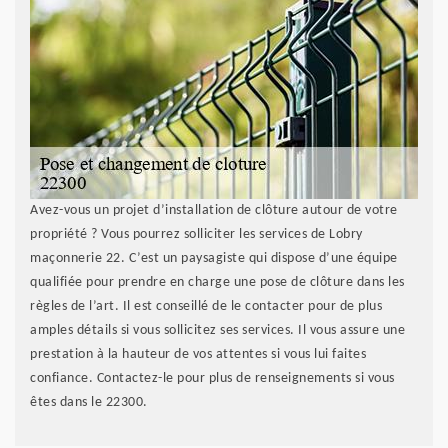
Avez-vous un projet d’installation de clôture autour de votre
propriété ? Vous pourrez solliciter les services de Lobry
maçonnerie 22. C’est un paysagiste qui dispose d’une équipe
qualifiée pour prendre en charge une pose de clôture dans les
règles de l’art. Il est conseillé de le contacter pour de plus
amples détails si vous sollicitez ses services. Il vous assure une
prestation à la hauteur de vos attentes si vous lui faites
confiance. Contactez-le pour plus de renseignements si vous
êtes dans le 22300.