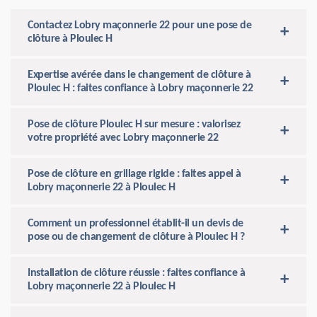
Contactez Lobry maçonnerie 22 pour une pose de
clôture à Ploulec H
Expertise avérée dans le changement de clôture à
Ploulec H : faites confiance à Lobry maçonnerie 22
Pose de clôture Ploulec H sur mesure : valorisez
votre propriété avec Lobry maçonnerie 22
Pose de clôture en grillage rigide : faites appel à
Lobry maçonnerie 22 à Ploulec H
Comment un professionnel établit-il un devis de
pose ou de changement de clôture à Ploulec H ?
Installation de clôture réussie : faites confiance à
Lobry maçonnerie 22 à Ploulec H