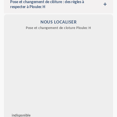
Pose et changement de clôture : des règles à
respecter à Ploulec H
NOUS LOCALISER
Pose et changement de cloture Ploulec H
indisponible