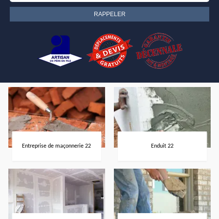
Entreprise de maçonnerie 22
Enduit 22