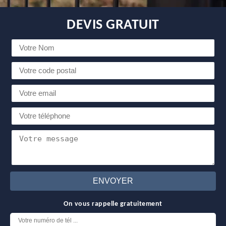
DEVIS GRATUIT
On vous rappelle gratuitement