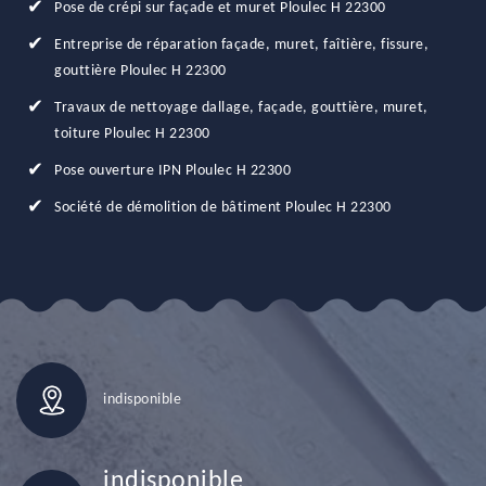
Pose de crépi sur façade et muret Ploulec H 22300
Entreprise de réparation façade, muret, faîtière, fissure,
gouttière Ploulec H 22300
Travaux de nettoyage dallage, façade, gouttière, muret,
toiture Ploulec H 22300
Pose ouverture IPN Ploulec H 22300
Société de démolition de bâtiment Ploulec H 22300
indisponible
indisponible