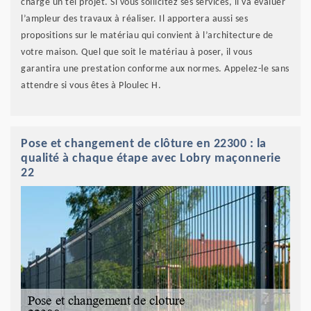
charge un tel projet. Si vous sollicitez ses services, il va évaluer
l’ampleur des travaux à réaliser. Il apportera aussi ses
propositions sur le matériau qui convient à l’architecture de
votre maison. Quel que soit le matériau à poser, il vous
garantira une prestation conforme aux normes. Appelez-le sans
attendre si vous êtes à Ploulec H.
Pose et changement de clôture en 22300 : la
qualité à chaque étape avec Lobry maçonnerie
22