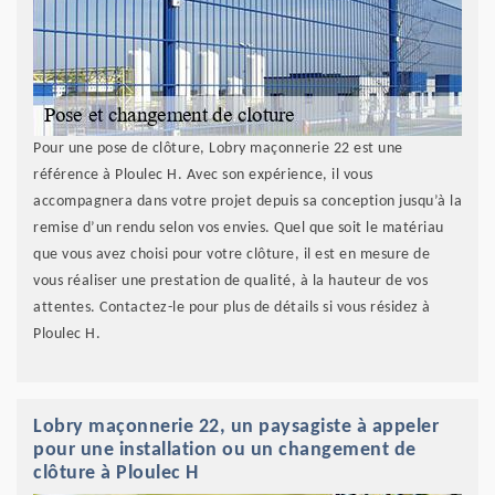
Pour une pose de clôture, Lobry maçonnerie 22 est une
référence à Ploulec H. Avec son expérience, il vous
accompagnera dans votre projet depuis sa conception jusqu’à la
remise d’un rendu selon vos envies. Quel que soit le matériau
que vous avez choisi pour votre clôture, il est en mesure de
vous réaliser une prestation de qualité, à la hauteur de vos
attentes. Contactez-le pour plus de détails si vous résidez à
Ploulec H.
Lobry maçonnerie 22, un paysagiste à appeler
pour une installation ou un changement de
clôture à Ploulec H