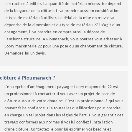
la structure à édifier. La quantité de matériau nécessaire dépend
de la longueur de la clôture. Il va prendre aussi en considération
le type de matériau à utiliser. Le délai de la mise en œuvre va
dépendre de la dimension et du type de matériau. S’il s’agit d’un
changement, il va prendre en compte aussi la dépose de
l’ancienne structure. A Ploumanach, vous pourrez vous adresser à
Lobry maçonnerie 22 pour une pose ou un changement de clôture.
Demandez-lui un devis.
 clôture à Ploumanach ?
L’entreprise d’aménagement paysager Lobry maçonnerie 22 est
un professionnel à contacter si vous avez un projet de pose de
clôture autour de votre domaine. C’est un professionnel à qui vous
pouvez faire confiance. Il a toutes les qualifications pour prendre
en charge un tel projet dans les règles de l’art. Il vous garantit des
travaux conformes aux normes si vos lui confiez l’installation
d’une clôture. Contactez-le pour lui exprimer vos besoins et