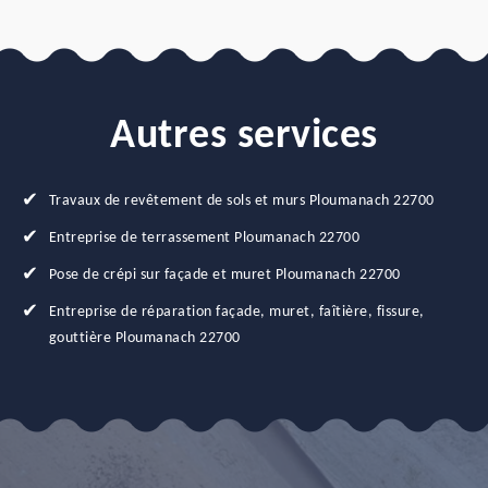
Autres services
Travaux de revêtement de sols et murs Ploumanach 22700
Entreprise de terrassement Ploumanach 22700
Pose de crépi sur façade et muret Ploumanach 22700
Entreprise de réparation façade, muret, faîtière, fissure,
gouttière Ploumanach 22700