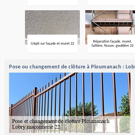
Réparation façade, muret,
Crépit sur façade et muret 22
faîtière, fissure, gouttière 22
Pose ou changement de clôture à Ploumanach : Lobr