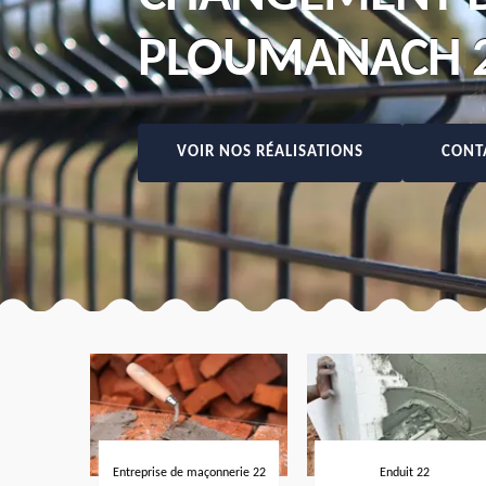
PLOUMANACH 2
VOIR NOS RÉALISATIONS
CONT
Entreprise de maçonnerie 22
Enduit 22