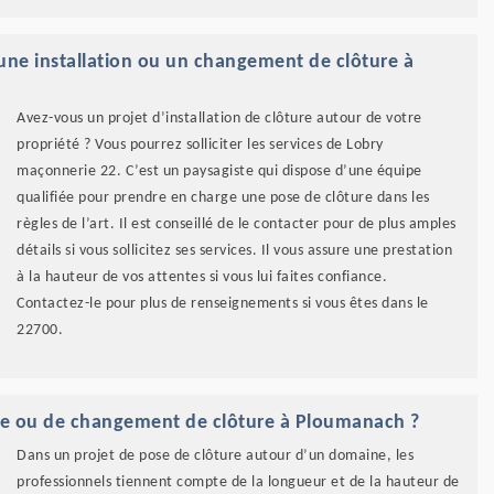
une installation ou un changement de clôture à
Avez-vous un projet d’installation de clôture autour de votre
propriété ? Vous pourrez solliciter les services de Lobry
maçonnerie 22. C’est un paysagiste qui dispose d’une équipe
qualifiée pour prendre en charge une pose de clôture dans les
règles de l’art. Il est conseillé de le contacter pour de plus amples
détails si vous sollicitez ses services. Il vous assure une prestation
à la hauteur de vos attentes si vous lui faites confiance.
Contactez-le pour plus de renseignements si vous êtes dans le
22700.
ose ou de changement de clôture à Ploumanach ?
Dans un projet de pose de clôture autour d’un domaine, les
professionnels tiennent compte de la longueur et de la hauteur de