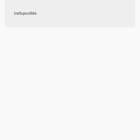
indisponible