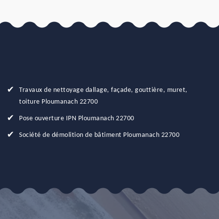
Travaux de nettoyage dallage, façade, gouttière, muret,
toiture Ploumanach 22700
Pose ouverture IPN Ploumanach 22700
Société de démolition de bâtiment Ploumanach 22700