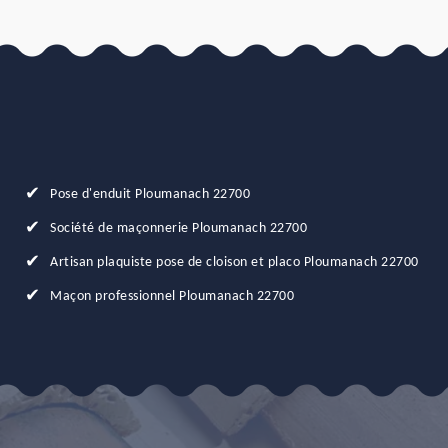
Pose d'enduit Ploumanach 22700
Société de maçonnerie Ploumanach 22700
Artisan plaquiste pose de cloison et placo Ploumanach 22700
Maçon professionnel Ploumanach 22700