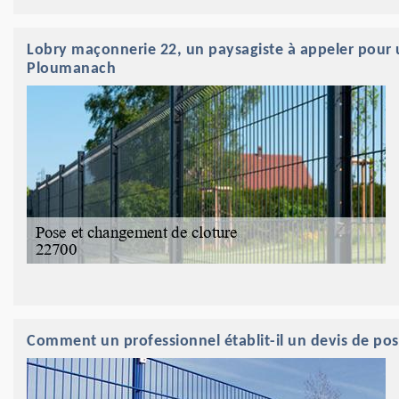
Lobry maçonnerie 22, un paysagiste à appeler pour 
Ploumanach
Comment un professionnel établit-il un devis de p