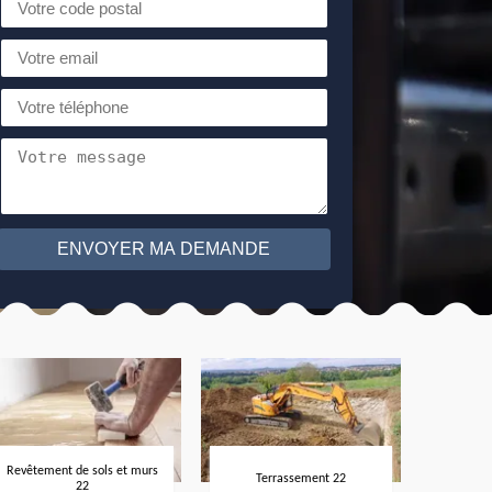
Revêtement de sols et murs
Terrassement 22
22