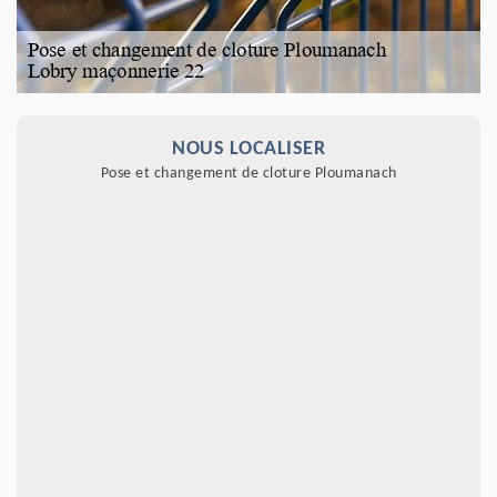
NOUS LOCALISER
Pose et changement de cloture Ploumanach