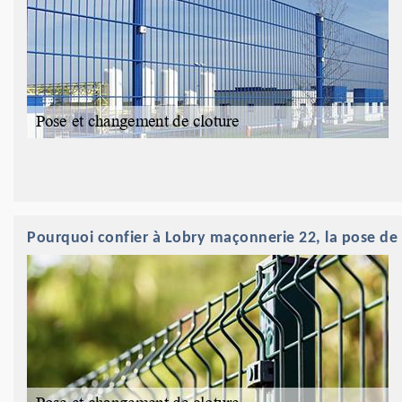
Pourquoi confier à Lobry maçonnerie 22, la pose de