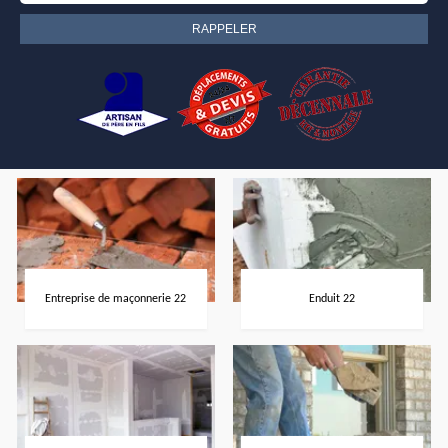
Entreprise de maçonnerie 22
Enduit 22