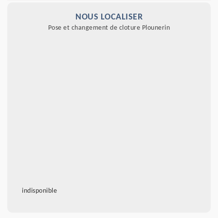
NOUS LOCALISER
Pose et changement de cloture Plounerin
indisponible