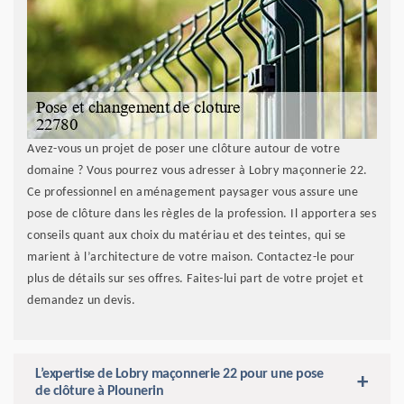
Avez-vous un projet de poser une clôture autour de votre
domaine ? Vous pourrez vous adresser à Lobry maçonnerie 22.
Ce professionnel en aménagement paysager vous assure une
pose de clôture dans les règles de la profession. Il apportera ses
conseils quant aux choix du matériau et des teintes, qui se
marient à l’architecture de votre maison. Contactez-le pour
plus de détails sur ses offres. Faites-lui part de votre projet et
demandez un devis.
L’expertise de Lobry maçonnerie 22 pour une pose
de clôture à Plounerin