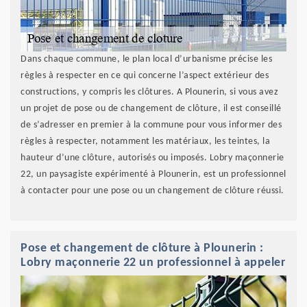
Dans chaque commune, le plan local d’urbanisme précise les
règles à respecter en ce qui concerne l’aspect extérieur des
constructions, y compris les clôtures. A Plounerin, si vous avez
un projet de pose ou de changement de clôture, il est conseillé
de s’adresser en premier à la commune pour vous informer des
règles à respecter, notamment les matériaux, les teintes, la
hauteur d’une clôture, autorisés ou imposés. Lobry maçonnerie
22, un paysagiste expérimenté à Plounerin, est un professionnel
à contacter pour une pose ou un changement de clôture réussi.
Pose et changement de clôture à Plounerin :
Lobry maçonnerie 22 un professionnel à appeler