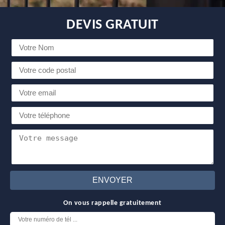
DEVIS GRATUIT
On vous rappelle gratuitement