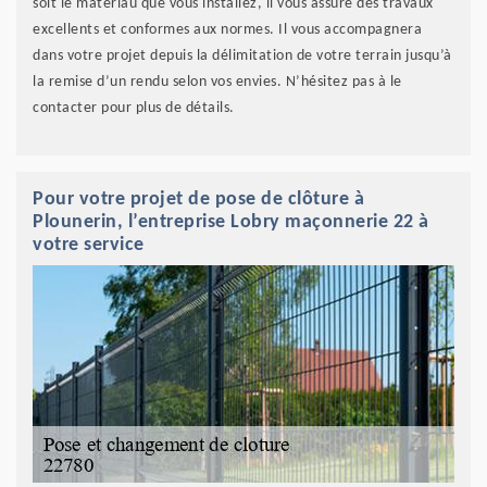
soit le matériau que vous installez, il vous assure des travaux
excellents et conformes aux normes. Il vous accompagnera
dans votre projet depuis la délimitation de votre terrain jusqu’à
la remise d’un rendu selon vos envies. N’hésitez pas à le
contacter pour plus de détails.
Pour votre projet de pose de clôture à
Plounerin, l’entreprise Lobry maçonnerie 22 à
votre service