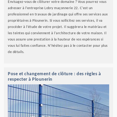
Envisagez-vous de clôturer votre domaine ? Vous pourrez vous
adresser à l’entreprise Lobry maçonnerie 22. C’est un
professionnel en travaux de jardinage qui offre ses services aux
propriétaires à Plounerin. Si vous sollicitez ses services, il va
procéder à l’étude de votre projet. Il suggèrera le matériau et
les teintes qui conviennent à l’architecture de votre maison. Il
vous assure une prestation à la hauteur de vos espérances si
vous lui faites confiance. N’hésitez pas à le contacter pour plus
de détails.
Pose et changement de clôture : des règles à
respecter à Plounerin