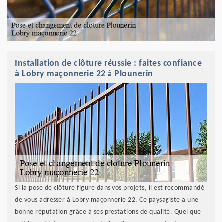
Installation de clôture réussie : faites confiance
à Lobry maçonnerie 22 à Plounerin
Si la pose de clôture figure dans vos projets, il est recommandé
de vous adresser à Lobry maçonnerie 22. Ce paysagiste a une
bonne réputation grâce à ses prestations de qualité. Quel que