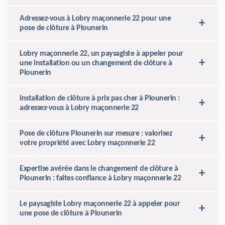
Adressez-vous à Lobry maçonnerie 22 pour une
pose de clôture à Plounerin
Lobry maçonnerie 22, un paysagiste à appeler pour
une installation ou un changement de clôture à
Plounerin
Installation de clôture à prix pas cher à Plounerin :
adressez-vous à Lobry maçonnerie 22
Pose de clôture Plounerin sur mesure : valorisez
votre propriété avec Lobry maçonnerie 22
Expertise avérée dans le changement de clôture à
Plounerin : faites confiance à Lobry maçonnerie 22
Le paysagiste Lobry maçonnerie 22 à appeler pour
une pose de clôture à Plounerin