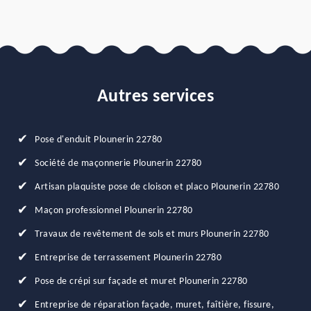
Autres services
Pose d'enduit Plounerin 22780
Société de maçonnerie Plounerin 22780
Artisan plaquiste pose de cloison et placo Plounerin 22780
Maçon professionnel Plounerin 22780
Travaux de revêtement de sols et murs Plounerin 22780
Entreprise de terrassement Plounerin 22780
Pose de crépi sur façade et muret Plounerin 22780
Entreprise de réparation façade, muret, faîtière, fissure,