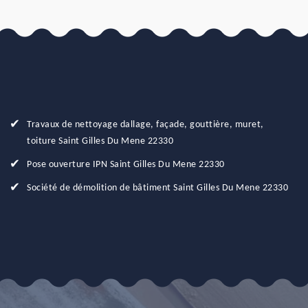
Travaux de nettoyage dallage, façade, gouttière, muret,
toiture Saint Gilles Du Mene 22330
Pose ouverture IPN Saint Gilles Du Mene 22330
Société de démolition de bâtiment Saint Gilles Du Mene 22330