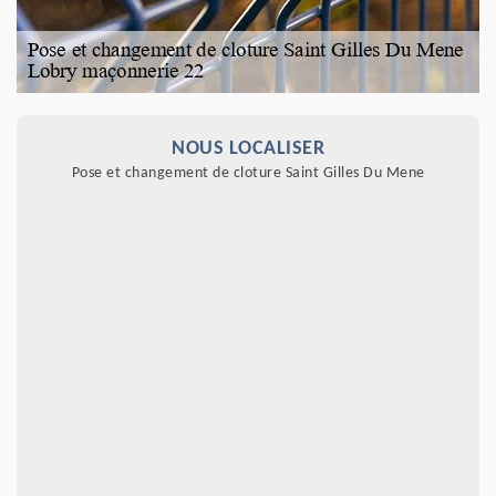
NOUS LOCALISER
Pose et changement de cloture Saint Gilles Du Mene