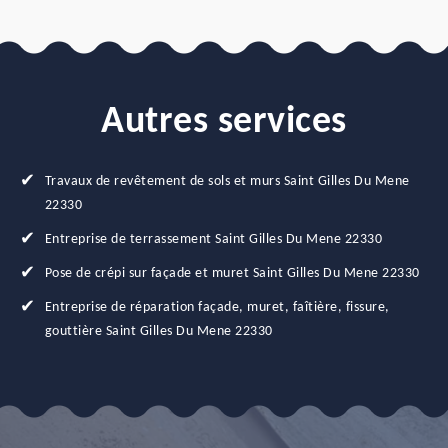
Autres services
Travaux de revêtement de sols et murs Saint Gilles Du Mene
22330
Entreprise de terrassement Saint Gilles Du Mene 22330
Pose de crépi sur façade et muret Saint Gilles Du Mene 22330
Entreprise de réparation façade, muret, faîtière, fissure,
gouttière Saint Gilles Du Mene 22330