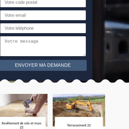
Revêtement de sols et murs
Terrassement 22
22