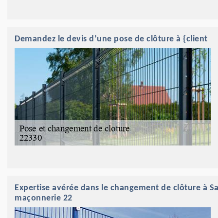
Demandez le devis d’une pose de clôture à {client
Expertise avérée dans le changement de clôture à Sai
maçonnerie 22