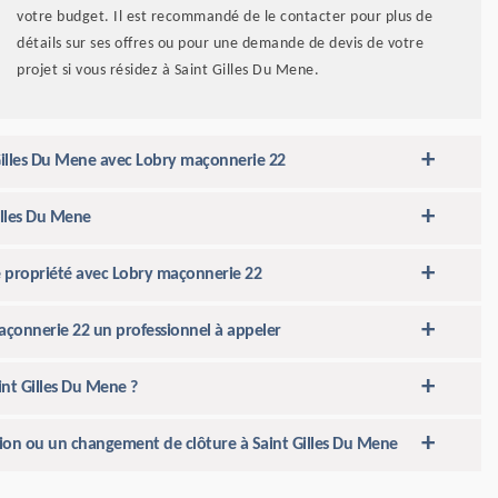
votre budget. Il est recommandé de le contacter pour plus de
détails sur ses offres ou pour une demande de devis de votre
projet si vous résidez à Saint Gilles Du Mene.
t Gilles Du Mene avec Lobry maçonnerie 22
illes Du Mene
re propriété avec Lobry maçonnerie 22
açonnerie 22 un professionnel à appeler
int Gilles Du Mene ?
tion ou un changement de clôture à Saint Gilles Du Mene