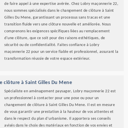
de faire appel à une expertise avérée. Chez Lobry maçonnerie 22,
nous sommes spécialisés dans le changement de clôture à Saint
Gilles Du Mene, garantissant un processus sans tracas et une
transition fluide vers une clôture nouvelle et améliorée. Nous
comprenons les exigences spécifiques liées au remplacement
d'une clôture, que ce soit pour des raisons esthétiques, de
sécurité ou de confidentialité. Faites confiance à Lobry
maçonnerie 22 pour un service fiable et professionnel, assurant la
transformation réussie de votre espace extérieur.
 clôture à Saint Gilles Du Mene
Spécialiste en aménagement paysager, Lobry maçonnerie 22 est
un professionnel à contacter pour une pose ou pour un
changement de clôture à Saint Gilles Du Mene. Il est en mesure
de vous garantir une prestation à la hauteur de vos attentes et
dans le respect du plan d’urbanisme. Il apportera ses conseils
avisés dans le choix des matériaux en fonction de vos envies et