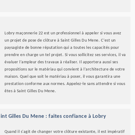
Lobry maçonnerie 22 est un professionnel à appeler si vous avez
un projet de pose de clôture à Saint Gilles Du Mene. C’est un
paysagiste de bonne réputation qui a toutes les capacités pour
prendre en charge un tel projet. Si vous sollicitez ses services, il va
évaluer l’ampleur des travaux à réaliser. Il apportera aussi ses
propositions sur le matériau qui convient à l’architecture de votre
maison. Quel que soit le matériau à poser, il vous garantira une
prestation conforme aux normes. Appelez-le sans attendre si vous
êtes à Saint Gilles Du Mene.
nt Gilles Du Mene : faites confiance à Lobry
Quand il s'agit de changer votre clôture existante, il est impératif