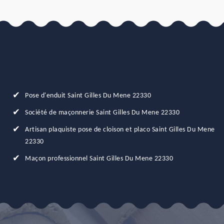
Pose d'enduit Saint Gilles Du Mene 22330
Société de maçonnerie Saint Gilles Du Mene 22330
Artisan plaquiste pose de cloison et placo Saint Gilles Du Mene
22330
Maçon professionnel Saint Gilles Du Mene 22330