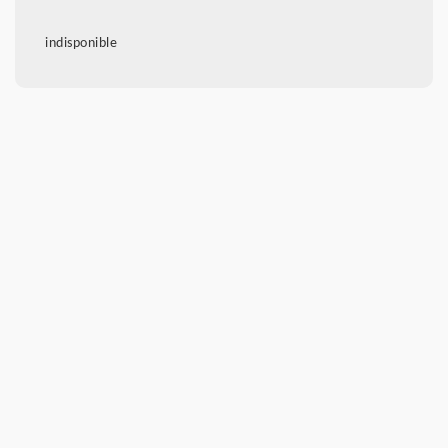
indisponible