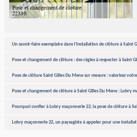
Un savoir-faire exemplaire dans l'installation de clôture à Sain
Pose et changement de clôture : des règles à respecter à Saint G
Pose de clôture Saint Gilles Du Mene sur mesure : valorisez vot
Pose et changement de clôture à Saint Gilles Du Mene : Lobry m
Pourquoi confier à Lobry maçonnerie 22, la pose de clôture à Sa
Lobry maçonnerie 22, un paysagiste à appeler pour une installa