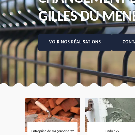
GILLES DU MEN
VOIR NOS RÉALISATIONS
CONT
Entreprise de maçonnerie 22
Enduit 22