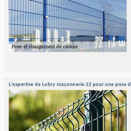
L’expertise de Lobry maçonnerie 22 pour une pose de