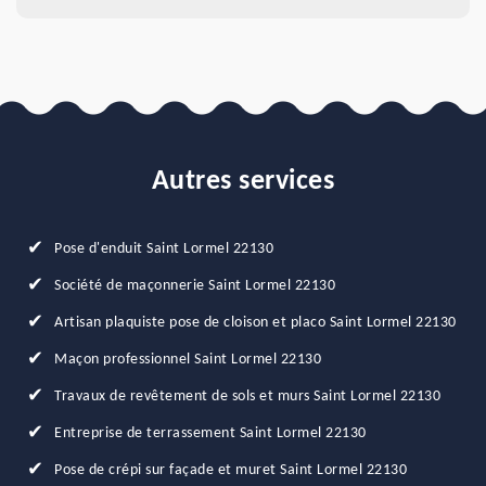
Autres services
Pose d'enduit Saint Lormel 22130
Société de maçonnerie Saint Lormel 22130
Artisan plaquiste pose de cloison et placo Saint Lormel 22130
Maçon professionnel Saint Lormel 22130
Travaux de revêtement de sols et murs Saint Lormel 22130
Entreprise de terrassement Saint Lormel 22130
Pose de crépi sur façade et muret Saint Lormel 22130