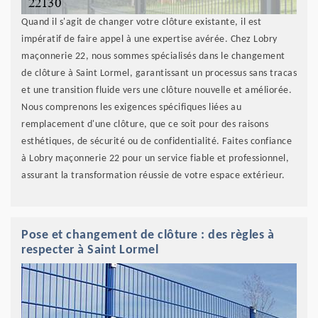
Quand il s'agit de changer votre clôture existante, il est
impératif de faire appel à une expertise avérée. Chez Lobry
maçonnerie 22, nous sommes spécialisés dans le changement
de clôture à Saint Lormel, garantissant un processus sans tracas
et une transition fluide vers une clôture nouvelle et améliorée.
Nous comprenons les exigences spécifiques liées au
remplacement d'une clôture, que ce soit pour des raisons
esthétiques, de sécurité ou de confidentialité. Faites confiance
à Lobry maçonnerie 22 pour un service fiable et professionnel,
assurant la transformation réussie de votre espace extérieur.
Pose et changement de clôture : des règles à
respecter à Saint Lormel