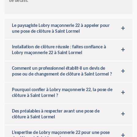
de détails.
Le paysagiste Lobry maçonnerie 22 à appeler pour
une pose de clôture à Saint Lormel
Installation de clôture réussie : faites confiance à
Lobry maçonnerie 22 à Saint Lormel
Comment un professionnel établit-il un devis de
pose ou de changement de clôture à Saint Lormel ?
Pourquoi confier à Lobry maçonnerie 22, la pose de
clôture à Saint Lormel ?
Des préalables à respecter avant une pose de
clôture à Saint Lormel
L’expertise de Lobry maçonnerie 22 pour une pose