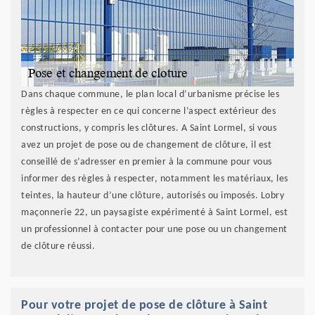
Dans chaque commune, le plan local d’urbanisme précise les
règles à respecter en ce qui concerne l’aspect extérieur des
constructions, y compris les clôtures. A Saint Lormel, si vous
avez un projet de pose ou de changement de clôture, il est
conseillé de s’adresser en premier à la commune pour vous
informer des règles à respecter, notamment les matériaux, les
teintes, la hauteur d’une clôture, autorisés ou imposés. Lobry
maçonnerie 22, un paysagiste expérimenté à Saint Lormel, est
un professionnel à contacter pour une pose ou un changement
de clôture réussi.
Pour votre projet de pose de clôture à Saint