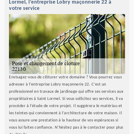
Lormel, l’entreprise Lobry maçonnerie 22 à
votre service
Envisagez-vous de clôturer votre domaine ? Vous pourrez vous
adresser à l’entreprise Lobry maçonnerie 22. C’est un
professionnel en travaux de jardinage qui offre ses services aux
propriétaires à Saint Lormel. Si vous sollicitez ses services, il va
procéder à l’étude de votre projet. Il suggèrera le matériau et
les teintes qui conviennent à l’architecture de votre maison. Il
vous assure une prestation à la hauteur de vos espérances si
vous lui faites confiance. N’hésitez pas à le contacter pour plus