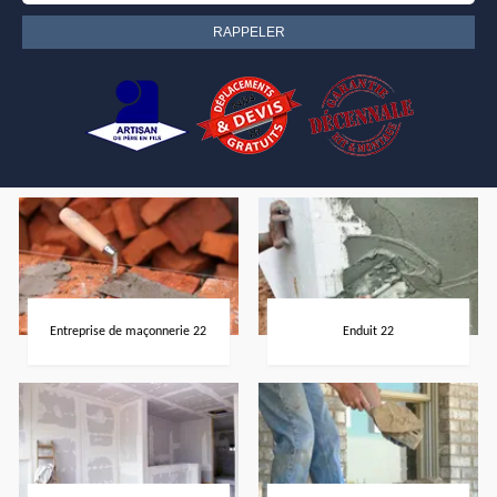
Entreprise de maçonnerie 22
Enduit 22