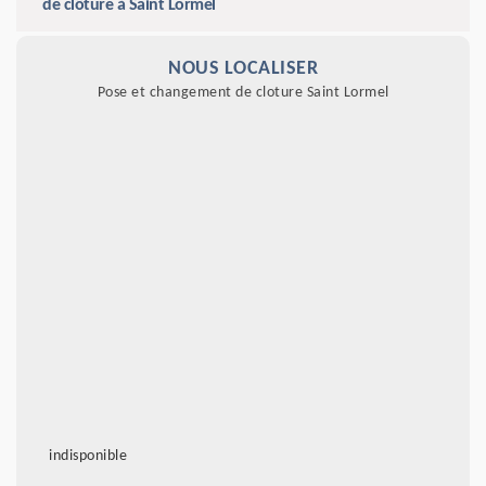
de clôture à Saint Lormel
NOUS LOCALISER
Pose et changement de cloture Saint Lormel
indisponible