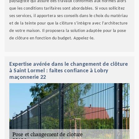
paysagiste qui assure des travaux conformes aux normes alors
que les conditions tarifaires sont abordables. Si vous sollicitez
ses services, il apportera ses conseils dans le choix du matériau
et de la teinte pour que la clôture s’intègre avec l’architecture
de votre maison. Il proposera la solution adaptée pour la pose
de clôture en fonction du budget. Appelez-le.
Expertise avérée dans le changement de clôture
à Saint Lormel : faites confiance à Lobry
maçonnerie 22