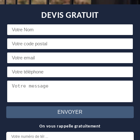
DEVIS GRATUIT
On vous rappelle gratuitement