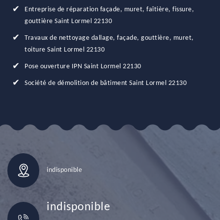
Entreprise de réparation façade, muret, faîtière, fissure,
gouttière Saint Lormel 22130
Travaux de nettoyage dallage, façade, gouttière, muret,
toiture Saint Lormel 22130
Pose ouverture IPN Saint Lormel 22130
Société de démolition de bâtiment Saint Lormel 22130
indisponible
indisponible