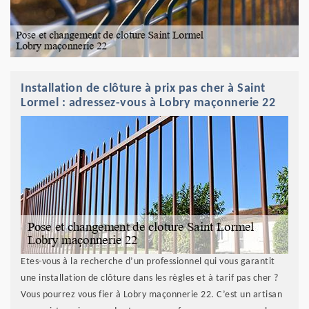
Installation de clôture à prix pas cher à Saint
Lormel : adressez-vous à Lobry maçonnerie 22
Etes-vous à la recherche d’un professionnel qui vous garantit
une installation de clôture dans les règles et à tarif pas cher ?
Vous pourrez vous fier à Lobry maçonnerie 22. C’est un artisan