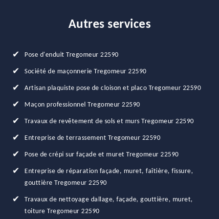
Autres services
Pose d'enduit Tregomeur 22590
Société de maçonnerie Tregomeur 22590
Artisan plaquiste pose de cloison et placo Tregomeur 22590
Maçon professionnel Tregomeur 22590
Travaux de revêtement de sols et murs Tregomeur 22590
Entreprise de terrassement Tregomeur 22590
Pose de crépi sur façade et muret Tregomeur 22590
Entreprise de réparation façade, muret, faîtière, fissure,
gouttière Tregomeur 22590
Travaux de nettoyage dallage, façade, gouttière, muret,
toiture Tregomeur 22590