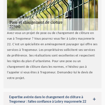
Avez-vous un projet de pose ou de changement de clôture en
vue à Tregomeur ? Vous pourrez vous fier à Lobry maçonnerie
22. C’est un spécialiste en aménagement paysager qui offre ses
services à Tregomeur. Les propriétaires sollicitent ses services
de préférence. Ses réalisations sont excellentes et respectent
les règles du plan d’urbanisme. Pour une pose ou un
changement de clôture dans les normes, n’hésitez pas à
l’appeler si vous êtes à Tregomeur. Demandez-lui le devis de
votre projet.
Expertise avérée dans le changement de clôture à
Tregomeur : faites confiance à Lobry maçonnerie 22