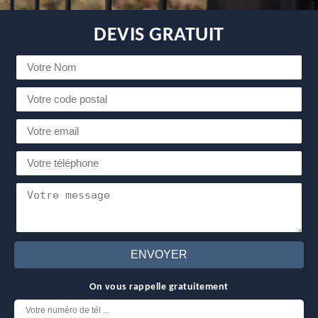
DEVIS GRATUIT
On vous rappelle gratuitement