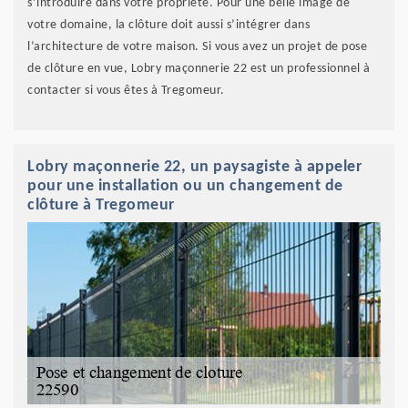
s’introduire dans votre propriété. Pour une belle image de
votre domaine, la clôture doit aussi s’intégrer dans
l’architecture de votre maison. Si vous avez un projet de pose
de clôture en vue, Lobry maçonnerie 22 est un professionnel à
contacter si vous êtes à Tregomeur.
Lobry maçonnerie 22, un paysagiste à appeler
pour une installation ou un changement de
clôture à Tregomeur