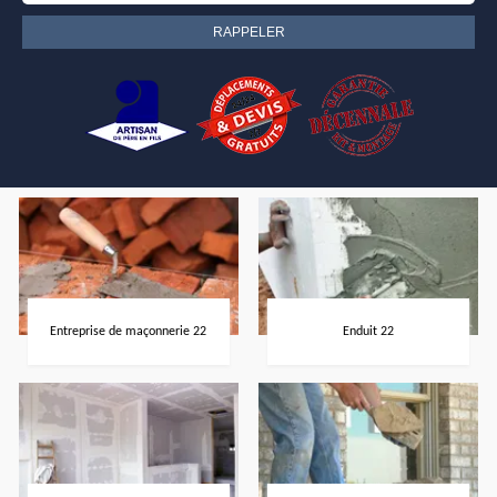
Entreprise de maçonnerie 22
Enduit 22