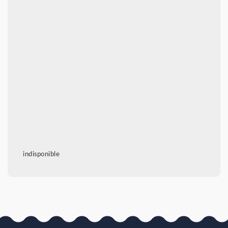
indisponible