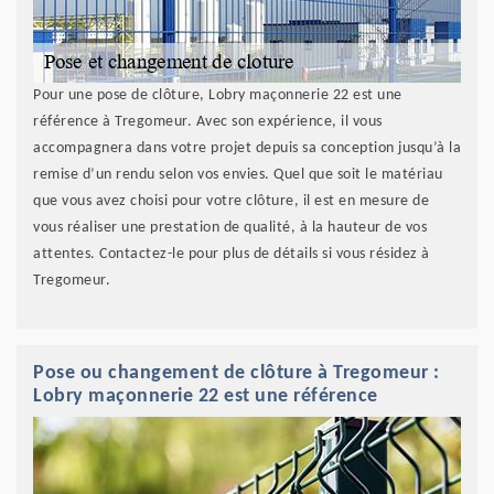
Pour une pose de clôture, Lobry maçonnerie 22 est une
référence à Tregomeur. Avec son expérience, il vous
accompagnera dans votre projet depuis sa conception jusqu’à la
remise d’un rendu selon vos envies. Quel que soit le matériau
que vous avez choisi pour votre clôture, il est en mesure de
vous réaliser une prestation de qualité, à la hauteur de vos
attentes. Contactez-le pour plus de détails si vous résidez à
Tregomeur.
Pose ou changement de clôture à Tregomeur :
Lobry maçonnerie 22 est une référence