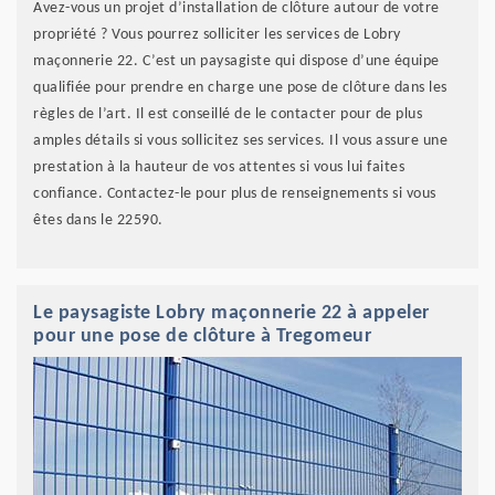
Avez-vous un projet d’installation de clôture autour de votre
propriété ? Vous pourrez solliciter les services de Lobry
maçonnerie 22. C’est un paysagiste qui dispose d’une équipe
qualifiée pour prendre en charge une pose de clôture dans les
règles de l’art. Il est conseillé de le contacter pour de plus
amples détails si vous sollicitez ses services. Il vous assure une
prestation à la hauteur de vos attentes si vous lui faites
confiance. Contactez-le pour plus de renseignements si vous
êtes dans le 22590.
Le paysagiste Lobry maçonnerie 22 à appeler
pour une pose de clôture à Tregomeur