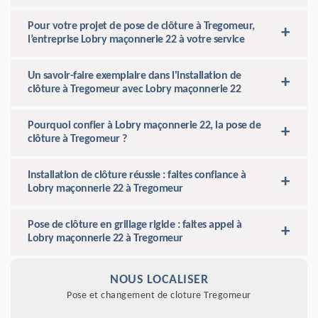
Pour votre projet de pose de clôture à Tregomeur,
l’entreprise Lobry maçonnerie 22 à votre service
Un savoir-faire exemplaire dans l'installation de
clôture à Tregomeur avec Lobry maçonnerie 22
Pourquoi confier à Lobry maçonnerie 22, la pose de
clôture à Tregomeur ?
Installation de clôture réussie : faites confiance à
Lobry maçonnerie 22 à Tregomeur
Pose de clôture en grillage rigide : faites appel à
Lobry maçonnerie 22 à Tregomeur
NOUS LOCALISER
Pose et changement de cloture Tregomeur