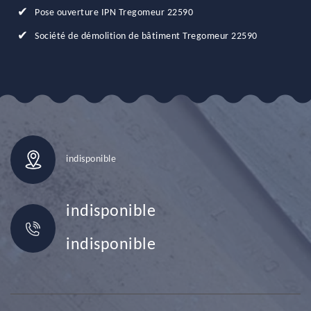
Pose ouverture IPN Tregomeur 22590
Société de démolition de bâtiment Tregomeur 22590
indisponible
indisponible
indisponible