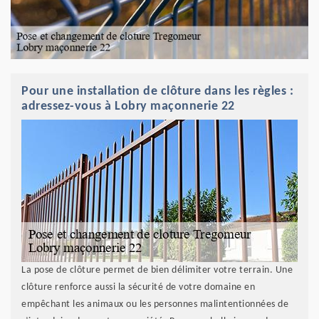
Pour une installation de clôture dans les règles :
adressez-vous à Lobry maçonnerie 22
La pose de clôture permet de bien délimiter votre terrain. Une
clôture renforce aussi la sécurité de votre domaine en
empêchant les animaux ou les personnes malintentionnées de