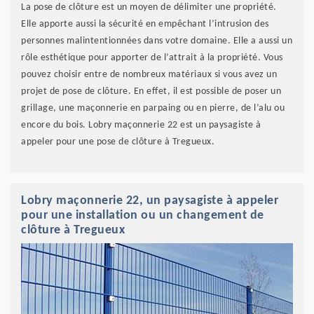
La pose de clôture est un moyen de délimiter une propriété.
Elle apporte aussi la sécurité en empêchant l’intrusion des
personnes malintentionnées dans votre domaine. Elle a aussi un
rôle esthétique pour apporter de l’attrait à la propriété. Vous
pouvez choisir entre de nombreux matériaux si vous avez un
projet de pose de clôture. En effet, il est possible de poser un
grillage, une maçonnerie en parpaing ou en pierre, de l’alu ou
encore du bois. Lobry maçonnerie 22 est un paysagiste à
appeler pour une pose de clôture à Tregueux.
Lobry maçonnerie 22, un paysagiste à appeler
pour une installation ou un changement de
clôture à Tregueux