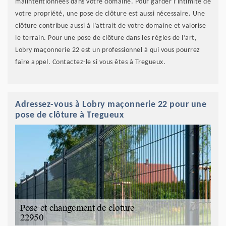
malintentionnées dans votre domaine. Pour garder l’intimité de
votre propriété, une pose de clôture est aussi nécessaire. Une
clôture contribue aussi à l’attrait de votre domaine et valorise
le terrain. Pour une pose de clôture dans les règles de l’art,
Lobry maçonnerie 22 est un professionnel à qui vous pourrez
faire appel. Contactez-le si vous êtes à Tregueux.
Adressez-vous à Lobry maçonnerie 22 pour une
pose de clôture à Tregueux