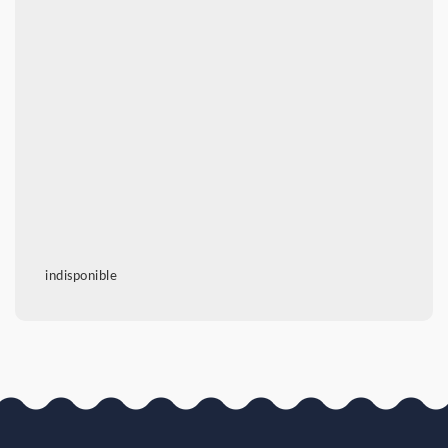
indisponible