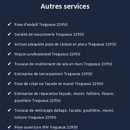
Autres services
Pose d'enduit Tregueux 22950
Société de maçonnerie Tregueux 22950
Artisan plaquiste pose de cloison et placo Tregueux 22950
Maçon professionnel Tregueux 22950
Travaux de revêtement de sols et murs Tregueux 22950
Entreprise de terrassement Tregueux 22950
Pose de crépi sur façade et muret Tregueux 22950
Entreprise de réparation façade, muret, faîtière, fissure,
gouttière Tregueux 22950
Travaux de nettoyage dallage, façade, gouttière, muret,
toiture Tregueux 22950
Pose ouverture IPN Tregueux 22950