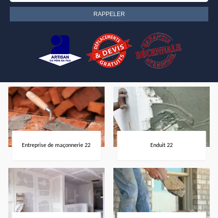
Entreprise de maçonnerie 22
Enduit 22