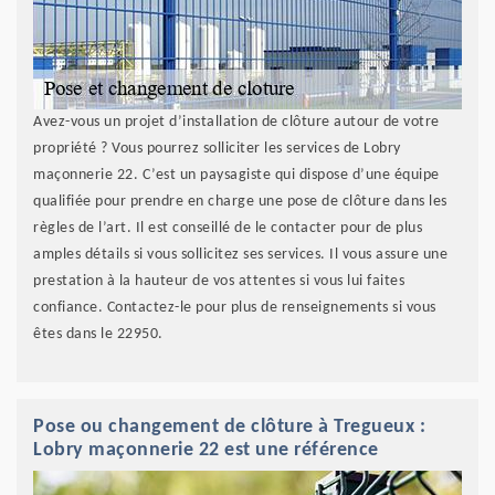
Avez-vous un projet d’installation de clôture autour de votre
propriété ? Vous pourrez solliciter les services de Lobry
maçonnerie 22. C’est un paysagiste qui dispose d’une équipe
qualifiée pour prendre en charge une pose de clôture dans les
règles de l’art. Il est conseillé de le contacter pour de plus
amples détails si vous sollicitez ses services. Il vous assure une
prestation à la hauteur de vos attentes si vous lui faites
confiance. Contactez-le pour plus de renseignements si vous
êtes dans le 22950.
Pose ou changement de clôture à Tregueux :
Lobry maçonnerie 22 est une référence