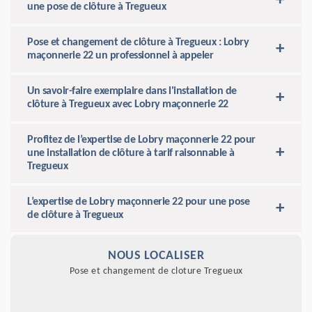
une pose de clôture à Tregueux
Pose et changement de clôture à Tregueux : Lobry
maçonnerie 22 un professionnel à appeler
Un savoir-faire exemplaire dans l'installation de
clôture à Tregueux avec Lobry maçonnerie 22
Profitez de l’expertise de Lobry maçonnerie 22 pour
une installation de clôture à tarif raisonnable à
Tregueux
L’expertise de Lobry maçonnerie 22 pour une pose
de clôture à Tregueux
NOUS LOCALISER
Pose et changement de cloture Tregueux