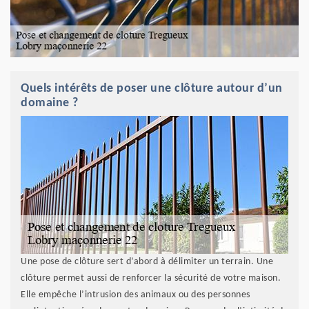
Quels intérêts de poser une clôture autour d’un
domaine ?
Une pose de clôture sert d’abord à délimiter un terrain. Une
clôture permet aussi de renforcer la sécurité de votre maison.
Elle empêche l’intrusion des animaux ou des personnes