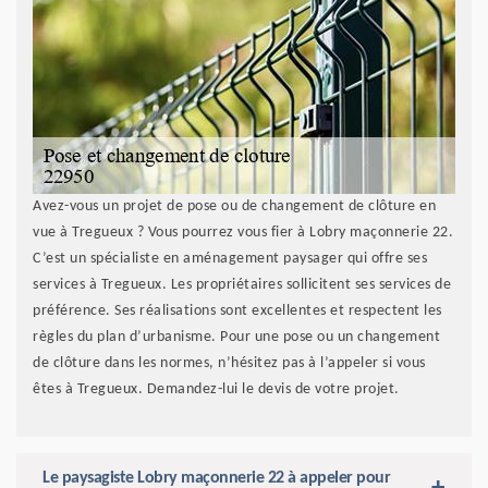
Avez-vous un projet de pose ou de changement de clôture en
vue à Tregueux ? Vous pourrez vous fier à Lobry maçonnerie 22.
C’est un spécialiste en aménagement paysager qui offre ses
services à Tregueux. Les propriétaires sollicitent ses services de
préférence. Ses réalisations sont excellentes et respectent les
règles du plan d’urbanisme. Pour une pose ou un changement
de clôture dans les normes, n’hésitez pas à l’appeler si vous
êtes à Tregueux. Demandez-lui le devis de votre projet.
Le paysagiste Lobry maçonnerie 22 à appeler pour