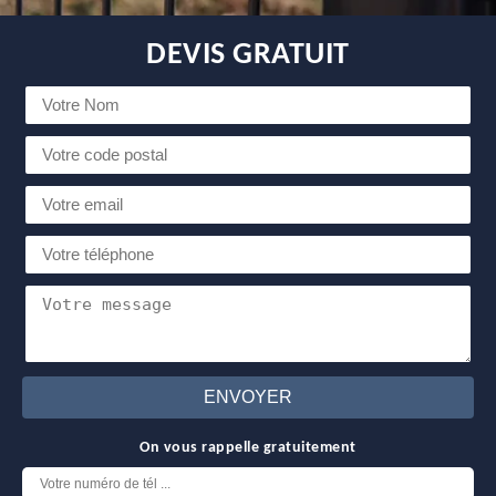
DEVIS GRATUIT
On vous rappelle gratuitement