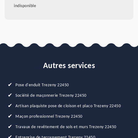
indisponible
Autres services
Pose d'enduit Trezeny 22450
Société de maçonnerie Trezeny 22450
Artisan plaquiste pose de cloison et placo Trezeny 22450
Maçon professionnel Trezeny 22450
Travaux de revêtement de sols et murs Trezeny 22450
Entreprise de terrassement Trezeny 22450