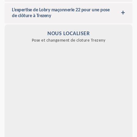
L’expertise de Lobry maçonnerie 22 pour une pose
de clôture à Trezeny
NOUS LOCALISER
Pose et changement de cloture Trezeny