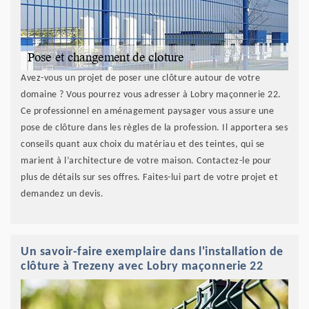
Avez-vous un projet de poser une clôture autour de votre
domaine ? Vous pourrez vous adresser à Lobry maçonnerie 22.
Ce professionnel en aménagement paysager vous assure une
pose de clôture dans les règles de la profession. Il apportera ses
conseils quant aux choix du matériau et des teintes, qui se
marient à l’architecture de votre maison. Contactez-le pour
plus de détails sur ses offres. Faites-lui part de votre projet et
demandez un devis.
Un savoir-faire exemplaire dans l'installation de
clôture à Trezeny avec Lobry maçonnerie 22