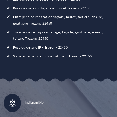
Pose de crépi sur façade et muret Trezeny 22450
Entreprise de réparation façade, muret, faîtière, fissure,
gouttière Trezeny 22450
Travaux de nettoyage dallage, façade, gouttière, muret,
toiture Trezeny 22450
Pose ouverture IPN Trezeny 22450
Société de démolition de bâtiment Trezeny 22450
indisponible