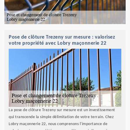
Pose de clôture Trezeny sur mesure : valorisez
votre propriété avec Lobry maçonnerie 22
La pose de clôture Trezeny sur mesure est un investissement
qui transcende la simple délimitation de votre terrain. Chez
Lobry maçonnerie 22, nous comprenons l'importance de