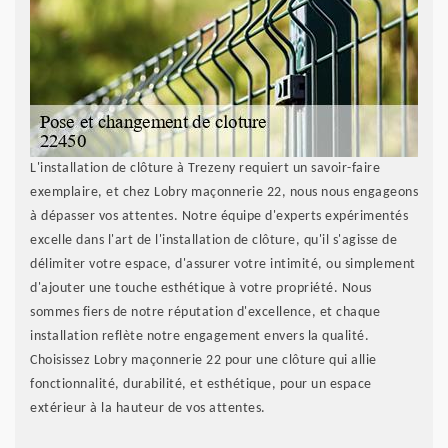
L'installation de clôture à Trezeny requiert un savoir-faire
exemplaire, et chez Lobry maçonnerie 22, nous nous engageons
à dépasser vos attentes. Notre équipe d'experts expérimentés
excelle dans l'art de l'installation de clôture, qu'il s'agisse de
délimiter votre espace, d'assurer votre intimité, ou simplement
d'ajouter une touche esthétique à votre propriété. Nous
sommes fiers de notre réputation d'excellence, et chaque
installation reflète notre engagement envers la qualité.
Choisissez Lobry maçonnerie 22 pour une clôture qui allie
fonctionnalité, durabilité, et esthétique, pour un espace
extérieur à la hauteur de vos attentes.