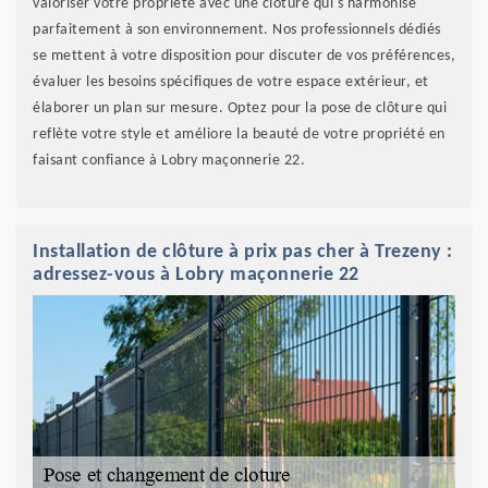
valoriser votre propriété avec une clôture qui s'harmonise
parfaitement à son environnement. Nos professionnels dédiés
se mettent à votre disposition pour discuter de vos préférences,
évaluer les besoins spécifiques de votre espace extérieur, et
élaborer un plan sur mesure. Optez pour la pose de clôture qui
reflète votre style et améliore la beauté de votre propriété en
faisant confiance à Lobry maçonnerie 22.
Installation de clôture à prix pas cher à Trezeny :
adressez-vous à Lobry maçonnerie 22