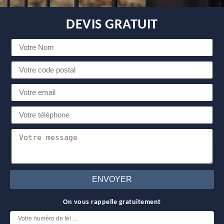
DEVIS GRATUIT
On vous rappelle gratuitement