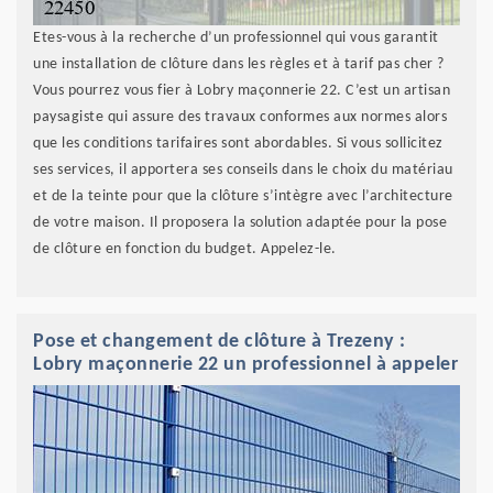
Etes-vous à la recherche d’un professionnel qui vous garantit
une installation de clôture dans les règles et à tarif pas cher ?
Vous pourrez vous fier à Lobry maçonnerie 22. C’est un artisan
paysagiste qui assure des travaux conformes aux normes alors
que les conditions tarifaires sont abordables. Si vous sollicitez
ses services, il apportera ses conseils dans le choix du matériau
et de la teinte pour que la clôture s’intègre avec l’architecture
de votre maison. Il proposera la solution adaptée pour la pose
de clôture en fonction du budget. Appelez-le.
Pose et changement de clôture à Trezeny :
Lobry maçonnerie 22 un professionnel à appeler