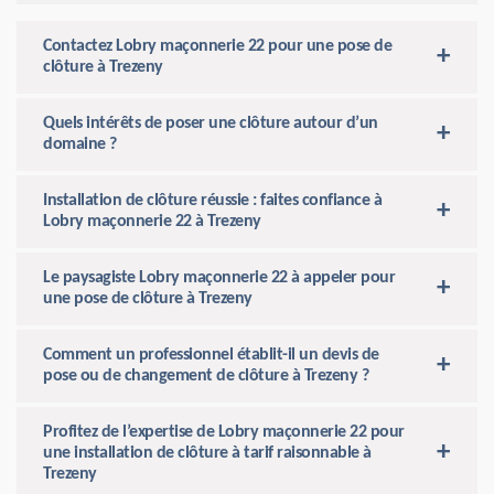
Contactez Lobry maçonnerie 22 pour une pose de
clôture à Trezeny
Quels intérêts de poser une clôture autour d’un
domaine ?
Installation de clôture réussie : faites confiance à
Lobry maçonnerie 22 à Trezeny
Le paysagiste Lobry maçonnerie 22 à appeler pour
une pose de clôture à Trezeny
Comment un professionnel établit-il un devis de
pose ou de changement de clôture à Trezeny ?
Profitez de l’expertise de Lobry maçonnerie 22 pour
une installation de clôture à tarif raisonnable à
Trezeny