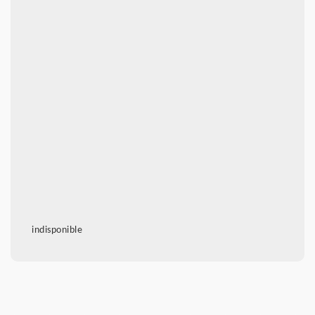
indisponible