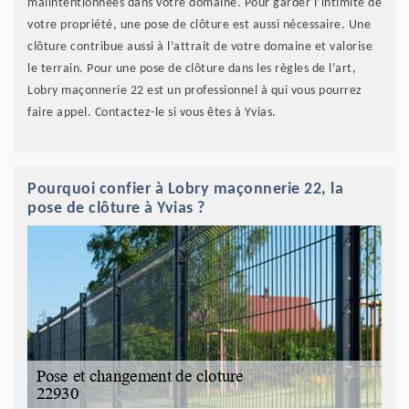
malintentionnées dans votre domaine. Pour garder l’intimité de
votre propriété, une pose de clôture est aussi nécessaire. Une
clôture contribue aussi à l’attrait de votre domaine et valorise
le terrain. Pour une pose de clôture dans les règles de l’art,
Lobry maçonnerie 22 est un professionnel à qui vous pourrez
faire appel. Contactez-le si vous êtes à Yvias.
Pourquoi confier à Lobry maçonnerie 22, la
pose de clôture à Yvias ?