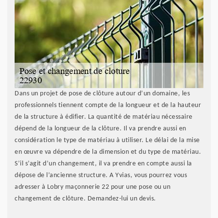
Dans un projet de pose de clôture autour d’un domaine, les
professionnels tiennent compte de la longueur et de la hauteur
de la structure à édifier. La quantité de matériau nécessaire
dépend de la longueur de la clôture. Il va prendre aussi en
considération le type de matériau à utiliser. Le délai de la mise
en œuvre va dépendre de la dimension et du type de matériau.
S’il s’agit d’un changement, il va prendre en compte aussi la
dépose de l’ancienne structure. A Yvias, vous pourrez vous
adresser à Lobry maçonnerie 22 pour une pose ou un
changement de clôture. Demandez-lui un devis.