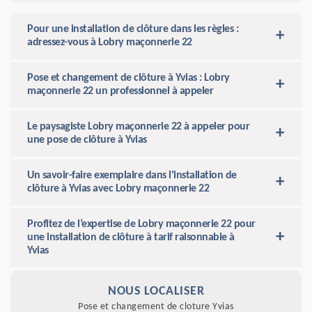
Pour une installation de clôture dans les règles :
adressez-vous à Lobry maçonnerie 22
Pose et changement de clôture à Yvias : Lobry
maçonnerie 22 un professionnel à appeler
Le paysagiste Lobry maçonnerie 22 à appeler pour
une pose de clôture à Yvias
Un savoir-faire exemplaire dans l'installation de
clôture à Yvias avec Lobry maçonnerie 22
Profitez de l’expertise de Lobry maçonnerie 22 pour
une installation de clôture à tarif raisonnable à
Yvias
NOUS LOCALISER
Pose et changement de cloture Yvias