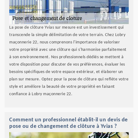
La pose de clôture Yvias sur mesure est un investissement qui
transcende la simple délimitation de votre terrain. Chez Lobry
maçonnerie 22, nous comprenons l'importance de valoriser
votre propriété avec une clôture qui s'harmonise parfaitement
à son environnement. Nos professionnels dédiés se mettent à
votre disposition pour discuter de vos préférences, évaluer les
besoins spécifiques de votre espace extérieur, et élaborer un
plan sur mesure. Optez pour la pose de clôture qui reflète votre
style et améliore la beauté de votre propriété en faisant
confiance à Lobry maçonnerie 22.
Comment un professionnel établit-il un devis de
pose ou de changement de clôture à Yvias ?