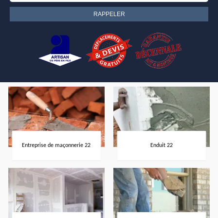
Entreprise de maçonnerie 22
Enduit 22