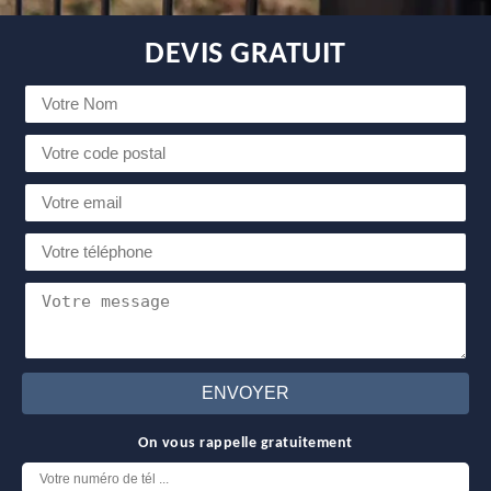
DEVIS GRATUIT
On vous rappelle gratuitement