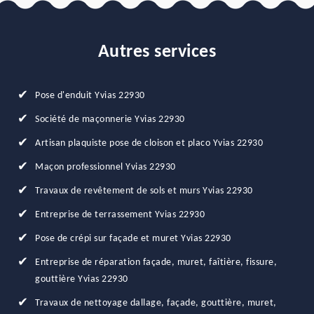
Autres services
Pose d'enduit Yvias 22930
Société de maçonnerie Yvias 22930
Artisan plaquiste pose de cloison et placo Yvias 22930
Maçon professionnel Yvias 22930
Travaux de revêtement de sols et murs Yvias 22930
Entreprise de terrassement Yvias 22930
Pose de crépi sur façade et muret Yvias 22930
Entreprise de réparation façade, muret, faîtière, fissure,
gouttière Yvias 22930
Travaux de nettoyage dallage, façade, gouttière, muret,