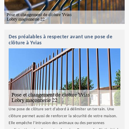
Des préalables à respecter avant une pose de
clôture à Yvias
Une pose de clôture sert d’abord à délimiter un terrain. Une
clôture permet aussi de renforcer la sécurité de votre maison.
Elle empêche l’intrusion des animaux ou des personnes