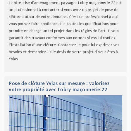
L’entreprise d’aménagement paysager Lobry maçonnerie 22 est
un professionnel à contacter si vous avez un projet de pose de
clôture autour de votre domaine. C’est un professionnel à qui
vous pouvez faire confiance. Il a toutes les qualifications pour
prendre en charge un tel projet dans les règles de l’art. Il vous
garantit des travaux conformes aux normes si vos lui confiez
l’installation d’une clôture. Contactez-le pour lui exprimer vos
besoins et demandez-lui le devis de votre projet si vous êtes à
Yvias.
Pose de clôture Yvias sur mesure : valorisez
votre propriété avec Lobry maçonnerie 22