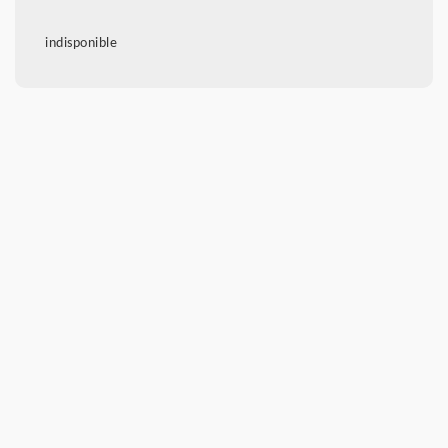
indisponible