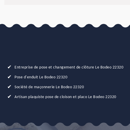
Entreprise de pose et changement de clôture Le Bodeo 22320
Pose d'enduit Le Bodeo 22320
Société de maçonnerie Le Bodeo 22320
Artisan plaquiste pose de cloison et placo Le Bodeo 22320