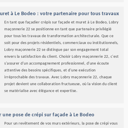
uret à Le Bodeo : votre partenaire pour tous travaux
En tant que façadier crépis sur façade et muret à Le Bodeo, Lobry
maçonnerie 22 se positionne en tant que partenaire privilégié
pour tous les travaux de transformation architecturale. Que ce
soit pour des projets résidentiels, commerciaux ou institutionnels,
Lobry maçonnerie 22 se distingue par son engagement total
envers la satisfaction du client. Choisir Lobry maçonnerie 22, c'est
s'assurer d'un accompagnement professionnel, d'une écoute
attentive des besoins spécifiques, et d'une exécution
irréprochable des travaux. Avec Lobry maçonnerie 22, chaque
projet devient une collaboration fructueuse, où la vision du client
se matérialise avec élégance et expertise.
r une pose de crépi sur façade à Le Bodeo
Pour un revêtement de vos murs extérieurs, la pose de crépi vous