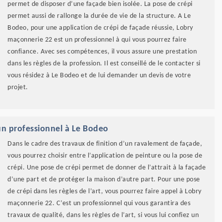
permet de disposer d’une façade bien isolée. La pose de crépi
permet aussi de rallonge la durée de vie de la structure. A Le
Bodeo, pour une application de crépi de façade réussie, Lobry
maçonnerie 22 est un professionnel à qui vous pourrez faire
confiance. Avec ses compétences, il vous assure une prestation
dans les règles de la profession. Il est conseillé de le contacter si
vous résidez à Le Bodeo et de lui demander un devis de votre
projet.
 un professionnel à Le Bodeo
Dans le cadre des travaux de finition d’un ravalement de façade,
vous pourrez choisir entre l’application de peinture ou la pose de
crépi. Une pose de crépi permet de donner de l’attrait à la façade
d’une part et de protéger la maison d’autre part. Pour une pose
de crépi dans les règles de l’art, vous pourrez faire appel à Lobry
maçonnerie 22. C’est un professionnel qui vous garantira des
travaux de qualité, dans les règles de l’art, si vous lui confiez un