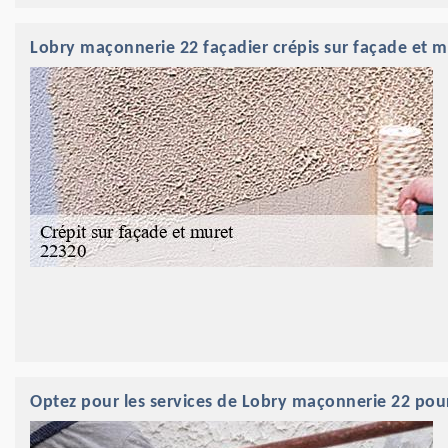
Lobry maçonnerie 22 façadier crépis sur façade et m
Optez pour les services de Lobry maçonnerie 22 pou