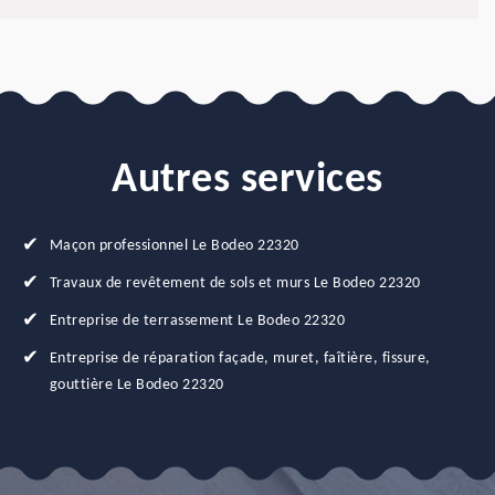
Autres services
Maçon professionnel Le Bodeo 22320
Travaux de revêtement de sols et murs Le Bodeo 22320
Entreprise de terrassement Le Bodeo 22320
Entreprise de réparation façade, muret, faîtière, fissure,
gouttière Le Bodeo 22320