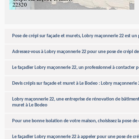
Pose de crépi sur façade et murets, Lobry maçonnerie 22 est un 
Adressez-vous à Lobry maçonnerie 22 pour une pose de crépi de
Le façadier Lobry maçonnerie 22, un professionnel à contacter p
Devis crépis sur façade et muret à Le Bodeo : Lobry maçonnerie 
Lobry maçonnerie 22, une entreprise de rénovation de bâtiment 
muret à Le Bodeo
Pour une bonne isolation de votre maison, choisissez la pose de
Le façadier Lobry maçonnerie 22 à appeler pour une pose de cré