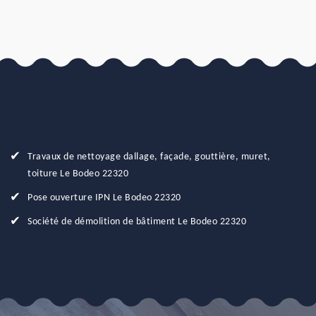
Travaux de nettoyage dallage, façade, gouttière, muret,
toiture Le Bodeo 22320
Pose ouverture IPN Le Bodeo 22320
Société de démolition de bâtiment Le Bodeo 22320