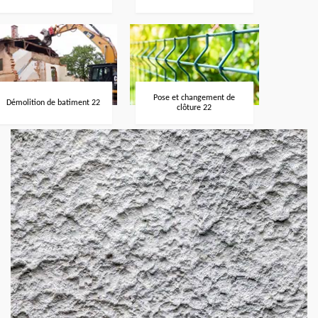
Pose et changement de
Démolition de batiment 22
clôture 22