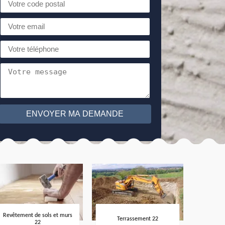
Revêtement de sols et murs
Terrassement 22
22