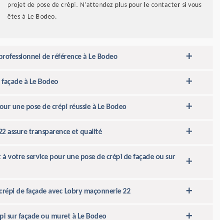
projet de pose de crépi. N’attendez plus pour le contacter si vous
êtes à Le Bodeo.
professionnel de référence à Le Bodeo
 façade à Le Bodeo
our une pose de crépi réussie à Le Bodeo
22 assure transparence et qualité
à votre service pour une pose de crépi de façade ou sur
 crépi de façade avec Lobry maçonnerie 22
pi sur façade ou muret à Le Bodeo