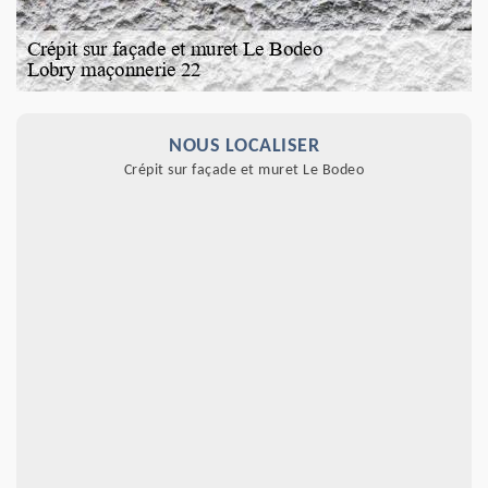
NOUS LOCALISER
Crépit sur façade et muret Le Bodeo