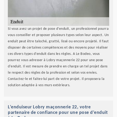
Si vous avez un projet de pose d’enduit, un professionnel pourra
vous conseiller et proposer plusieurs types selon leur aspect. Un
enduit peut être taloché, gratté, lissé ou encore projeté. Il faut
disposer de certaines compétences et des moyens pour réaliser
ces divers types d’enduit dans les règles. A Le Bodeo, vous
pourrez vous adresser à Lobry maçonnerie 22 pour une pose
d’enduit. Il est mesure de prendre en charge un tel projet dans
le respect des règles de la profession et selon vos envies.
Contactez-le et faites-lui part de votre projet. Il proposera la
solution adaptée à vos murs extérieurs.
L’enduiseur Lobry maçonnerie 22, votre
partenaire de confiance pour une pose d’enduit