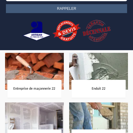
Entreprise de maçonnerie 22
Enduit 22