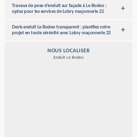
Travaux de pose d’enduit sur façade à Le Bodeo :
optez pour les services de Lobry maçonnerie 22
Devis enduit Le Bodeo transparent : planifiez votre
projet en toute sérénité avec Lobry maçonnerie 22
NOUS LOCALISER
Enduit Le Bodeo