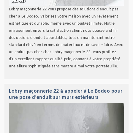
Lobry maçonnerie 22 vous propose des solutions d'enduit pas
cher à Le Bodeo. Valorisez votre maison avec un revêtement
esthétique et durable, même avec un budget limité. Notre
engagement envers la satisfaction client nous pousse à offrir
des options d'enduit abordables, tout en maintenant notre
standard élevé en termes de matériaux et de savoir-faire. Avec
un enduit pas cher chez Lobry maçonnerie 22, vous profitez
d'un excellent rapport qualité-prix, donnant à votre propriété
une allure sophistiquée sans mettre à mal votre portefeuille.
Lobry maçonnerie 22 à appeler à Le Bodeo pour
une pose d’enduit sur murs extérieurs