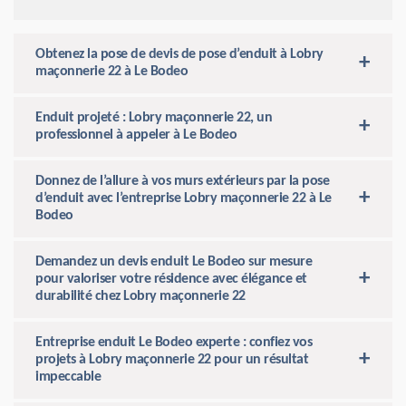
Obtenez la pose de devis de pose d’enduit à Lobry
maçonnerie 22 à Le Bodeo
Enduit projeté : Lobry maçonnerie 22, un
professionnel à appeler à Le Bodeo
Donnez de l’allure à vos murs extérieurs par la pose
d’enduit avec l’entreprise Lobry maçonnerie 22 à Le
Bodeo
Demandez un devis enduit Le Bodeo sur mesure
pour valoriser votre résidence avec élégance et
durabilité chez Lobry maçonnerie 22
Entreprise enduit Le Bodeo experte : confiez vos
projets à Lobry maçonnerie 22 pour un résultat
impeccable