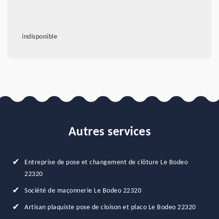
indisponible
Autres services
Entreprise de pose et changement de clôture Le Bodeo
22320
Société de maçonnerie Le Bodeo 22320
Artisan plaquiste pose de cloison et placo Le Bodeo 22320