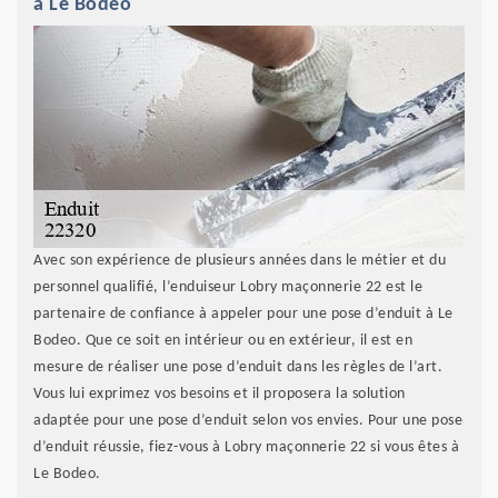
à Le Bodeo
Avec son expérience de plusieurs années dans le métier et du
personnel qualifié, l’enduiseur Lobry maçonnerie 22 est le
partenaire de confiance à appeler pour une pose d’enduit à Le
Bodeo. Que ce soit en intérieur ou en extérieur, il est en
mesure de réaliser une pose d’enduit dans les règles de l’art.
Vous lui exprimez vos besoins et il proposera la solution
adaptée pour une pose d’enduit selon vos envies. Pour une pose
d’enduit réussie, fiez-vous à Lobry maçonnerie 22 si vous êtes à
Le Bodeo.