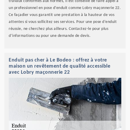
travaux conformes aux normes, il est conseillé de faire appel à
un professionnel en pose d’enduit comme Lobry maçonnerie 22.
Ce façadier vous garantit une prestation à la hauteur de vos
attentes si vous sollicitez ses services. Pour une pose d’enduit
réussie, ne cherchez plus ailleurs. Contactez-le pour plus
d’informations ou pour une demande de devis.
Enduit pas cher à Le Bodeo : offrez à votre
maison un revêtement de qualité accessible
avec Lobry maçonnerie 22