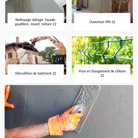
Nettoyage dallage, façade,
Ouverture IPN 22
gouttiere, muret, toiture 22
Pose et changement de clôture
Démolition de batiment 22
22