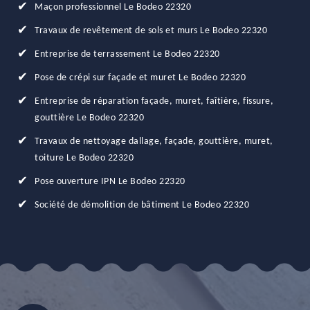
Maçon professionnel Le Bodeo 22320
Travaux de revêtement de sols et murs Le Bodeo 22320
Entreprise de terrassement Le Bodeo 22320
Pose de crépi sur façade et muret Le Bodeo 22320
Entreprise de réparation façade, muret, faîtière, fissure,
gouttière Le Bodeo 22320
Travaux de nettoyage dallage, façade, gouttière, muret,
toiture Le Bodeo 22320
Pose ouverture IPN Le Bodeo 22320
Société de démolition de bâtiment Le Bodeo 22320