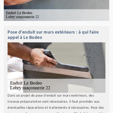
Pose d’enduit sur murs extérieurs : à qui faire
appel à Le Bodeo
Dans un projet de pose d’enduit sur murs extérieurs, des
travaux préparatoires sont nécessaires. Il faut procéder aux
éventuelles réparations et traitements si nécessaires. Pour des