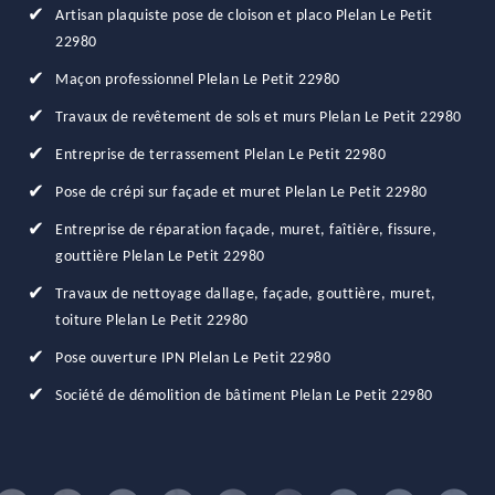
Artisan plaquiste pose de cloison et placo Plelan Le Petit
22980
Maçon professionnel Plelan Le Petit 22980
Travaux de revêtement de sols et murs Plelan Le Petit 22980
Entreprise de terrassement Plelan Le Petit 22980
Pose de crépi sur façade et muret Plelan Le Petit 22980
Entreprise de réparation façade, muret, faîtière, fissure,
gouttière Plelan Le Petit 22980
Travaux de nettoyage dallage, façade, gouttière, muret,
toiture Plelan Le Petit 22980
Pose ouverture IPN Plelan Le Petit 22980
Société de démolition de bâtiment Plelan Le Petit 22980