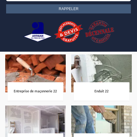
Entreprise de maçonnerie 22
Enduit 22