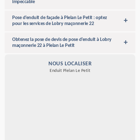
impeccable
Pose d’enduit de façade à Plelan Le Petit : optez
pour les services de Lobry maçonnerie 22
Obtenez la pose de devis de pose d’enduit à Lobry
maçonnerie 22 à Plelan Le Petit
NOUS LOCALISER
Enduit Plelan Le Petit