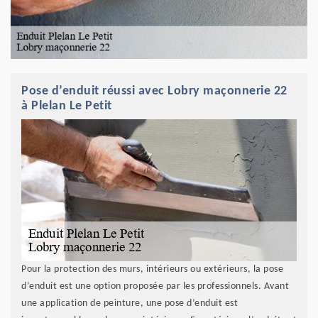
Pose d’enduit réussi avec Lobry maçonnerie 22
à Plelan Le Petit
Pour la protection des murs, intérieurs ou extérieurs, la pose
d’enduit est une option proposée par les professionnels. Avant
une application de peinture, une pose d’enduit est