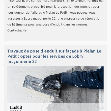
incontournable sur les murs intérieurs. En extérieur, l’enduit est
un revêtement préconisé pour la protection des murs et pour
leur donner de l’allure. A Plelan Le Petit, vous pouvez vous
adresser à Lobry maçonnerie 22, une entreprise de rénovation
de bâtiments pour une pose d’enduit dans les normes.
Contactez-le.
Travaux de pose d’enduit sur façade à Plelan Le
Petit : optez pour les services de Lobry
maçonnerie 22