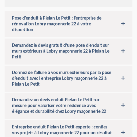
Pose d’enduit à Plelan Le Petit : l’entreprise de
rénovation Lobry maçonnerie 22 à votre
disposition
Demandez le devis gratuit d’une pose d’enduit sur
murs extérieurs à Lobry maçonnerie 22 à Plelan Le
Petit
Donnez de l’allure à vos murs extérieurs par la pose
d’enduit avec l’entreprise Lobry maçonnerie 22 à
Plelan Le Petit
Demandez un devis enduit Plelan Le Petit sur
mesure pour valoriser votre résidence avec
élégance et durabilité chez Lobry maçonnerie 22
Entreprise enduit Plelan Le Petit experte : confiez
vos projets à Lobry maçonnerie 22 pour un résultat