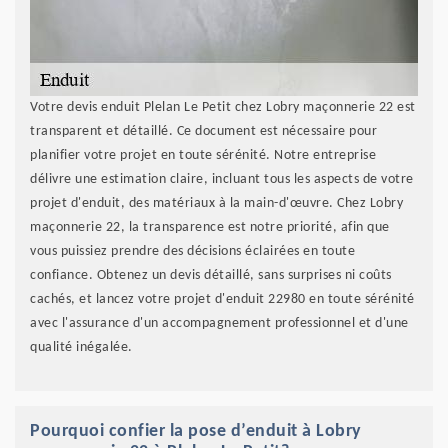
Votre devis enduit Plelan Le Petit chez Lobry maçonnerie 22 est
transparent et détaillé. Ce document est nécessaire pour
planifier votre projet en toute sérénité. Notre entreprise
délivre une estimation claire, incluant tous les aspects de votre
projet d'enduit, des matériaux à la main-d'œuvre. Chez Lobry
maçonnerie 22, la transparence est notre priorité, afin que
vous puissiez prendre des décisions éclairées en toute
confiance. Obtenez un devis détaillé, sans surprises ni coûts
cachés, et lancez votre projet d'enduit 22980 en toute sérénité
avec l'assurance d'un accompagnement professionnel et d'une
qualité inégalée.
Pourquoi confier la pose d’enduit à Lobry