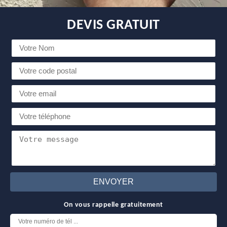
DEVIS GRATUIT
On vous rappelle gratuitement