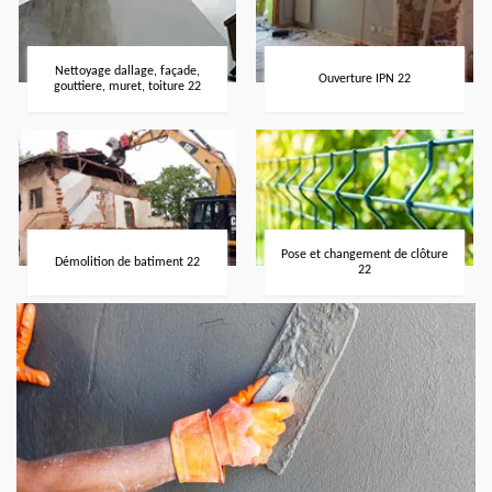
Nettoyage dallage, façade,
Ouverture IPN 22
gouttiere, muret, toiture 22
Pose et changement de clôture
Démolition de batiment 22
22