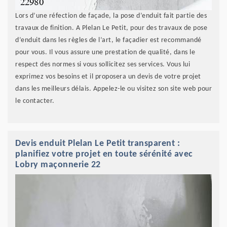
Lors d’une réfection de façade, la pose d’enduit fait partie des
travaux de finition. A Plelan Le Petit, pour des travaux de pose
d’enduit dans les règles de l’art, le façadier est recommandé
pour vous. Il vous assure une prestation de qualité, dans le
respect des normes si vous sollicitez ses services. Vous lui
exprimez vos besoins et il proposera un devis de votre projet
dans les meilleurs délais. Appelez-le ou visitez son site web pour
le contacter.
Devis enduit Plelan Le Petit transparent :
planifiez votre projet en toute sérénité avec
Lobry maçonnerie 22