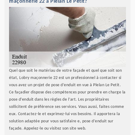
maçonnerie 22 à Plelan Le Petit?
Quel que soit le matériau de votre façade et quel que soit son
état, Lobry maçonnerie 22 est un professionnel à contacter si
vous avez un projet de pose d’enduit en vue à Plelan Le Petit.
Ce façadier dispose des compétences pour prendre en charge la
pose d’enduit dans les règles de l’art. Les propriétaires
sollicitent de préférence ses services. Vous aussi, faites comme
eux. Contactez-le et exprimez-lui vos besoins. Il apportera la
solution adaptée pour vous satisfaire e, pose d’enduit sur
façade. Appelez-le ou visitez son site web.